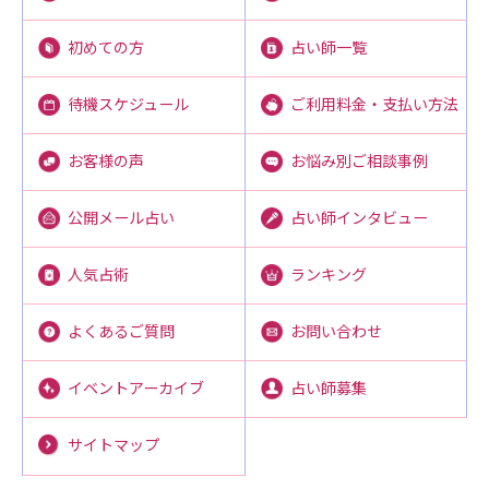
占い師一覧
初めての方
ご利用料金・支払い方法
待機スケジュール
お悩み別ご相談事例
お客様の声
占い師インタビュー
公開メール占い
ランキング
人気占術
お問い合わせ
よくあるご質問
占い師募集
イベントアーカイブ
サイトマップ