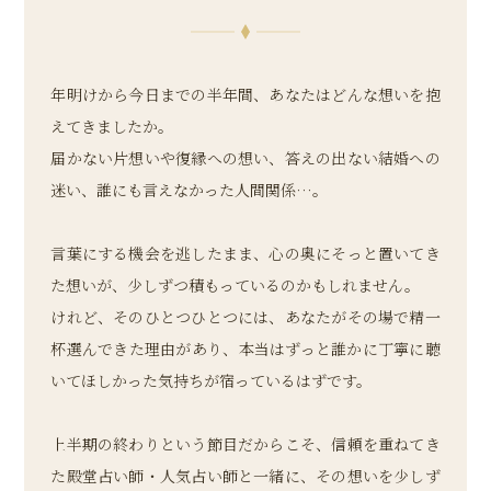
年明けから今日までの半年間、あなたはどんな想いを抱
えてきましたか。
届かない片想いや復縁への想い、答えの出ない結婚への
迷い、誰にも言えなかった人間関係…。
言葉にする機会を逃したまま、心の奥にそっと置いてき
た想いが、少しずつ積もっているのかもしれません。
けれど、そのひとつひとつには、あなたがその場で精一
杯選んできた理由があり、本当はずっと誰かに丁寧に聴
いてほしかった気持ちが宿っているはずです。
上半期の終わりという節目だからこそ、信頼を重ねてき
た殿堂占い師・人気占い師と一緒に、その想いを少しず