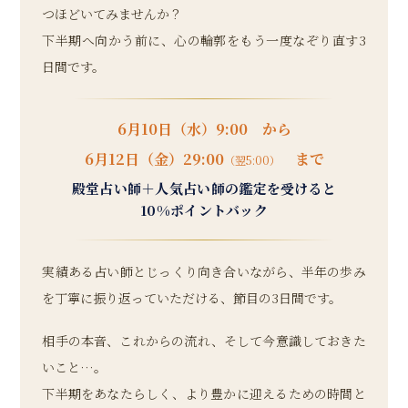
つほどいてみませんか？
下半期へ向かう前に、心の輪郭をもう一度なぞり直す3
日間です。
6月10日（水）9:00 から
6月12日（金）29:00
まで
（翌5:00）
殿堂占い師＋人気占い師の鑑定を受けると
10%ポイントバック
実績ある占い師とじっくり向き合いながら、半年の歩み
を丁寧に振り返っていただける、節目の3日間です。
相手の本音、これからの流れ、そして今意識しておきた
いこと…。
下半期をあなたらしく、より豊かに迎えるための時間と