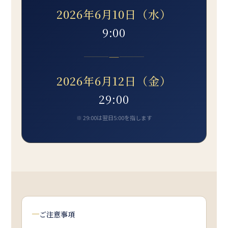
2026年6月10日（水）
9:00
―
2026年6月12日（金）
29:00
※ 29:00は翌日5:00を指します
ご注意事項