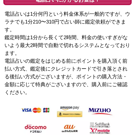
電話占いは1分何円という料金体系が一般的ですが、ウ
ラナでも1分210〜310円で占い師に鑑定依頼ができま
す。
鑑定時間は1分から長くて2時間、料金の使いすぎがな
いよう最大2時間で自動で切れるシステムとなっており
ます。
電話占いの鑑定をはじめる前にポイントを購入頂く前
払い方式、鑑定後にクレジットカードで引き落とされ
る後払い方式がございますが、ポイントの購入方法・
金額に応じて特典がございますので、購入前にご確認
ください。