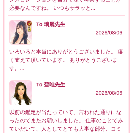
必要なんですね。 いつもサラッと...
To 璃麗先生
2026/08/06
いろいろと本当にありがとうございました。 凄
く支えて頂いています。 ありがとうございま
す。...
To 碧唯先生
2026/08/06
以前の鑑定が当たっていて、言われた通りにな
ったのでまたお願いしました。 仕事のことでみ
ていだいて、人としてとても大事な部分、コミ