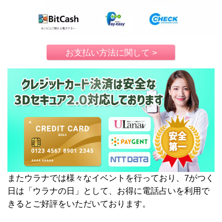
お支払い方法に関して >
またウラナでは様々なイベントを行っており、7がつく
日は「ウラナの日」として、お得に電話占いを利用で
きるとご好評をいただいております。