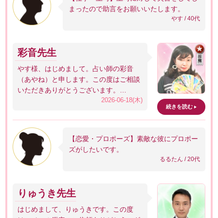
まったので助言をお願いいたします。
やす / 40代
彩音先生
やす様、はじめまして。占い師の彩音
（あやね）と申します。この度はご相談
いただきありがとうございます。…
2026-06-18(木)
続きを読む
【恋愛・プロポーズ】素敵な彼にプロポー
ズがしたいです。
るるたん / 20代
りゅうき先生
はじめまして、りゅうきです。この度