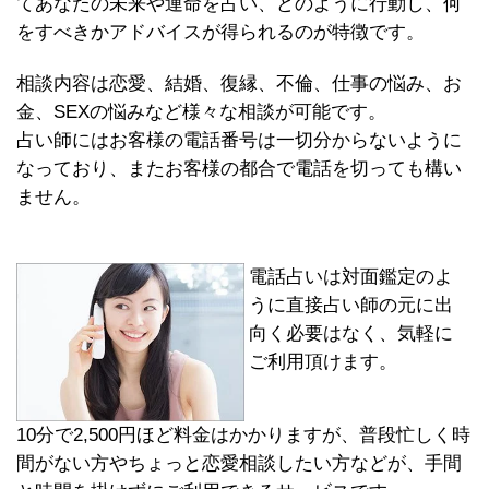
てあなたの未来や運命を占い、どのように行動し、何
をすべきかアドバイスが得られるのが特徴です。
相談内容は恋愛、結婚、復縁、不倫、仕事の悩み、お
金、SEXの悩みなど様々な相談が可能です。
占い師にはお客様の電話番号は一切分からないように
なっており、またお客様の都合で電話を切っても構い
ません。
電話占いは対面鑑定のよ
うに直接占い師の元に出
向く必要はなく、気軽に
ご利用頂けます。
10分で2,500円ほど料金はかかりますが、普段忙しく時
間がない方やちょっと恋愛相談したい方などが、手間