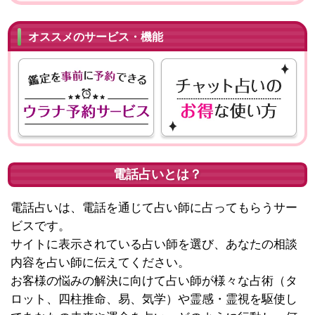
オススメのサービス・機能
電話占いとは？
電話占いは、電話を通じて占い師に占ってもらうサー
ビスです。
サイトに表示されている占い師を選び、あなたの相談
内容を占い師に伝えてください。
お客様の悩みの解決に向けて占い師が様々な占術（タ
ロット、四柱推命、易、気学）や霊感・霊視を駆使し