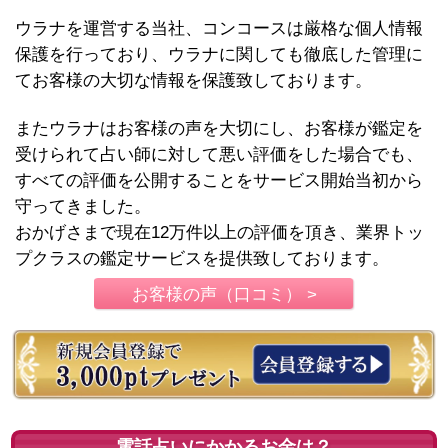
ウラナを運営する当社、コンコースは厳格な個人情報
保護を行っており、ウラナに関しても徹底した管理に
てお客様の大切な情報を保護致しております。
またウラナはお客様の声を大切にし、お客様が鑑定を
受けられて占い師に対して悪い評価をした場合でも、
すべての評価を公開することをサービス開始当初から
守ってきました。
おかげさまで現在12万件以上の評価を頂き、業界トッ
プクラスの鑑定サービスを提供致しております。
お客様の声（口コミ） >
電話占いにかかるお金は？