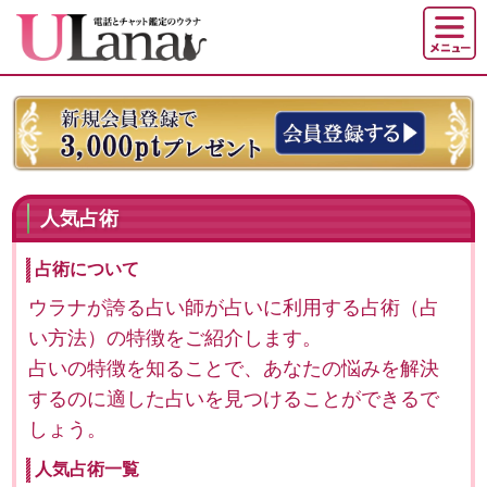
人気占術
占術について
ウラナが誇る占い師が占いに利用する占術（占
い方法）の特徴をご紹介します。
占いの特徴を知ることで、あなたの悩みを解決
するのに適した占いを見つけることができるで
しょう。
人気占術一覧