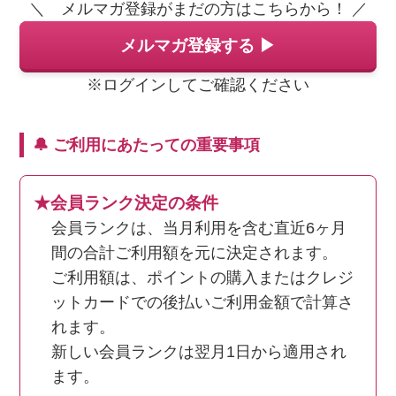
＼ メルマガ登録がまだの方はこちらから！ ／
メルマガ登録する ▶
※ログインしてご確認ください
🔔 ご利用にあたっての重要事項
★会員ランク決定の条件
会員ランクは、当月利用を含む直近6ヶ月
間の合計ご利用額を元に決定されます。
ご利用額は、ポイントの購入またはクレジ
ットカードでの後払いご利用金額で計算さ
れます。
新しい会員ランクは翌月1日から適用され
ます。