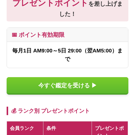
プレゼントポイント
を差し上げま
した！
📅 ポイント有効期限
毎月1日 AM9:00～5日 29:00（翌AM5:00）ま
で
今すぐ鑑定を受ける ▶
💰 ランク別 プレゼントポイント
会員ランク
条件
プレゼントポ