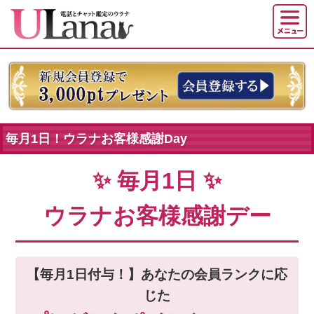
毎月1日！ウラナお客様感謝Day
✨ 毎月1日 ✨
ウラナお客様感謝デー
【毎月1日付与！】あなたの会員ランクに応
じた