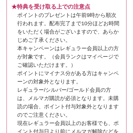
★特典を受け取る上での注意点
ポイントのプレゼントは午前9時から順次
行われます。配布完了まで10分ほどお時間
をいただく場合がございますので、あらか
じめご了承ください。
本キャンペーンはレギュラー会員以上の方
が対象です。（会員ランクはマイページで
ご確認いただけます。）
ポイントにマイナス分がある方はキャンペ
ーンの対象外となります。
レギュラー/シルバー/ゴールド会員の方
は、メルマガ購読が必須となります。未購
読の場合、ポイント付与対象外となります
のでご注意ください。
現在レギュラー会員以上のお客様でも、ポ
イント付与日より前にメルマガ解除などを