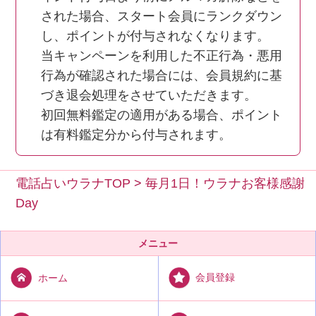
された場合、スタート会員にランクダウン
し、ポイントが付与されなくなります。
当キャンペーンを利用した不正行為・悪用
行為が確認された場合には、会員規約に基
づき退会処理をさせていただきます。
初回無料鑑定の適用がある場合、ポイント
は有料鑑定分から付与されます。
電話占いウラナTOP
>
毎月1日！ウラナお客様感謝
Day
メニュー
会員登録
ホーム