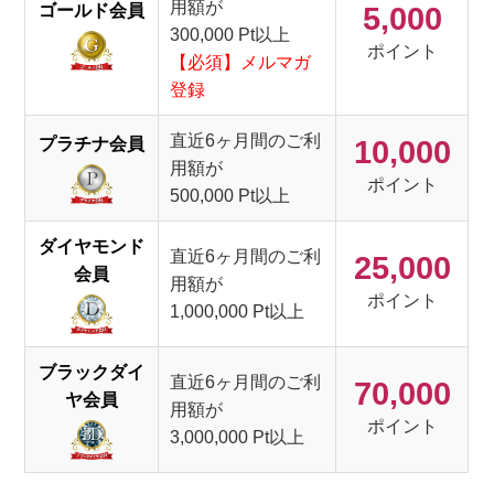
用額が
ゴールド会員
5,000
300,000 Pt以上
ポイント
【必須】メルマガ
登録
直近6ヶ月間のご利
プラチナ会員
10,000
用額が
ポイント
500,000 Pt以上
ダイヤモンド
直近6ヶ月間のご利
25,000
会員
用額が
ポイント
1,000,000 Pt以上
ブラックダイ
直近6ヶ月間のご利
70,000
ヤ会員
用額が
ポイント
3,000,000 Pt以上