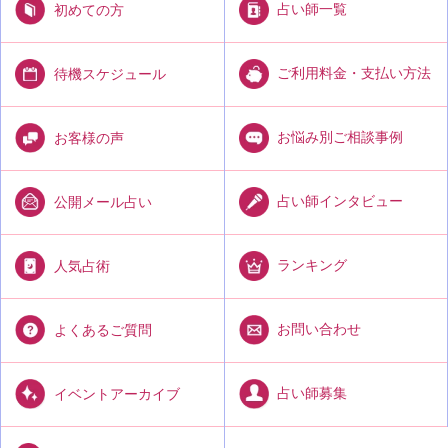
占い師一覧
初めての方
ご利用料金・支払い方法
待機スケジュール
お悩み別ご相談事例
お客様の声
占い師インタビュー
公開メール占い
ランキング
人気占術
お問い合わせ
よくあるご質問
占い師募集
イベントアーカイブ