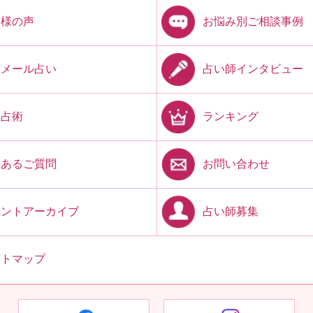
お悩み別ご相談事例
客様の声
占い師インタビュー
開メール占い
ランキング
気占術
お問い合わせ
くあるご質問
占い師募集
ベントアーカイブ
イトマップ