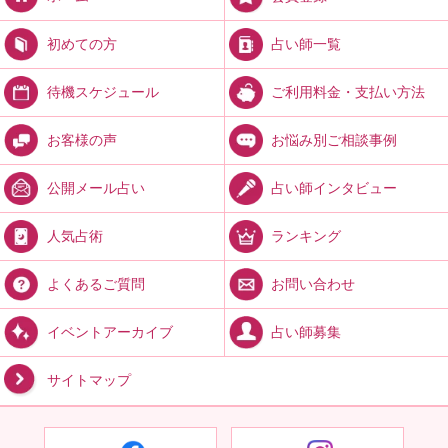
占い師一覧
初めての方
ご利用料金・支払い方法
待機スケジュール
お悩み別ご相談事例
お客様の声
占い師インタビュー
公開メール占い
ランキング
人気占術
お問い合わせ
よくあるご質問
占い師募集
イベントアーカイブ
サイトマップ