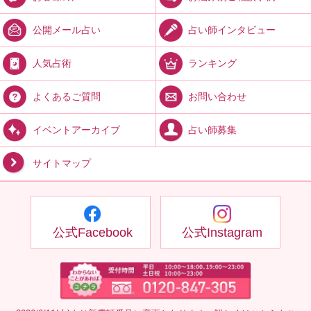
占い師インタビュー
公開メール占い
ランキング
人気占術
お問い合わせ
よくあるご質問
占い師募集
イベントアーカイブ
サイトマップ
公式Facebook
公式Instagram