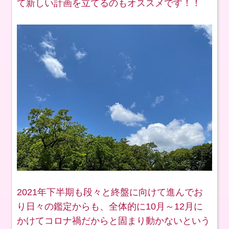
て新しい計画を立てるのもオススメです！！
2021年下半期も段々と終盤に向けて進んでお
り日々の鑑定からも、全体的に10月～12月に
かけてコロナ禍だからと固まり動かないという