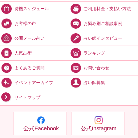
ご利用料金・支払い方法
待機スケジュール
お悩み別ご相談事例
お客様の声
占い師インタビュー
公開メール占い
ランキング
人気占術
お問い合わせ
よくあるご質問
占い師募集
イベントアーカイブ
サイトマップ
公式Facebook
公式Instagram