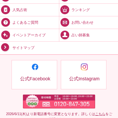
ランキング
人気占術
お問い合わせ
よくあるご質問
占い師募集
イベントアーカイブ
サイトマップ
公式Facebook
公式Instagram
2026/6/11(木)より新電話番号に変更となります。詳しくは
こちら
をご