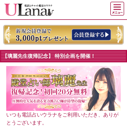
【璃麗先生復帰記念】 特別企画を開催！
いつも電話占いウラナをご利用いただき、ありが
とうございます。