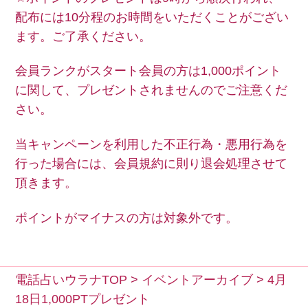
配布には10分程のお時間をいただくことがござい
ます。ご了承ください。
会員ランクがスタート会員の方は1,000ポイント
に関して、プレゼントされませんのでご注意くだ
さい。
当キャンペーンを利用した不正行為・悪用行為を
行った場合には、会員規約に則り退会処理させて
頂きます。
ポイントがマイナスの方は対象外です。
電話占いウラナTOP
>
イベントアーカイブ
>
4月
18日1,000PTプレゼント