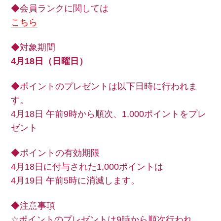
◆会員ランクに関しては
こちら
◆対象期間
4月18日（日曜日）
◆ポイントのプレゼントは以下日時に行われま
す。
4月18日 午前9時から順次、1,000ポイントをプレ
ゼント
◆ポイントの有効期限
4月18日に付与された1,000ポイントは
4月19日 午前5時に消滅します。
◆注意事項
☆ポイントのプレゼントは9時から順次行われ、