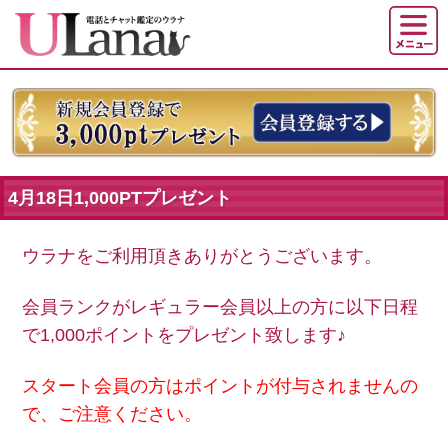
4月18日1,000PTプレゼント
ウラナをご利用頂きありがとうございます。
会員ランクがレギュラー会員以上の方に以下日程
で1,000ポイントをプレゼント致します♪
スタート会員の方はポイントが付与されませんの
で、ご注意ください。