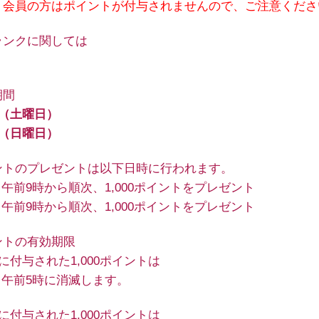
ト会員の方はポイントが付与されませんので、ご注意くださ
ランクに関しては
期間
日（土曜日）
日（日曜日）
ントのプレゼントは以下日時に行われます。
日 午前9時から順次、1,000ポイントをプレゼント
日 午前9時から順次、1,000ポイントをプレゼント
ントの有効期限
日に付与された1,000ポイントは
日 午前5時に消滅します。
日に付与された1,000ポイントは