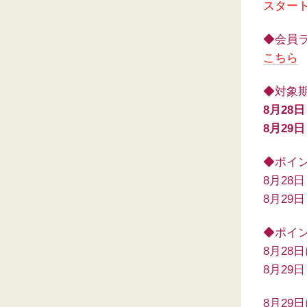
スター
◆会員
こちら
◆対象
8月28
8月29
◆ポイ
8月28
8月29
◆ポイ
8月28
8月29
8月29