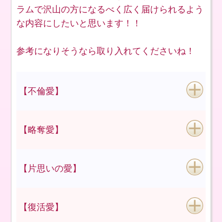
ラムで沢山の方になるべく広く届けられるよう
な内容にしたいと思います！！
参考になりそうなら取り入れてくださいね！
【不倫愛】
【略奪愛】
【片思いの愛】
【復活愛】