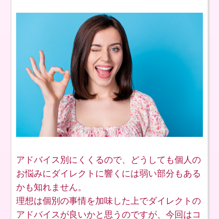
アドバイス別にくくるので、どうしても個人の
お悩みにダイレクトに響くには弱い部分もある
かも知れません。
理想は個別の事情を加味した上でダイレクトの
アドバイスが良いかと思うのですが、今回はコ