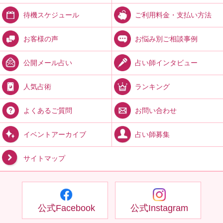
ご利用料金・支払い方法
待機スケジュール
お悩み別ご相談事例
お客様の声
占い師インタビュー
公開メール占い
ランキング
人気占術
お問い合わせ
よくあるご質問
占い師募集
イベントアーカイブ
サイトマップ
公式Facebook
公式Instagram