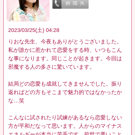
2023/03/25(土) 04:28
りおな先生、今夜もありがとうございました。
私が誰かに惹かれて恋愛をする時、いつもこん
な事になります。同じことが起きます。今回は
邪魔する人の多さに驚いています。
結局どの恋愛も成就してきませんでした。振り
返ればどの方もそこまで魅力的ではなかったか
な…笑
こんなに試されたり試練があるなら恋愛しない
方が平和だなって思います。人からのマイナス
エネルギーが本当に苦手です。前世で悪いこと