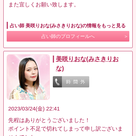
また宜しくお願い致します。
占い師 美咲りおな(みさきりおな)の情報をもっと見る
占い師のプロフィールへ
美咲りおな(みさきりお
な)
2023/03/24(金) 22:41
先程はありがとうございました！
ポイント不足で切れてしまって申し訳ございま