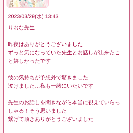
2023/03/29(水) 13:43
りおな先生
昨夜はありがとうございました
ずっと気になっていた先生とお話しが出来たこ
と嬉しかったです
彼の気持ちが予想外で驚きました
泣けました…私も一緒にいたいです
先生のお話しを聞きながら本当に視えていらっ
しゃる！そう思いました
繋げて頂きありがとうございました