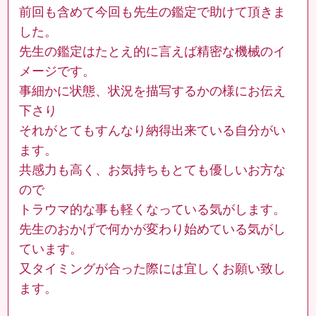
前回も含めて今回も先生の鑑定で助けて頂きま
した。
先生の鑑定はたとえ的に言えば精密な機械のイ
メージです。
事細かに状態、状況を描写するかの様にお伝え
下さり
それがとてもすんなり納得出来ている自分がい
ます。
共感力も高く、お気持ちもとても優しいお方な
ので
トラウマ的な事も軽くなっている気がします。
先生のおかげで何かが変わり始めている気がし
ています。
又タイミングが合った際には宜しくお願い致し
ます。