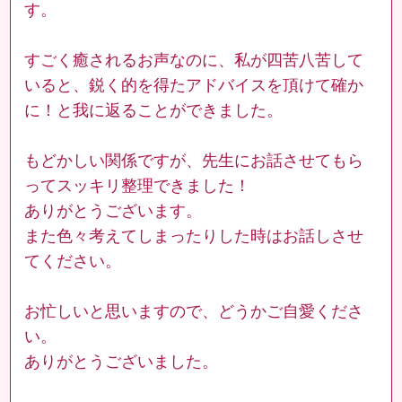
す。
すごく癒されるお声なのに、私が四苦八苦して
いると、鋭く的を得たアドバイスを頂けて確か
に！と我に返ることができました。
もどかしい関係ですが、先生にお話させてもら
ってスッキリ整理できました！
ありがとうございます。
また色々考えてしまったりした時はお話しさせ
てください。
お忙しいと思いますので、どうかご自愛くださ
い。
ありがとうございました。