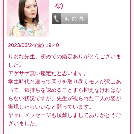
な)
2023/03/24(金) 19:40
りおな先生、初めての鑑定ありがとうございま
した。
アゲサゲ無い鑑定だと思います。
学生時代と違って周りを取り巻くモノが沢山あ
って、気持ちを認めることすら抑えなければな
らない状況ですが、先生が視られた二人の姿が
実現したらいいなと願っています。
早々にメッセージも頂戴しましてありがとうご
ざいました。