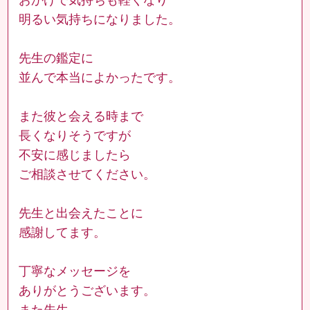
明るい気持ちになりました。
先生の鑑定に
並んで本当によかったです。
また彼と会える時まで
長くなりそうですが
不安に感じましたら
ご相談させてください。
先生と出会えたことに
感謝してます。
丁寧なメッセージを
ありがとうございます。
また先生、