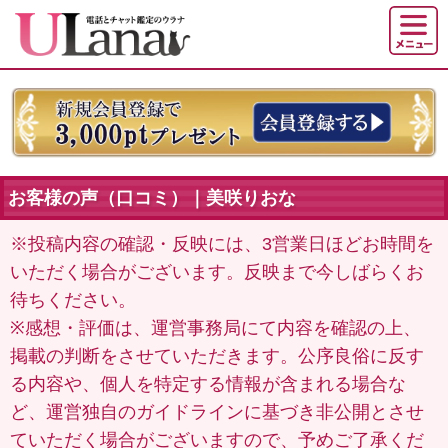
お客様の声（口コミ）｜美咲りおな
※投稿内容の確認・反映には、3営業日ほどお時間を
いただく場合がございます。反映まで今しばらくお
待ちください。
※感想・評価は、運営事務局にて内容を確認の上、
掲載の判断をさせていただきます。公序良俗に反す
る内容や、個人を特定する情報が含まれる場合な
ど、運営独自のガイドラインに基づき非公開とさせ
ていただく場合がございますので、予めご了承くだ