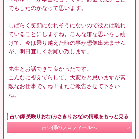
でもしたのかなって思います。
しばらく笑顔になれそうにないので彼とは離れ
ていることにしますね。こんな嫌な思いをし続
けて、今は乗り越えた時の事が想像出来ません
が、明日宜しくお願い致します。
先生とお話できて良かったです。
こんなに視えてらして、大変だと思いますが素
敵なお仕事ですね！またご報告させて下さい
ね。
占い師 美咲りおな(みさきりおな)の情報をもっと見る
占い師のプロフィールへ