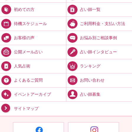
占い師一覧
初めての方
ご利用料金・支払い方法
待機スケジュール
お悩み別ご相談事例
お客様の声
占い師インタビュー
公開メール占い
ランキング
人気占術
お問い合わせ
よくあるご質問
占い師募集
イベントアーカイブ
サイトマップ