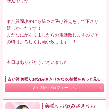
せんでした。
また質問攻めにも親身に受け答えをして下さり
嬉しかったです！
またなにかありましたらお電話致しますのでそ
の時はよろしくお願い致します！！
本日はありがとうございました！
占い師 美咲りおな(みさきりおな)の情報をもっと見る
占い師のプロフィールへ
美咲りおな(みさきりお