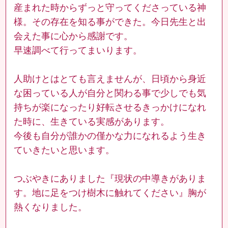
産まれた時からずっと守ってくださっている神
様。その存在を知る事ができた。今日先生と出
会えた事に心から感謝です。
早速調べて行ってまいります。
人助けとはとても言えませんが、日頃から身近
な困っている人が自分と関わる事で少しでも気
持ちが楽になったり好転させるきっかけになれ
た時に、生きている実感があります。
今後も自分が誰かの僅かな力になれるよう生き
ていきたいと思います。
つぶやきにありました『現状の中導きがありま
す。地に足をつけ樹木に触れてください』胸が
熱くなりました。