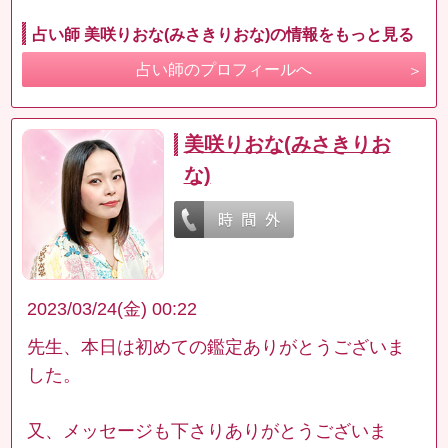
占い師 美咲りおな(みさきりおな)の情報をもっと見る
占い師のプロフィールへ
美咲りおな(みさきりお
な)
2023/03/24(金) 00:22
先生、本日は初めての鑑定ありがとうございま
した。
又、メッセージも下さりありがとうございま