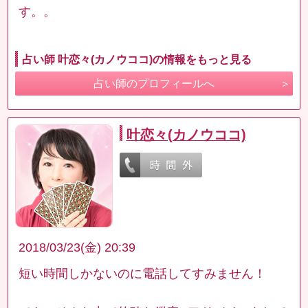
す。。
占い師 叶恋々(カノウココ)の情報をもっと見る
占い師のプロフィールへ
叶恋々(カノウココ)
2018/03/23(金) 20:39
短い時間しかないのに電話してすみません！