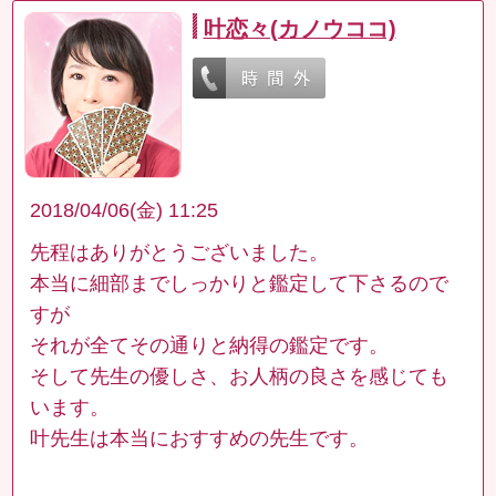
叶恋々(カノウココ)
2018/04/06(金) 11:25
先程はありがとうございました。
本当に細部までしっかりと鑑定して下さるので
すが
それが全てその通りと納得の鑑定です。
そして先生の優しさ、お人柄の良さを感じても
います。
叶先生は本当におすすめの先生です。