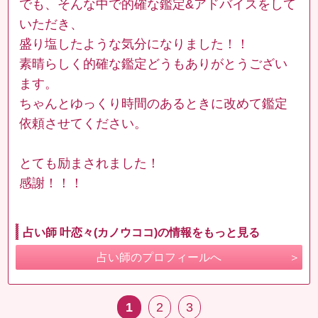
でも、そんな中で的確な鑑定&アドバイスをして
いただき、
盛り塩したような気分になりました！！
素晴らしく的確な鑑定どうもありがとうござい
ます。
ちゃんとゆっくり時間のあるときに改めて鑑定
依頼させてください。
とても励まされました！
感謝！！！
占い師 叶恋々(カノウココ)の情報をもっと見る
占い師のプロフィールへ
1
2
3