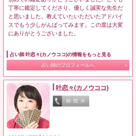
丁寧に鑑定してくださり、優しく誠実な先生だ
と思いました。教えていたいただいたアドバイ
スでもう少しがんばってみます。この度は大変
にありがとうございました。
占い師 叶恋々(カノウココ)の情報をもっと見る
占い師のプロフィールへ
叶恋々(カノウココ)