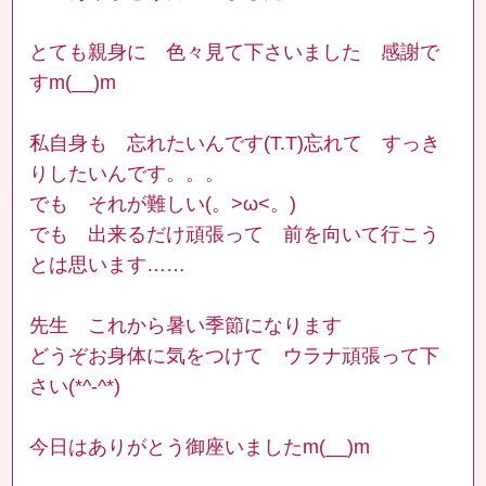
とても親身に 色々見て下さいました 感謝で
すm(__)m
私自身も 忘れたいんです(T.T)忘れて すっき
りしたいんです。。。
でも それが難しい(。>ω<。)
でも 出来るだけ頑張って 前を向いて行こう
とは思います……
先生 これから暑い季節になります
どうぞお身体に気をつけて ウラナ頑張って下
さい(*^-^*)
今日はありがとう御座いましたm(__)m