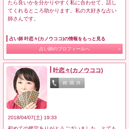
たら良いかを分かりやすく私に合わせて、話し
てくれるところ助かります。私の大好きな占い
師さんです。
占い師 叶恋々(カノウココ)の情報をもっと見る
占い師のプロフィールへ
叶恋々(カノウココ)
2018/04/07(土) 19:33
初めての鑑定ありがとうございました。とても