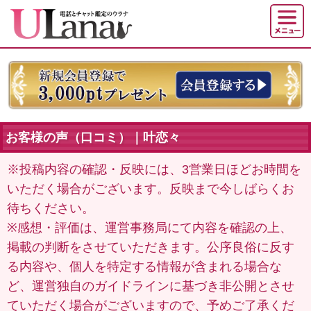
お客様の声（口コミ）｜叶恋々
※投稿内容の確認・反映には、3営業日ほどお時間を
いただく場合がございます。反映まで今しばらくお
待ちください。
※感想・評価は、運営事務局にて内容を確認の上、
掲載の判断をさせていただきます。公序良俗に反す
る内容や、個人を特定する情報が含まれる場合な
ど、運営独自のガイドラインに基づき非公開とさせ
ていただく場合がございますので、予めご了承くだ