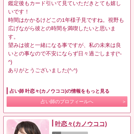
鑑定後もカード引いて見ていただきとても嬉し
いです！
時間はかかるけどこの1年様子見ですね。視野も
広げながら彼との時間を満喫したいと思いま
す。
望みは彼と一緒になる事ですが、私の未来は良
いとの事なので不安にならず日々過ごします(^-
^)
ありがとうございました(^-^)
占い師 叶恋々(カノウココ)の情報をもっと見る
占い師のプロフィールへ
叶恋々(カノウココ)