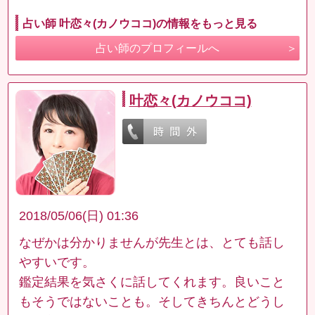
占い師 叶恋々(カノウココ)の情報をもっと見る
占い師のプロフィールへ
叶恋々(カノウココ)
2018/05/06(日) 01:36
なぜかは分かりませんが先生とは、とても話し
やすいです。
鑑定結果を気さくに話してくれます。良いこと
もそうではないことも。そしてきちんとどうし