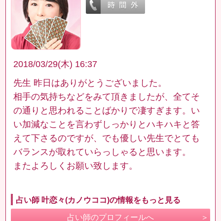
2018/03/29(木) 16:37
先生 昨日はありがとうございました。
相手の気持ちなどをみて頂きましたが、全てそ
の通りと思われることばかりで凄すぎます。い
い加減なことを言わずしっかりとハキハキと答
えて下さるのですが、でも優しい先生でとても
バランスが取れていらっしゃると思います。
またよろしくお願い致します。
占い師 叶恋々(カノウココ)の情報をもっと見る
占い師のプロフィールへ