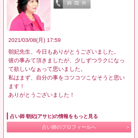
2021/03/08(月) 17:59
朝妃先生、今日もありがとうございました。
彼の事みて頂きましたが、少しずつラクになっ
て欲しいなぁって思いました。
私はまず、自分の事をコツコツこなそうと思い
ます！
ありがとうございました！
占い師 朝妃(アサヒ)の情報をもっと見る
占い師のプロフィールへ