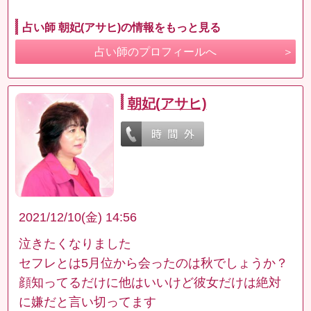
占い師 朝妃(アサヒ)の情報をもっと見る
占い師のプロフィールへ
朝妃(アサヒ)
2021/12/10(金) 14:56
泣きたくなりました
セフレとは5月位から会ったのは秋でしょうか？
顔知ってるだけに他はいいけど彼女だけは絶対
に嫌だと言い切ってます