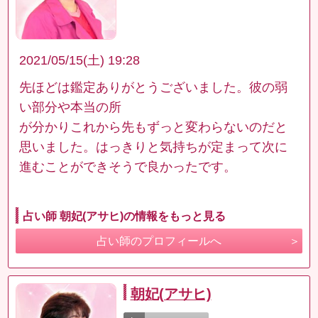
2021/05/15(土) 19:28
先ほどは鑑定ありがとうございました。彼の弱
い部分や本当の所
が分かりこれから先もずっと変わらないのだと
思いました。はっきりと気持ちが定まって次に
進むことができそうで良かったです。
占い師 朝妃(アサヒ)の情報をもっと見る
占い師のプロフィールへ
朝妃(アサヒ)