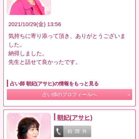
2021/10/29(金) 13:56
気持ちに寄り添って頂き、ありがとうございま
した。
納得しました。
先生と話せて良かったです。
占い師 朝妃(アサヒ)の情報をもっと見る
占い師のプロフィールへ
朝妃(アサヒ)