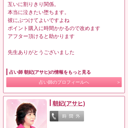
互いに割りきり関係。
本当に泣きたい堕ちます。
彼にぶつけてよいですよね
ポイント購入に時間かかるので改めます
アフター頂けると助かります
先生ありがとうございました
占い師 朝妃(アサヒ)の情報をもっと見る
占い師のプロフィールへ
朝妃(アサヒ)