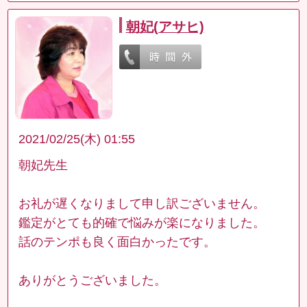
朝妃(アサヒ)
2021/02/25(木) 01:55
朝妃先生
お礼が遅くなりまして申し訳ございません。
鑑定がとても的確で悩みが楽になりました。
話のテンポも良く面白かったです。
ありがとうございました。