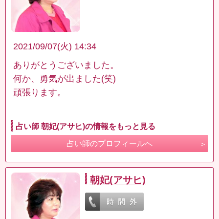
2021/09/07(火) 14:34
ありがとうございました。
何か、勇気が出ました(笑)
頑張ります。
占い師 朝妃(アサヒ)の情報をもっと見る
占い師のプロフィールへ
朝妃(アサヒ)