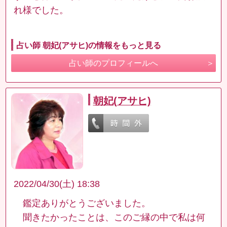
れ様でした。
占い師 朝妃(アサヒ)の情報をもっと見る
占い師のプロフィールへ
朝妃(アサヒ)
2022/04/30(土) 18:38
鑑定ありがとうございました。
聞きたかったことは、このご縁の中で私は何