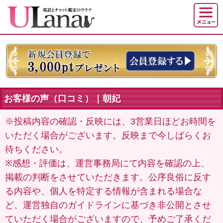
お客様の声（口コミ）｜朝妃
※投稿内容の確認・反映には、3営業日ほどお時間を
いただく場合がございます。反映まで今しばらくお
待ちください。
※感想・評価は、運営事務局にて内容を確認の上、
掲載の判断をさせていただきます。公序良俗に反す
る内容や、個人を特定する情報が含まれる場合な
ど、運営独自のガイドラインに基づき非公開とさせ
ていただく場合がございますので、予めご了承くだ