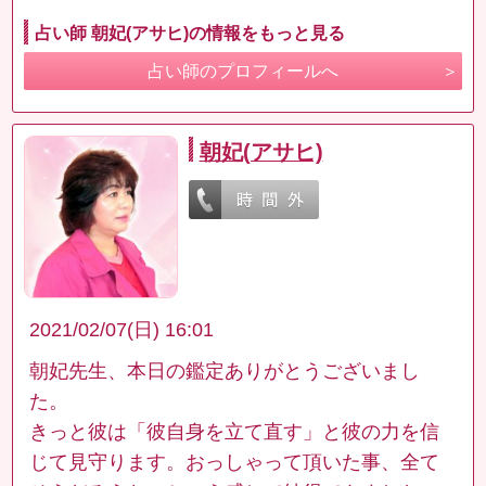
占い師 朝妃(アサヒ)の情報をもっと見る
占い師のプロフィールへ
朝妃(アサヒ)
2021/02/07(日) 16:01
朝妃先生、本日の鑑定ありがとうございまし
た。
きっと彼は「彼自身を立て直す」と彼の力を信
じて見守ります。おっしゃって頂いた事、全て