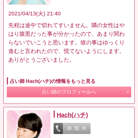
2021/04/13(火) 21:40
先程は途中で切れてすいません。隣の女性はや
はり腹黒だった事が分かったので、あまり関わ
らないでいこうと思います。彼の事はゆっくり
進むと言われたので、慌てないようにします。
ありがとうございました。
占い師 Hach(ハチ)の情報をもっと見る
占い師のプロフィールへ
Hach(ハチ)