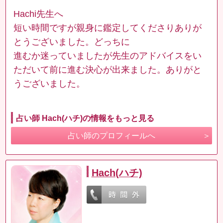
Hachi先生へ
短い時間ですが親身に鑑定してくださりありが
とうございました。どっちに
進むか迷っていましたが先生のアドバイスをい
ただいて前に進む決心が出来ました。ありがと
うございました。
占い師 Hach(ハチ)の情報をもっと見る
占い師のプロフィールへ
Hach(ハチ)