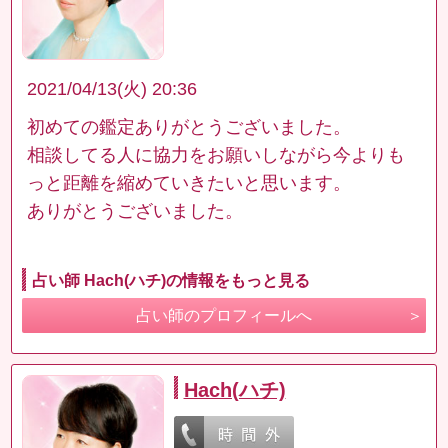
2021/04/13(火) 20:36
初めての鑑定ありがとうございました。
相談してる人に協力をお願いしながら今よりも
っと距離を縮めていきたいと思います。
ありがとうございました。
占い師 Hach(ハチ)の情報をもっと見る
占い師のプロフィールへ
Hach(ハチ)