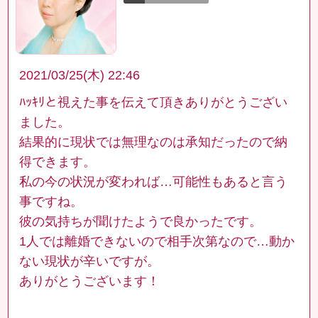
2021/03/25(木) 22:46
ﾊｯｷﾘと視えた事を伝えて頂きありがとうござい
ました。
結果的に現状では無理なのは承知だったので納
得できます。
私の今の状況が変われば…可能性もあると言う
事ですね。
彼の気持ちが聞けたようで良かったです。
1人では離婚できないので相手次第なので…動か
ない現状が辛いですが。
ありがとうございます！