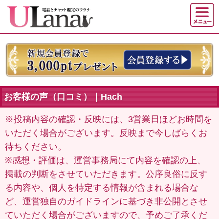
お客様の声（口コミ）｜Hach
※投稿内容の確認・反映には、3営業日ほどお時間を
いただく場合がございます。反映まで今しばらくお
待ちください。
※感想・評価は、運営事務局にて内容を確認の上、
掲載の判断をさせていただきます。公序良俗に反す
る内容や、個人を特定する情報が含まれる場合な
ど、運営独自のガイドラインに基づき非公開とさせ
ていただく場合がございますので、予めご了承くだ