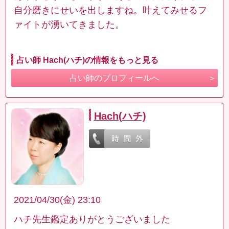
自分磨きにせいを出しますね。叶えてみせるフ
ァイトが湧いてきました。
占い師 Hach(ハチ)の情報をもっと見る
占い師のプロフィールへ
Hach(ハチ)
2021/04/30(金) 23:10
ハチ先生鑑定ありがとうございました