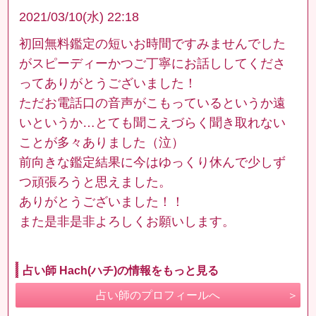
2021/03/10(水) 22:18
初回無料鑑定の短いお時間ですみませんでした
がスピーディーかつご丁寧にお話ししてくださ
ってありがとうございました！
ただお電話口の音声がこもっているというか遠
いというか…とても聞こえづらく聞き取れない
ことが多々ありました（泣）
前向きな鑑定結果に今はゆっくり休んで少しず
つ頑張ろうと思えました。
ありがとうございました！！
また是非是非よろしくお願いします。
占い師 Hach(ハチ)の情報をもっと見る
占い師のプロフィールへ