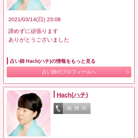
2021/03/14(日) 23:08
諦めずに頑張ります
ありがとうございました
占い師 Hach(ハチ)の情報をもっと見る
占い師のプロフィールへ
Hach(ハチ)