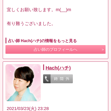
宜しくお願い致します。m(__)m
有り難うございました。
占い師 Hach(ハチ)の情報をもっと見る
占い師のプロフィールへ
Hach(ハチ)
2021/03/23(火) 23:28