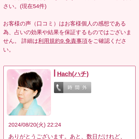
さい。(現在54件)
お客様の声（口コミ）はお客様個人の感想である
為、占いの効果や結果を保証するものではございま
せん。 詳細は
利用規約9.免責事項
をご確認くださ
い。
Hach(ハチ)
2024/08/20(火) 22:24
ありがとうございます。あと、数日だけれど、