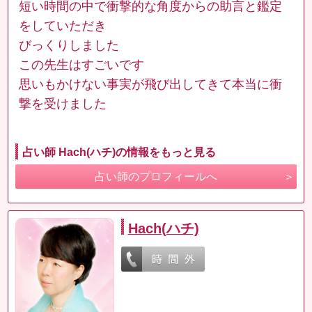
短い時間の中で衝撃的な角度からの助言と鑑定
をしていただき
びっくりしました
この先生はすごいです
思いもかけない事実が飛び出してきて本当に衝
撃を受けました
占い師 Hach(ハチ)の情報をもっと見る
占い師のプロフィールへ
Hach(ハチ)