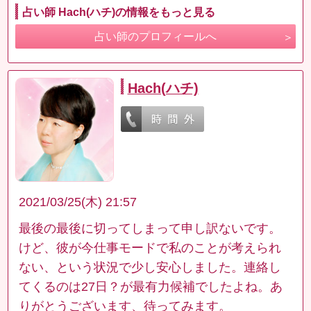
占い師 Hach(ハチ)の情報をもっと見る
占い師のプロフィールへ
Hach(ハチ)
2021/03/25(木) 21:57
最後の最後に切ってしまって申し訳ないです。
けど、彼が今仕事モードで私のことが考えられ
ない、という状況で少し安心しました。連絡し
てくるのは27日？が最有力候補でしたよね。あ
りがとうございます、待ってみます。