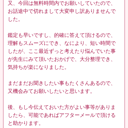
又、今回は無料時間内でお願いしていたので、
お話途中で切れまして大変申し訳ありませんで
した。
鑑定も早いですし、的確に答えて頂けるので、
理解もスムーズにでき、なにより、短い時間で
したが、ここ最近ずっと考えたり悩んでいた事
が先生にみて頂いたおかげで、大分整理でき、
気持ちが楽になりました。
まだまだお聞きしたい事もたくさんあるので、
又機会みてお願いしたいと思います。
後、もし今伝えておいた方がよい事等がありま
したら、可能であればアフターメールで頂ける
と助かります。