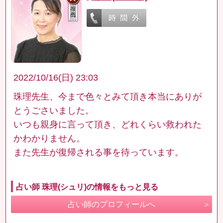
2022/10/16(日) 23:03
珠理先生、今まで色々とみて頂き本当にありが
とうごさいました。
いつも親身に言って頂き、どれくらい救われた
かわかりません。
また先生が復帰される事を待っています。
占い師 珠理(シュリ)の情報をもっと見る
占い師のプロフィールへ