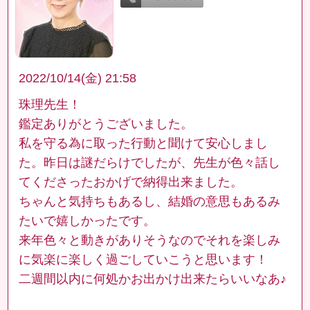
2022/10/14(金) 21:58
珠理先生！
鑑定ありがとうございました。
私を守る為に取った行動と聞けて安心しまし
た。昨日は謎だらけでしたが、先生が色々話し
てくださったおかげで納得出来ました。
ちゃんと気持ちもあるし、結婚の意思もあるみ
たいで嬉しかったです。
来年色々と動きがありそうなのでそれを楽しみ
に気楽に楽しく過ごしていこうと思います！
二週間以内に何処かお出かけ出来たらいいなあ♪