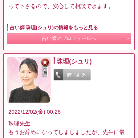
って下さるので、安心して相談できます。
占い師 珠理(シュリ)の情報をもっと見る
占い師のプロフィールへ
珠理(シュリ)
2022/12/02(金) 00:28
珠理先生
もうお辞めになってしましましたが、先生に最