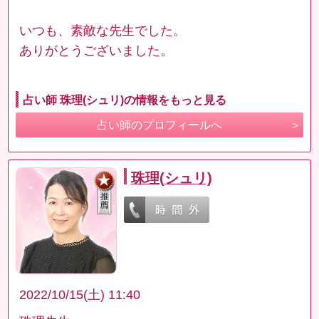
いつも、素敵な先生でした。
ありがとうございました。
占い師 珠理(シュリ)の情報をもっと見る
占い師のプロフィールへ
珠理(シュリ)
2022/10/15(土) 11:40