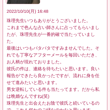
2022/10/10(月) 16:48
珠理先生いつもありがとうございました。
これまで色んな占い師さんに占ってもらいまし
たが、珠理先生が一番的確で当たっていまし
た。
最後はいつもバタバタですみませんでした。そ
れでも丁寧なアフターメールを毎回いただき、
お人柄が現れておりました。
彼氏の件は、連絡を待ちたいと思います。良い
報告ができたら良かったですが、流れに身を任
せて進みたいと思います。
男女逆転している件も当たってます。だから私
は晩婚なんですね(笑)
珠理先生と出会えたお陰で彼氏と続いているの
で、これも何かのご縁なのかなと思います。