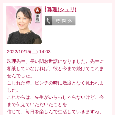
珠理(シュリ)
2022/10/15(土) 14:03
珠理先生、長い間お世話になりました。先生に
相談していなければ、彼と今まで続けてこれま
せんでした。
こじれた時、ピンチの時に幾度となく救われま
した。
これからは、先生がいらっしゃらないけど、今
まで伝えていただいたことを
信じて、毎日を楽しんで生活していきますね。