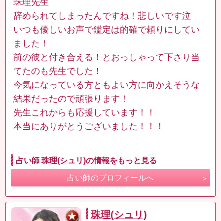
珠理先生
辞められてしまったんですね！悲しいです泣
いつも優しいお声で鑑定は的確で頼りにしてい
ました！
前の彼と付き合える！とおっしゃって下さり当
てたのも先生でした！
今気になっている方ともよい方に向かえそうな
結果だったので頑張ります！
先生これからも応援しています！！
本当にありがとうございました！！！
占い師 珠理(シュリ)の情報をもっと見る
占い師のプロフィールへ
珠理(シュリ)