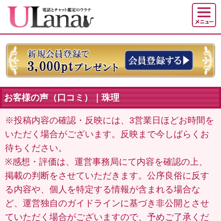
お客様の声（口コミ）｜珠理
※投稿内容の確認・反映には、3営業日ほどお時間を
いただく場合がございます。反映まで今しばらくお
待ちください。
※感想・評価は、運営事務局にて内容を確認の上、
掲載の判断をさせていただきます。公序良俗に反す
る内容や、個人を特定する情報が含まれる場合な
ど、運営独自のガイドラインに基づき非公開とさせ
ていただく場合がございますので、予めご了承くだ