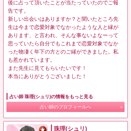
後に占って頂いたことが当たっていたのでご報
告です。
新しい出会いはありますか？と聞いたところ先
生は今まで恋愛対象でなかったような人と縁が
あります、と言われ、そんな事ないよなーって
思っていたら自分でもこれまで恋愛対象でなか
った物凄く年下の方とのご縁ができました。私
も惹かれています。
また先生に見てもらいたいです！
本当にありがとうございました！
占い師 珠理(シュリ)の情報をもっと見る
占い師のプロフィールへ
珠理(シュリ)