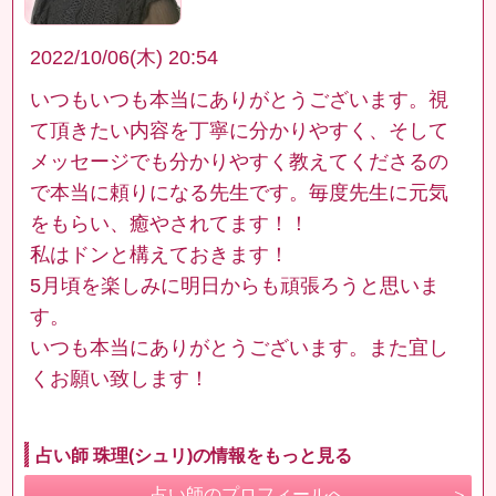
2022/10/06(木) 20:54
いつもいつも本当にありがとうございます。視
て頂きたい内容を丁寧に分かりやすく、そして
メッセージでも分かりやすく教えてくださるの
で本当に頼りになる先生です。毎度先生に元気
をもらい、癒やされてます！！
私はドンと構えておきます！
5月頃を楽しみに明日からも頑張ろうと思いま
す。
いつも本当にありがとうございます。また宜し
くお願い致します！
占い師 珠理(シュリ)の情報をもっと見る
占い師のプロフィールへ