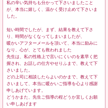
私の辛い気持ちも分かって下さいましたこと
が、本当に嬉しく、温かく受け止めて下さいま
した。
短い時間でしたが、まず、結果を教えて下さ
り、時間がなくなってしまいましたが、
暖かいアフターメールを頂いて、本当に励みに
なり、心が、とても救われました
先生は、私の性格上で言いにくいのを素早く把
握され、お話しの仕方やせりふまで、教えて下
さいました。
どの上司に相談したらよいのかまで、教えて下
さいまして、本当に暖かいご指導を心より感謝
申しあげています。
どうかまた、先生ご指導の程どうか宜しくお願
い申しあげます