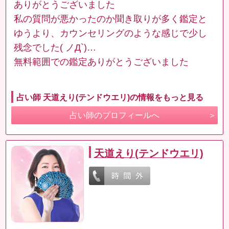
ありがとうございました
私の質問が悪かったのか聞き取りが多く鑑定と
ゆうより、カウンセリングのような感じで少し
残念でした( ノД`)…
無料範囲での鑑定ありがとうございました
占い師 天道えり(テンドウエリ)の情報をもっと見る
占い師のプロフィールへ
天道えり(テンドウエリ)