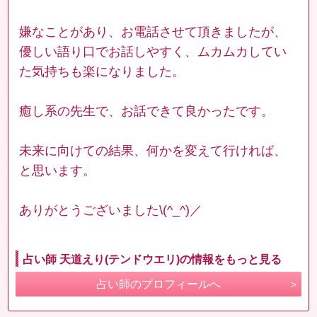
嫌なことがあり、お電話させて頂きましたが、
優しい語り口でお話しやすく、ムカムカしてい
た気持ちも楽になりました。
癒し系の先生で、お話できて良かったです。
未来に向けての結果、何かを変えて行ければ、
と思います。
ありがとうございました\(^_^)／
占い師 天道えり(テンドウエリ)の情報をもっと見る
占い師のプロフィールへ