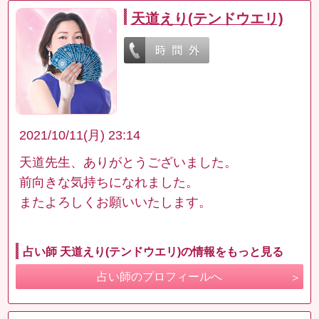
天道えり(テンドウエリ)
2021/10/11(月) 23:14
天道先生、ありがとうございました。
前向きな気持ちになれました。
またよろしくお願いいたします。
占い師 天道えり(テンドウエリ)の情報をもっと見る
占い師のプロフィールへ