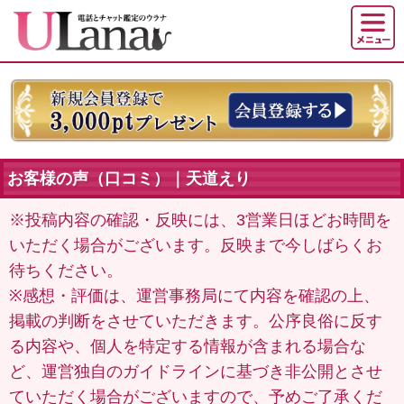
お客様の声（口コミ）｜天道えり
※投稿内容の確認・反映には、3営業日ほどお時間を
いただく場合がございます。反映まで今しばらくお
待ちください。
※感想・評価は、運営事務局にて内容を確認の上、
掲載の判断をさせていただきます。公序良俗に反す
る内容や、個人を特定する情報が含まれる場合な
ど、運営独自のガイドラインに基づき非公開とさせ
ていただく場合がございますので、予めご了承くだ