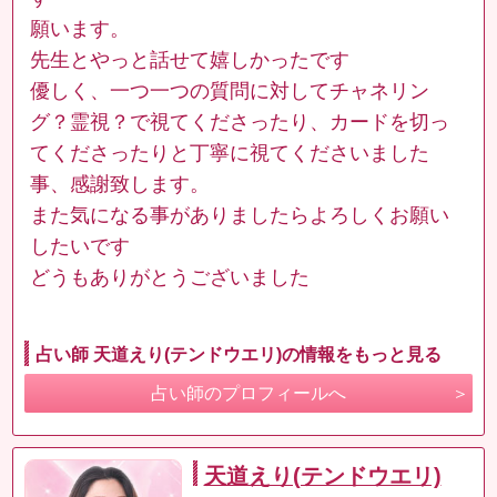
願います。
先生とやっと話せて嬉しかったです
優しく、一つ一つの質問に対してチャネリン
グ？霊視？で視てくださったり、カードを切っ
てくださったりと丁寧に視てくださいました
事、感謝致します。
また気になる事がありましたらよろしくお願い
したいです
どうもありがとうございました
占い師 天道えり(テンドウエリ)の情報をもっと見る
占い師のプロフィールへ
天道えり(テンドウエリ)