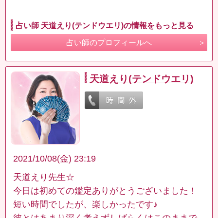
占い師 天道えり(テンドウエリ)の情報をもっと見る
占い師のプロフィールへ
天道えり(テンドウエリ)
2021/10/08(金) 23:19
天道えり先生☆
今日は初めての鑑定ありがとうございました！
短い時間でしたが、楽しかったです♪
彼とはあまり深く考えずしばらくはこのままで