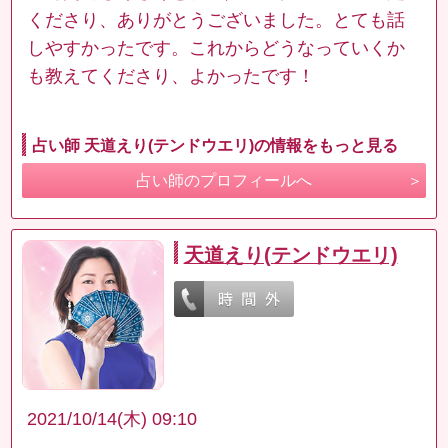
くださり、ありがとうございました。とても話
しやすかったです。これからどうなっていくか
も教えてくださり、よかったです！
占い師 天道えり(テンドウエリ)の情報をもっと見る
占い師のプロフィールへ
天道えり(テンドウエリ)
2021/10/14(木) 09:10