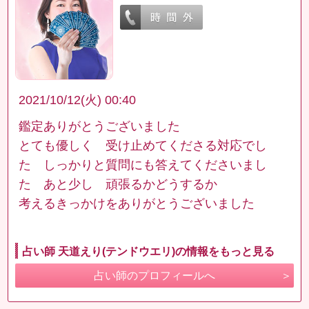
2021/10/12(火) 00:40
鑑定ありがとうございました
とても優しく 受け止めてくださる対応でし
た しっかりと質問にも答えてくださいまし
た あと少し 頑張るかどうするか
考えるきっかけをありがとうございました
占い師 天道えり(テンドウエリ)の情報をもっと見る
占い師のプロフィールへ