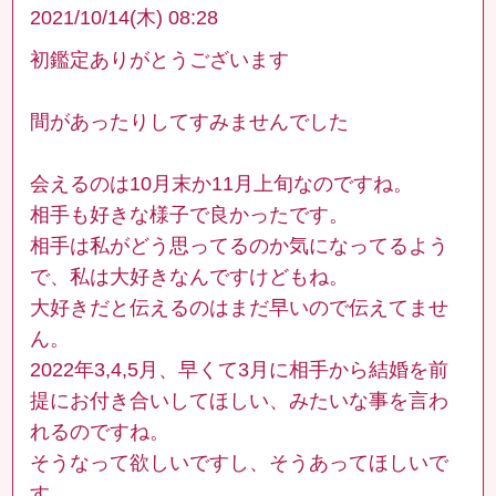
2021/10/14(木) 08:28
初鑑定ありがとうございます
間があったりしてすみませんでした
会えるのは10月末か11月上旬なのですね。
相手も好きな様子で良かったです。
相手は私がどう思ってるのか気になってるよう
で、私は大好きなんですけどもね。
大好きだと伝えるのはまだ早いので伝えてませ
ん。
2022年3,4,5月、早くて3月に相手から結婚を前
提にお付き合いしてほしい、みたいな事を言わ
れるのですね。
そうなって欲しいですし、そうあってほしいで
す