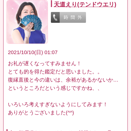
天道えり(テンドウエリ)
2021/10/10(日) 01:07
お礼が遅くなってすみません！
とても的を得た鑑定だと思いました。。
復縁直後と今の違いは、余裕があるかないか…
というところだという感じですかね、、
いろいろ考えすぎないようにしてみます！
ありがとうございました(^^)