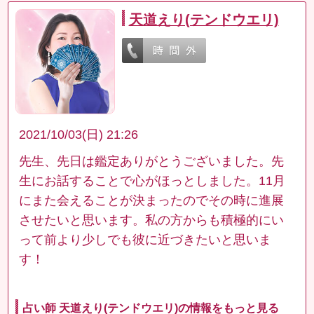
天道えり(テンドウエリ)
2021/10/03(日) 21:26
先生、先日は鑑定ありがとうございました。先
生にお話することで心がほっとしました。11月
にまた会えることが決まったのでその時に進展
させたいと思います。私の方からも積極的にい
って前より少しでも彼に近づきたいと思いま
す！
占い師 天道えり(テンドウエリ)の情報をもっと見る