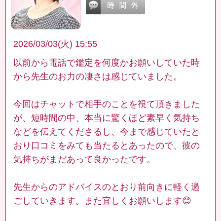
2026/03/03(火) 15:55
以前から電話で鑑定を何度かお願いしていた時
から先生のお力の凄さは感じていました。
今回はチャットで相手のことを視て頂きました
が、短時間の中、本当に驚くほど素早く気持ち
などを伝えてくださるし、今まで感じていたと
おり口コミをみても当たるとあったので、彼の
気持ちがまだあって良かったです。
先生からのアドバイスのとおり前向きに軽く過
ごしていきます。また宜しくお願いします😊