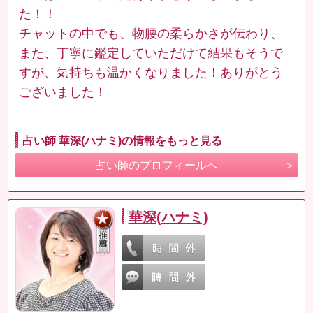
た！！
チャットの中でも、物腰の柔らかさが伝わり、
また、丁寧に鑑定していただけて結果もそうで
すが、気持ちも温かくなりました！ありがとう
ございました！
占い師 華深(ハナミ)の情報をもっと見る
占い師のプロフィールへ
華深(ハナミ)