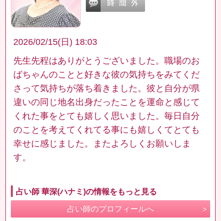
2026/02/15(日) 18:03
先生先程はありがとうございました。職場のお
ばちゃんのことと好きな彼の気持ちをみてくだ
さって気持ちが落ち着きました。彼と自分が県
違いの同じ地名出身だったことを運命と感じて
くれた事をとても嬉しく思いました。毎日自分
のことを考えてくれてる事にも嬉しくてとても
幸せに感じました。またよろしくお願いしま
す。
占い師 華深(ハナミ)の情報をもっと見る
占い師のプロフィールへ