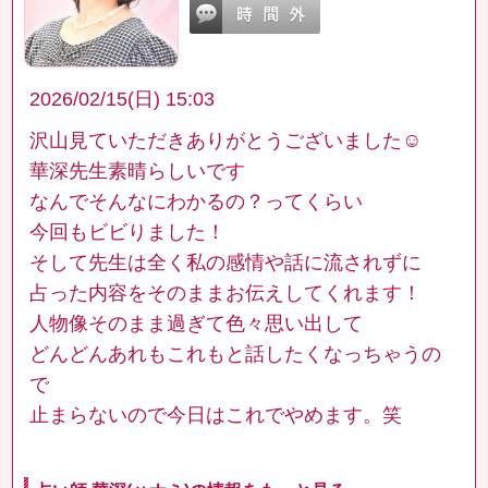
2026/02/15(日) 15:03
沢山見ていただきありがとうございました☺️
華深先生素晴らしいです
なんでそんなにわかるの？ってくらい
今回もビビりました！
そして先生は全く私の感情や話に流されずに
占った内容をそのままお伝えしてくれます！
人物像そのまま過ぎて色々思い出して
どんどんあれもこれもと話したくなっちゃうの
で
止まらないので今日はこれでやめます。笑