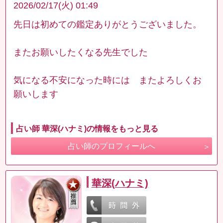
2026/02/17(火) 01:49
先日は初めての鑑定ありがとうございました。
またお願いしたくなる先生でした
気になる不安になった時には またよろしくお
願いします
占い師 華深(ハナミ)の情報をもっと見る
占い師のプロフィールへ
華深(ハナミ)