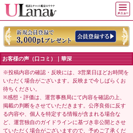
お客様の声（口コミ）｜華深
※投稿内容の確認・反映には、3営業日ほどお時間を
いただく場合がございます。反映まで今しばらくお
待ちください。
※感想・評価は、運営事務局にて内容を確認の上、
掲載の判断をさせていただきます。公序良俗に反す
る内容や、個人を特定する情報が含まれる場合な
ど、運営独自のガイドラインに基づき非公開とさせ
ていただく場合がございますので、予めご了承くだ