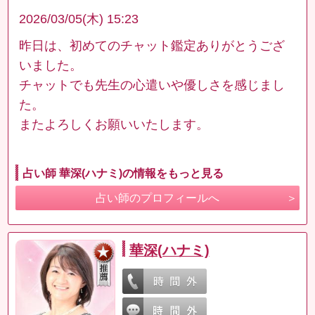
2026/03/05(木) 15:23
昨日は、初めてのチャット鑑定ありがとうござ
いました。
チャットでも先生の心遣いや優しさを感じまし
た。
またよろしくお願いいたします。
占い師 華深(ハナミ)の情報をもっと見る
占い師のプロフィールへ
華深(ハナミ)