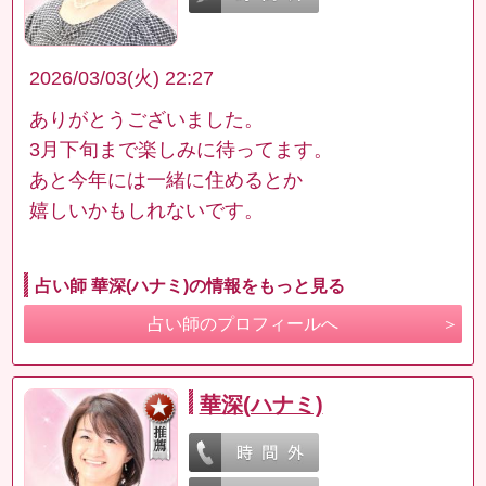
2026/03/03(火) 22:27
ありがとうございました。
3月下旬まで楽しみに待ってます。
あと今年には一緒に住めるとか
嬉しいかもしれないです。
占い師 華深(ハナミ)の情報をもっと見る
占い師のプロフィールへ
華深(ハナミ)