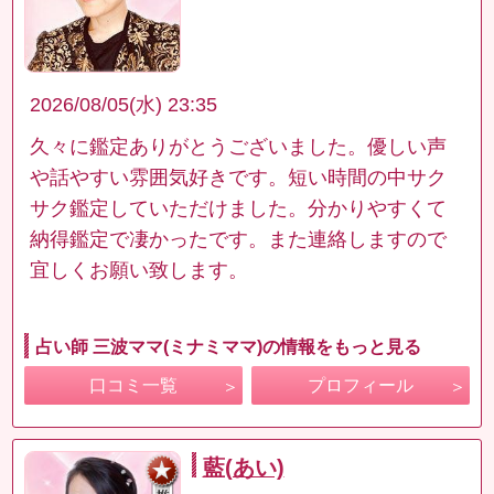
2026/08/05(水) 23:35
久々に鑑定ありがとうございました。優しい声
や話やすい雰囲気好きです。短い時間の中サク
サク鑑定していただけました。分かりやすくて
納得鑑定で凄かったです。また連絡しますので
宜しくお願い致します。
占い師 三波ママ(ミナミママ)の情報をもっと見る
口コミ一覧
プロフィール
藍(あい)