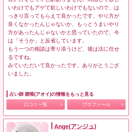
いわけでもアゲて欲しいわけでもないので、は
っきり言ってもらえて良かったです。やり方が
良くなかったんじゃないか、もっとうまいやり
方があったんじゃないかと思っていたので、今
は「そうか」と反省しています。
もう一つの相談は寄り添うけど、後は法に任せ
るですね。
みていただいて良かったです。ありがとうござ
いました。
占い師 碧唯(アオイ)の情報をもっと見る
口コミ一覧
プロフィール
Ange(アンジュ)