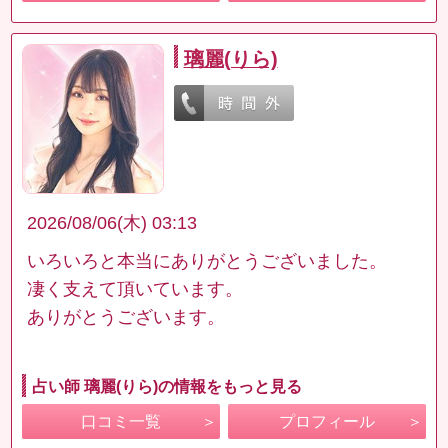
璃麗(りら)
2026/08/06(木) 03:13
いろいろと本当にありがとうございました。
凄く支えて頂いています。
ありがとうございます。
占い師 璃麗(りら)の情報をもっと見る
口コミ一覧
プロフィール