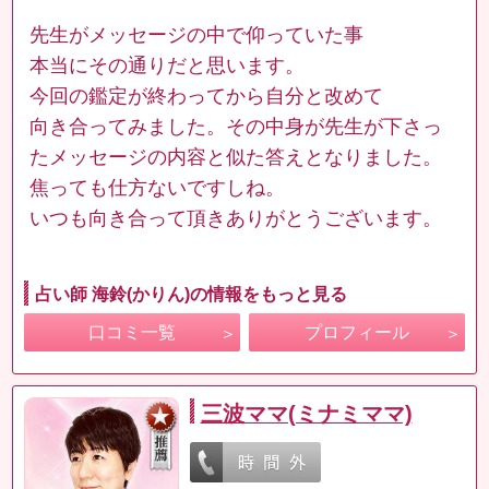
先生がメッセージの中で仰っていた事
本当にその通りだと思います。
今回の鑑定が終わってから自分と改めて
向き合ってみました。その中身が先生が下さっ
たメッセージの内容と似た答えとなりました。
焦っても仕方ないですしね。
いつも向き合って頂きありがとうございます。
占い師 海鈴(かりん)の情報をもっと見る
口コミ一覧
プロフィール
三波ママ(ミナミママ)