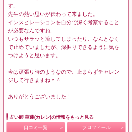
す。
先生の熱い思いが伝わって来ました。
インスピレーションを自分で深く考察すること
が必要なんですね。
いつもサラッと流してしまったり、なんとなく
で止めていましたが、深掘りできるように気を
つけようと思います。
今は頑張り時のようなので、止まらずチャレン
ジして行きますね＾＾
ありがとうございました！
占い師 華蓮(カレン)の情報をもっと見る
口コミ一覧
プロフィール