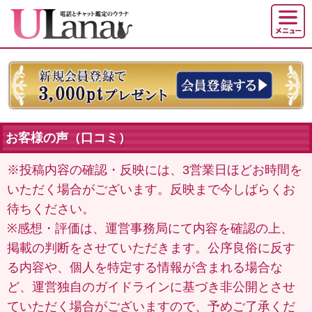
お客様の声（口コミ）
※投稿内容の確認・反映には、3営業日ほどお時間を
いただく場合がございます。反映まで今しばらくお
待ちください。
※感想・評価は、運営事務局にて内容を確認の上、
掲載の判断をさせていただきます。公序良俗に反す
る内容や、個人を特定する情報が含まれる場合な
ど、運営独自のガイドラインに基づき非公開とさせ
ていただく場合がございますので、予めご了承くだ