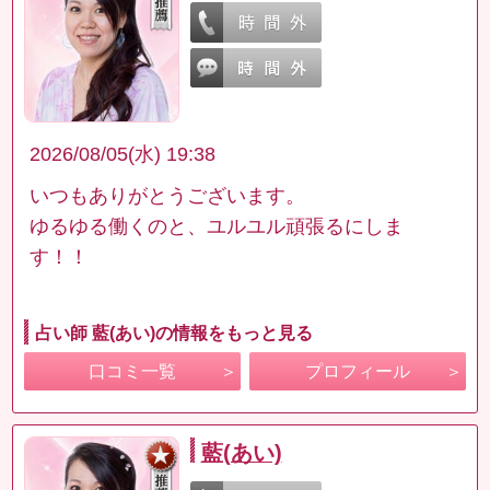
2026/08/05(水) 19:38
いつもありがとうございます。
ゆるゆる働くのと、ユルユル頑張るにしま
す！！
占い師 藍(あい)の情報をもっと見る
口コミ一覧
プロフィール
藍(あい)