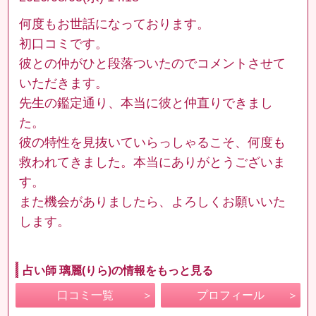
何度もお世話になっております。
初口コミです。
彼との仲がひと段落ついたのでコメントさせて
いただきます。
先生の鑑定通り、本当に彼と仲直りできまし
た。
彼の特性を見抜いていらっしゃるこそ、何度も
救われてきました。本当にありがとうございま
す。
また機会がありましたら、よろしくお願いいた
します。
占い師 璃麗(りら)の情報をもっと見る
口コミ一覧
プロフィール