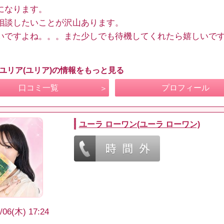
になります。
相談したいことが沢山あります。
いですよね。。。また少しでも待機してくれたら嬉しいで
 ユリア(ユリア)の情報をもっと見る
口コミ一覧
プロフィール
ユーラ ローワン(ユーラ ローワン)
/06(木) 17:24