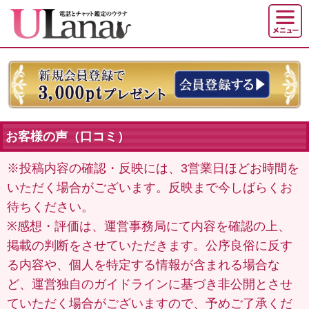
お客様の声（口コミ）
※投稿内容の確認・反映には、3営業日ほどお時間を
いただく場合がございます。反映まで今しばらくお
待ちください。
※感想・評価は、運営事務局にて内容を確認の上、
掲載の判断をさせていただきます。公序良俗に反す
る内容や、個人を特定する情報が含まれる場合な
ど、運営独自のガイドラインに基づき非公開とさせ
ていただく場合がございますので、予めご了承くだ