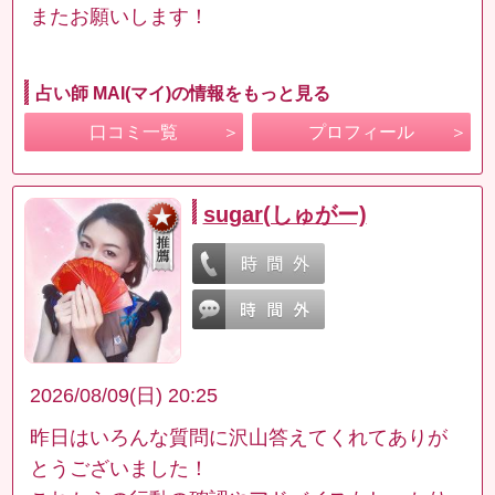
またお願いします！
占い師 MAI(マイ)の情報をもっと見る
口コミ一覧
プロフィール
sugar(しゅがー)
2026/08/09(日) 20:25
昨日はいろんな質問に沢山答えてくれてありが
とうございました！