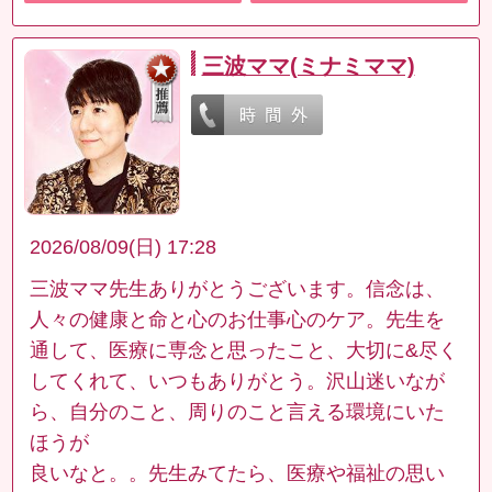
三波ママ(ミナミママ)
2026/08/09(日) 17:28
三波ママ先生ありがとうございます。信念は、
人々の健康と命と心のお仕事心のケア。先生を
通して、医療に専念と思ったこと、大切に&尽く
してくれて、いつもありがとう。沢山迷いなが
ら、自分のこと、周りのこと言える環境にいた
ほうが
良いなと。。先生みてたら、医療や福祉の思い