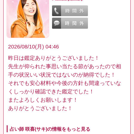
2026/08/10(月) 04:46
昨日は鑑定ありがとうございました！
先生が仰られた事思い当たる節があったので相
手の状況いい状況ではないのが納得でした！
それでも安心材料や今後の方針も間違っていな
くしっかり確認できた鑑定でした！
またよろしくお願いします！
ありがとうございました！
占い師 咲喜(サキ)の情報をもっと見る