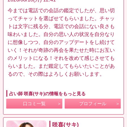
今までは電話での会話の鑑定でしたが、思い切
ってチャットを選ばせてもらいました。チャッ
トは文字に残る分、電話での会話にない良さも
味わいました。自分の思い人の状況を自分なり
に想像しつつ、自分のアップデートをし続けて
いく！それが奇跡の再会を果たせた時にお互い
のメリットになる！それを改めて感じさせても
らいました。まだ鑑定してもらいたいことがあ
るので、その際はよろしくお願いします。
占い師 咲喜(サキ)の情報をもっと見る
口コミ一覧
プロフィール
咲喜(サキ)