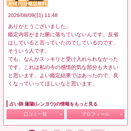
2026/08/09(日) 11:48
ありがとうございました。
鑑定内容がまだ腑に落ちていないんです。反省
はしていると言っていたのでしているのです、
そういう人です。
でも、なんかスッキリと受け入れられなかった
です。これは私の今の感情的気な部分も大きい
と思います。よい鑑定結果ではあったので、良
くなっていってほしいなと思います。
占い師 蓮陽(レンヨウ)の情報をもっと見る
口コミ一覧
プロフィール