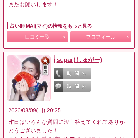
またお願いします！
占い師 MAI(マイ)の情報をもっと見る
口コミ一覧
プロフィール
sugar(しゅがー)
2026/08/09(日) 20:25
昨日はいろんな質問に沢山答えてくれてありが
とうございました！