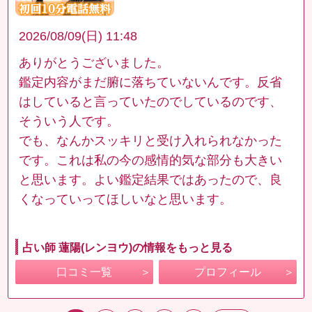
2026/08/09(日) 11:48
ありがとうございました。
鑑定内容がまだ腑に落ちていないんです。反省
はしていると言っていたのでしているのです、
そういう人です。
でも、なんかスッキリと受け入れられなかった
です。これは私の今の感情的気な部分も大きい
と思います。よい鑑定結果ではあったので、良
くなっていってほしいなと思います。
占い師 蓮陽(レンヨウ)の情報をもっと見る
口コミ一覧
プロフィール