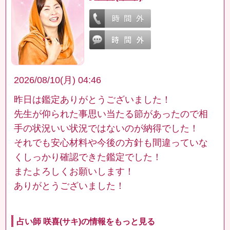
2026/08/10(月) 04:46
昨日は鑑定ありがとうございました！
先生が仰られた事思い当たる節があったので相
手の状況いい状況ではないのが納得でした！
それでも安心材料や今後の方針も間違っていな
くしっかり確認できた鑑定でした！
またよろしくお願いします！
ありがとうございました！
占い師 咲喜(サキ)の情報をもっと見る