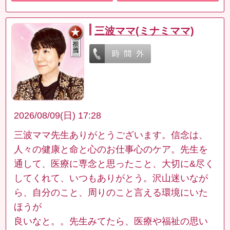
三波ママ(ミナミママ)
2026/08/09(日) 17:28
三波ママ先生ありがとうございます。信念は、
人々の健康と命と心のお仕事心のケア。先生を
通して、医療に専念と思ったこと、大切に&尽く
してくれて、いつもありがとう。沢山迷いなが
ら、自分のこと、周りのこと言える環境にいた
ほうが
良いなと。。先生みてたら、医療や福祉の思い