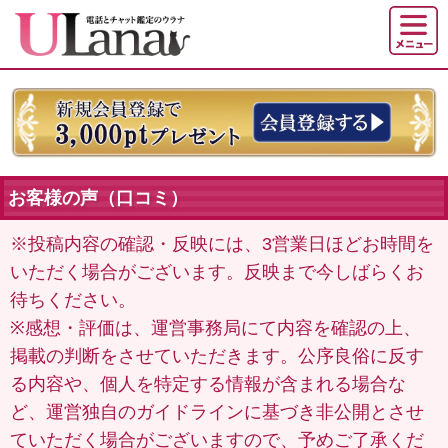
お客様の声（口コミ）
※投稿内容の確認・反映には、3営業日ほどお時間を
いただく場合がございます。反映まで今しばらくお
待ちください。
※感想・評価は、運営事務局にて内容を確認の上、
掲載の判断をさせていただきます。公序良俗に反す
る内容や、個人を特定する情報が含まれる場合な
ど、運営独自のガイドラインに基づき非公開とさせ
ていただく場合がございますので、予めご了承くだ