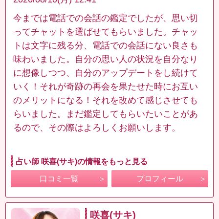
今までは電話での会話の鑑定でしたが、思い切
ってチャットを選ばせてもらいました。チャッ
トは文字に残る分、電話での会話にない良さも
味わいました。自分の思い人の状況を自分なり
に想像しつつ、自分のアップデートをし続けて
いく！それが奇跡の再会を果たせた時にお互い
のメリットになる！それを改めて感じさせても
らいました。まだ鑑定してもらいたいことがあ
るので、その際はよろしくお願いします。
占い師 咲喜(サキ)の情報をもっと見る
口コミ一覧
プロフィール
咲喜(サキ)