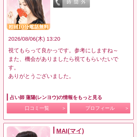
2026/08/06(木) 13:20
視てもらって良かっです。参考にしますね～
また、機会がありましたら視てもらいたいで
す。
ありがとうございました。
占い師 蓮陽(レンヨウ)の情報をもっと見る
口コミ一覧
プロフィール
MAI(マイ)