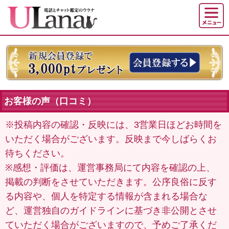
お客様の声（口コミ）
※投稿内容の確認・反映には、3営業日ほどお時間を
いただく場合がございます。反映まで今しばらくお
待ちください。
※感想・評価は、運営事務局にて内容を確認の上、
掲載の判断をさせていただきます。公序良俗に反す
る内容や、個人を特定する情報が含まれる場合な
ど、運営独自のガイドラインに基づき非公開とさせ
ていただく場合がございますので、予めご了承くだ