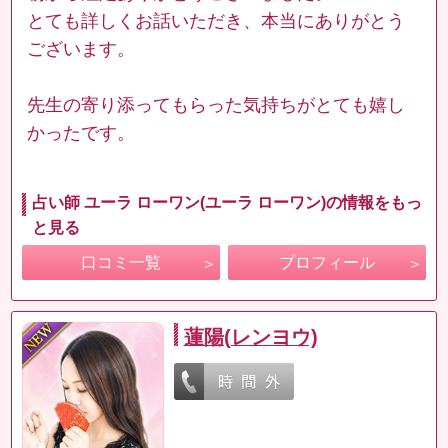
とても詳しくお話いただき、本当にありがとう
ございます。
先生の寄り添ってもらった気持ちがとても嬉し
かったです。
占い師 ユーラ ローワン(ユーラ ローワン)の情報をもっ
と見る
口コミ一覧
プロフィール
蓮陽(レンヨウ)