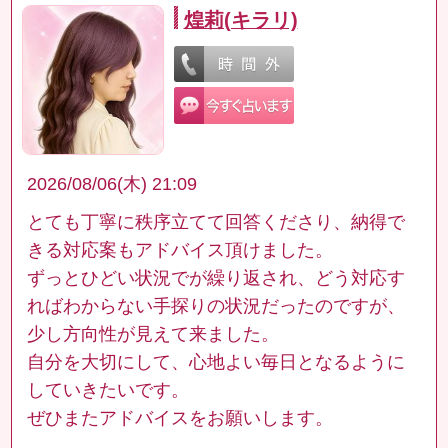
煌莉(キラリ)
2026/08/06(木) 21:09
とても丁寧に秩序立てて回答くださり、納得で
きる対応案もアドバイス頂けました。
ずっとひどい状況でが繰り返され、どう対応す
ればわからない手探りの状況だったのですが、
少し方向性が見えて来ました。
自分を大切にして、心地よい毎日となるように
していきたいです。
ぜひまたアドバイスをお願いします。