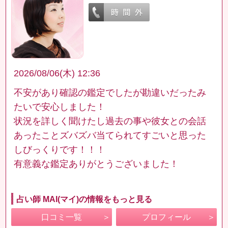
2026/08/06(木) 12:36
不安があり確認の鑑定でしたが勘違いだったみ
たいで安心しました！
状況を詳しく聞けたし過去の事や彼女との会話
あったことズバズバ当てられてすごいと思った
しびっくりです！！！
有意義な鑑定ありがとうございました！
占い師 MAI(マイ)の情報をもっと見る
口コミ一覧
プロフィール