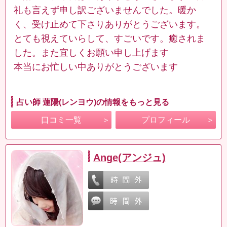
礼も言えず申し訳ございませんでした。暖か
く、受け止めて下さりありがとうございます。
とても視えていらして、すごいです。癒されま
した。また宜しくお願い申し上げます
本当にお忙しい中ありがとうございます
占い師 蓮陽(レンヨウ)の情報をもっと見る
口コミ一覧
プロフィール
Ange(アンジュ)