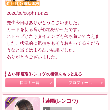
2026/08/06(木) 14:21
先生今日はありがとうございました。
カードを切る音が心地好かったです。
ストップと言うタイミングも落ち着いて言えま
した。状況的に気持ちもそうおもってるんだろ
うなと当てはまる占い結果でした。
ありがとうございました。
占い師 蓮陽(レンヨウ)の情報をもっと見る
口コミ一覧
プロフィール
蓮陽(レンヨウ)