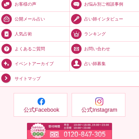
お悩み別ご相談事例
お客様の声
占い師インタビュー
公開メール占い
ランキング
人気占術
お問い合わせ
よくあるご質問
占い師募集
イベントアーカイブ
サイトマップ
公式Facebook
公式Instagram