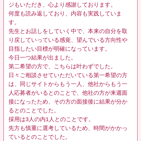
ジもいただき、心より感謝しております。
何度も読み返しており、内容も実践していま
す。
先生とお話しをしていく中で、本来の自分を取
り戻していっている感覚、望んでいる方向性や
目指したい目標が明確になっています。
今日一つ結果が出ました。
第二希望の方で、こちらは叶わずでした。
日々ご相談させていただいている第一希望の方
は、同じサイトからもう一人、他社からもう一
人応募者がいるとのことで、他社の方が来週面
接になったため、その方の面接後に結果が分か
るとのことでした。
採用は3人の内1人とのことです。
先方も慎重に選考しているため、時間がかかっ
ているとのことでした。