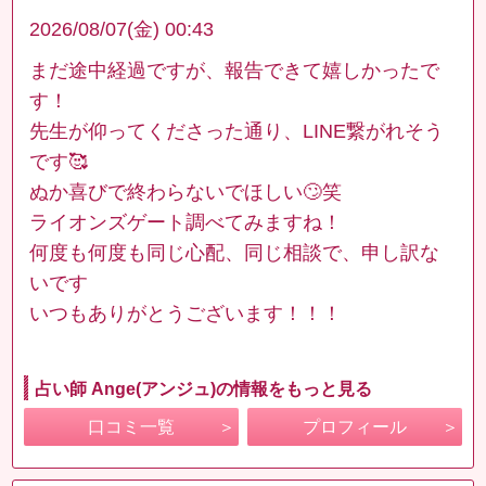
2026/08/07(金) 00:43
まだ途中経過ですが、報告できて嬉しかったで
す！
先生が仰ってくださった通り、LINE繋がれそう
です🥰
ぬか喜びで終わらないでほしい🙄笑
ライオンズゲート調べてみますね！
何度も何度も同じ心配、同じ相談で、申し訳な
いです
いつもありがとうございます！！！
占い師 Ange(アンジュ)の情報をもっと見る
口コミ一覧
プロフィール