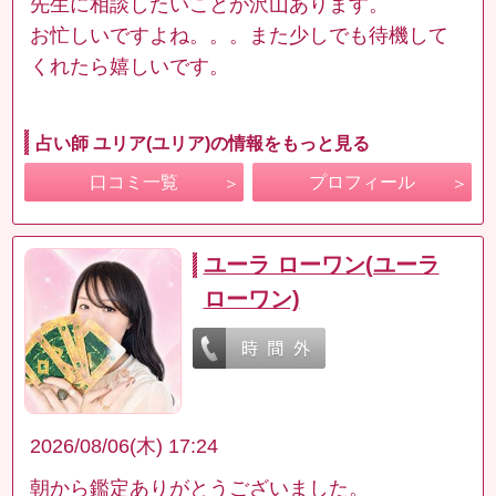
先生に相談したいことが沢山あります。
お忙しいですよね。。。また少しでも待機して
くれたら嬉しいです。
占い師 ユリア(ユリア)の情報をもっと見る
口コミ一覧
プロフィール
ユーラ ローワン(ユーラ
ローワン)
2026/08/06(木) 17:24
朝から鑑定ありがとうございました。