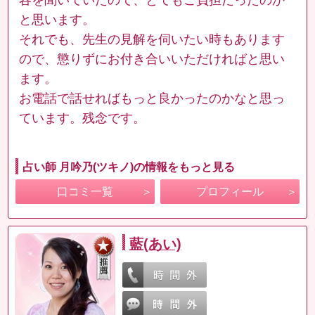
と思います。
それでも、先生の見解を伺いたい時もあります
ので、懲りずにお付き合いいただければと思い
ます。
お電話で話せればもっと良かったのかなと思っ
ています。残念です。
占い師 月吟乃(ツキノ)の情報をもっと見る
口コミ一覧
プロフィール
藍(あい)