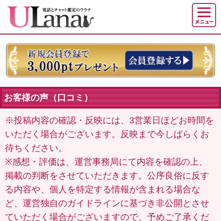
お客様の声（口コミ）
※投稿内容の確認・反映には、3営業日ほどお時間を
いただく場合がございます。反映まで今しばらくお
待ちください。
※感想・評価は、運営事務局にて内容を確認の上、
掲載の判断をさせていただきます。公序良俗に反す
る内容や、個人を特定する情報が含まれる場合な
ど、運営独自のガイドラインに基づき非公開とさせ
ていただく場合がございますので、予めご了承くだ