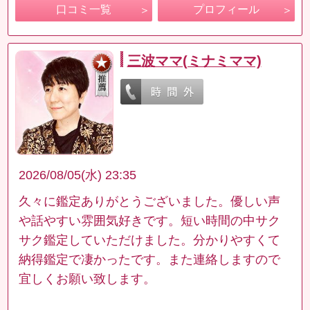
口コミ一覧
プロフィール
三波ママ(ミナミママ)
2026/08/05(水) 23:35
久々に鑑定ありがとうございました。優しい声
や話やすい雰囲気好きです。短い時間の中サク
サク鑑定していただけました。分かりやすくて
納得鑑定で凄かったです。また連絡しますので
宜しくお願い致します。