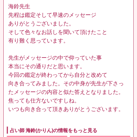
海鈴先生
先程は鑑定そして早速のメッセージ
ありがとうございました。
そして色々なお話しを聞いて頂けたこと
有り難く思っています。
先生がメッセージの中で仰っていた事
本当にその通りだと思います。
今回の鑑定が終わってから自分と改めて
向き合ってみました。その中身が先生が下さっ
たメッセージの内容と似た答えとなりました。
焦っても仕方ないですしね。
いつも向き合って頂きありがとうございます。
占い師 海鈴(かりん)の情報をもっと見る