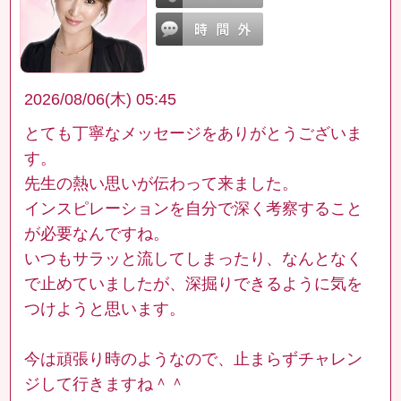
2026/08/06(木) 05:45
とても丁寧なメッセージをありがとうございま
す。
先生の熱い思いが伝わって来ました。
インスピレーションを自分で深く考察すること
が必要なんですね。
いつもサラッと流してしまったり、なんとなく
で止めていましたが、深掘りできるように気を
つけようと思います。
今は頑張り時のようなので、止まらずチャレン
ジして行きますね＾＾