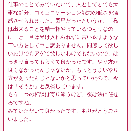
仕事のことでみていだいて、人としてとても大
事な部分、コミュニケーション能力の低さを痛
感させられました。図星だったというか、「私
は出来ることを精一杯やっているつもりなの
に」と一旦は受け入れられずに言い返すような
言い方をして申し訳ありません。同感して欲し
いわけでもアゲて欲しいわけでもないので、は
っきり言ってもらえて良かったです。やり方が
良くなかったんじゃないか、もっとうまいやり
方があったんじゃないかと思っていたので、今
は「そうか」と反省しています。
もう一つの相談は寄り添うけど、後は法に任せ
るですね。
みていただいて良かったです。ありがとうござ
いました。