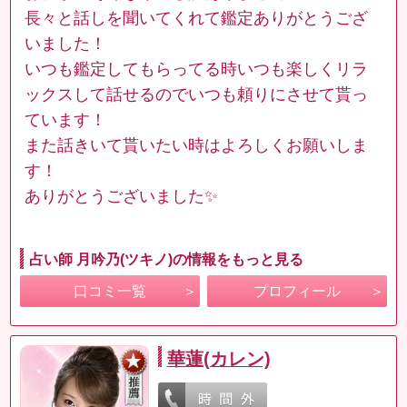
長々と話しを聞いてくれて鑑定ありがとうござ
いました！
いつも鑑定してもらってる時いつも楽しくリラ
ックスして話せるのでいつも頼りにさせて貰っ
ています！
また話きいて貰いたい時はよろしくお願いしま
す！
ありがとうございました✨
占い師 月吟乃(ツキノ)の情報をもっと見る
口コミ一覧
プロフィール
華蓮(カレン)