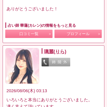
ありがとうございました！
占い師 華蓮(カレン)の情報をもっと見る
口コミ一覧
プロフィール
璃麗(りら)
2026/08/06(木) 03:13
いろいろと本当にありがとうございました。
凄く支えて頂いています。