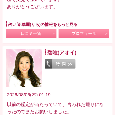
ありがとうございます。
占い師 璃麗(りら)の情報をもっと見る
口コミ一覧
プロフィール
碧唯(アオイ)
2026/08/06(木) 01:19
以前の鑑定が当たっていて、言われた通りにな
ったのでまたお願いしました。