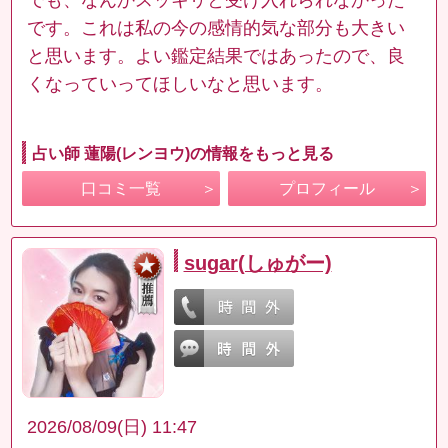
です。これは私の今の感情的気な部分も大きい
と思います。よい鑑定結果ではあったので、良
くなっていってほしいなと思います。
占い師 蓮陽(レンヨウ)の情報をもっと見る
口コミ一覧
プロフィール
sugar(しゅがー)
2026/08/09(日) 11:47