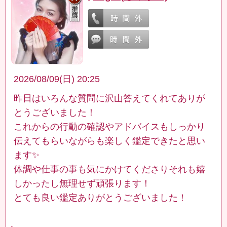
2026/08/09(日) 20:25
昨日はいろんな質問に沢山答えてくれてありが
とうございました！
これからの行動の確認やアドバイスもしっかり
伝えてもらいながらも楽しく鑑定できたと思い
ます✨
体調や仕事の事も気にかけてくださりそれも嬉
しかったし無理せず頑張ります！
とても良い鑑定ありがとうございました！