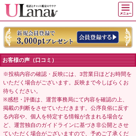
お客様の声（口コミ）
※投稿内容の確認・反映には、3営業日ほどお時間を
いただく場合がございます。反映まで今しばらくお
待ちください。
※感想・評価は、運営事務局にて内容を確認の上、
掲載の判断をさせていただきます。公序良俗に反す
る内容や、個人を特定する情報が含まれる場合な
ど、運営独自のガイドラインに基づき非公開とさせ
ていただく場合がございますので、予めご了承くだ