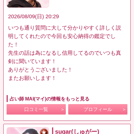
2026/08/09(日) 20:29
いつも通り質問に大して分かりやすく詳しく説
明してくれたので今回も安心納得の鑑定でし
た！
先生の話は為になるし信用してるのでいつも真
剣に聞いています！
ありがとうございました！
またお願いします！
占い師 MAI(マイ)の情報をもっと見る
口コミ一覧
プロフィール
sugar(しゅがー)