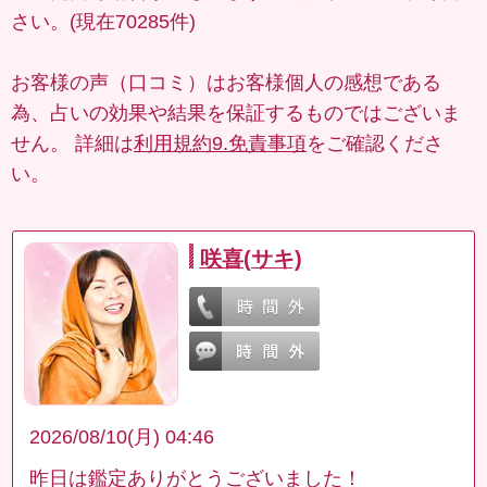
さい。(現在70285件)
お客様の声（口コミ）はお客様個人の感想である
為、占いの効果や結果を保証するものではございま
せん。 詳細は
利用規約9.免責事項
をご確認くださ
い。
咲喜(サキ)
2026/08/10(月) 04:46
昨日は鑑定ありがとうございました！