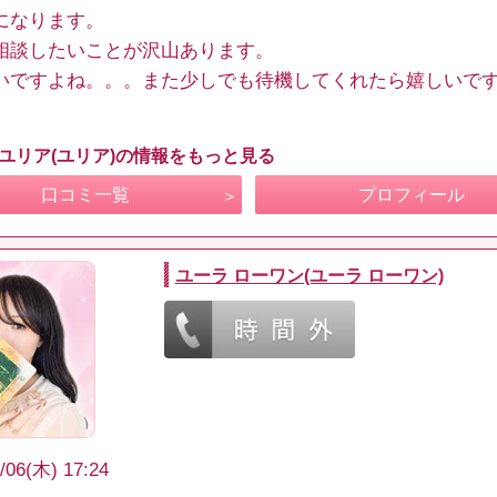
になります。
相談したいことが沢山あります。
いですよね。。。また少しでも待機してくれたら嬉しいで
 ユリア(ユリア)の情報をもっと見る
口コミ一覧
プロフィール
ユーラ ローワン(ユーラ ローワン)
/06(木) 17:24