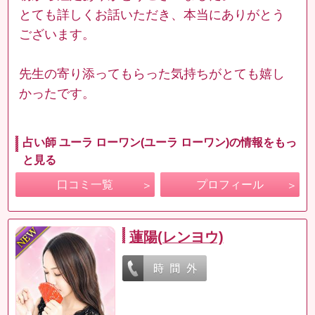
とても詳しくお話いただき、本当にありがとう
ございます。
先生の寄り添ってもらった気持ちがとても嬉し
かったです。
占い師 ユーラ ローワン(ユーラ ローワン)の情報をもっ
と見る
口コミ一覧
プロフィール
蓮陽(レンヨウ)