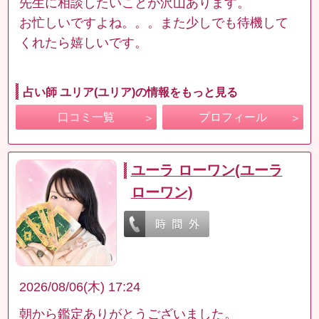
先生に相談したいことが沢山あります。
お忙しいですよね。。。また少しでも待機して
くれたら嬉しいです。
占い師 ユリア(ユリア)の情報をもっと見る
口コミ一覧
プロフィール
ユーラ ローワン(ユーラ
ローワン)
2026/08/06(木) 17:24
朝から鑑定ありがとうございました。