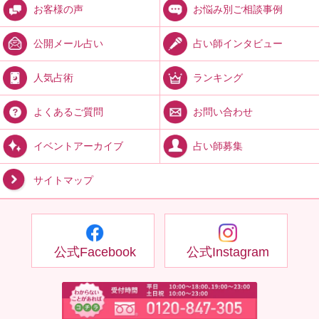
お悩み別ご相談事例
お客様の声
占い師インタビュー
公開メール占い
ランキング
人気占術
お問い合わせ
よくあるご質問
占い師募集
イベントアーカイブ
サイトマップ
公式Facebook
公式Instagram