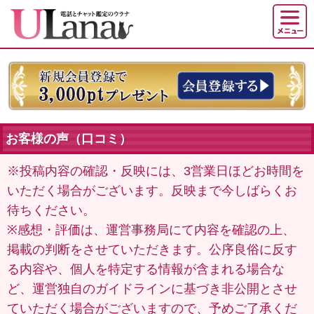
お客様の声（口コミ）
※投稿内容の確認・反映には、3営業日ほどお時間を
いただく場合がございます。反映まで今しばらくお
待ちください。
※感想・評価は、運営事務局にて内容を確認の上、
掲載の判断をさせていただきます。公序良俗に反す
る内容や、個人を特定する情報が含まれる場合な
ど、運営独自のガイドラインに基づき非公開とさせ
ていただく場合がございますので、予めご了承くだ