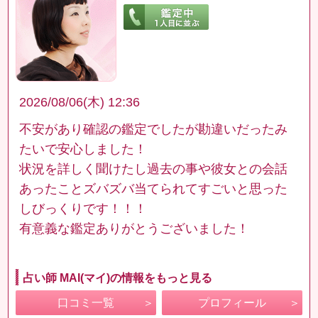
2026/08/06(木) 12:36
不安があり確認の鑑定でしたが勘違いだったみ
たいで安心しました！
状況を詳しく聞けたし過去の事や彼女との会話
あったことズバズバ当てられてすごいと思った
しびっくりです！！！
有意義な鑑定ありがとうございました！
占い師 MAI(マイ)の情報をもっと見る
口コミ一覧
プロフィール