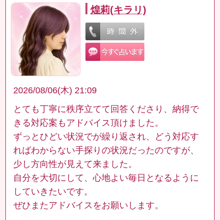
煌莉(キラリ)
2026/08/06(木) 21:09
とても丁寧に秩序立てて回答くださり、納得で
きる対応案もアドバイス頂けました。
ずっとひどい状況でが繰り返され、どう対応す
ればわからない手探りの状況だったのですが、
少し方向性が見えて来ました。
自分を大切にして、心地よい毎日となるように
していきたいです。
ぜひまたアドバイスをお願いします。