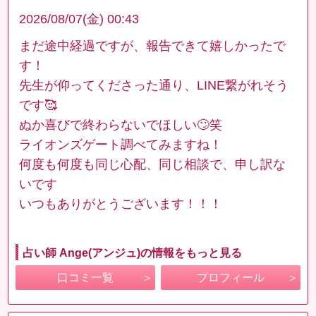
2026/08/07(金) 00:43
まだ途中経過ですが、報告できて嬉しかったで
す！
先生が仰ってくださった通り、LINE繋がれそう
です🥰
ぬか喜びで終わらないでほしい🙄笑
ライオンズゲート調べてみますね！
何度も何度も同じ心配、同じ相談で、申し訳な
いです
いつもありがとうございます！！！
占い師 Ange(アンジュ)の情報をもっと見る
口コミ一覧
プロフィール