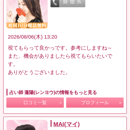
2026/08/06(木) 13:20
視てもらって良かっです。参考にしますね～
また、機会がありましたら視てもらいたいで
す。
ありがとうございました。
占い師 蓮陽(レンヨウ)の情報をもっと見る
口コミ一覧
プロフィール
MAI(マイ)