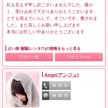
礼も言えず申し訳ございませんでした。暖か
く、受け止めて下さりありがとうございます。
とても視えていらして、すごいです。癒されま
した。また宜しくお願い申し上げます
本当にお忙しい中ありがとうございます
占い師 蓮陽(レンヨウ)の情報をもっと見る
口コミ一覧
プロフィール
Ange(アンジュ)