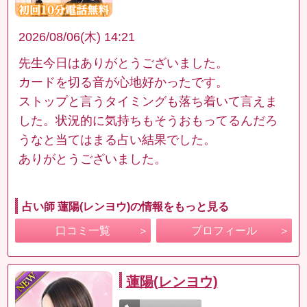
2026/08/06(木) 14:21
先生今日はありがとうございました。
カードを切る音が心地好かったです。
ストップと言うタイミングも落ち着いて言えま
した。状況的に気持ちもそうおもってるんだろ
うなと当てはまる占い結果でした。
ありがとうございました。
占い師 蓮陽(レンヨウ)の情報をもっと見る
口コミ一覧
プロフィール
蓮陽(レンヨウ)