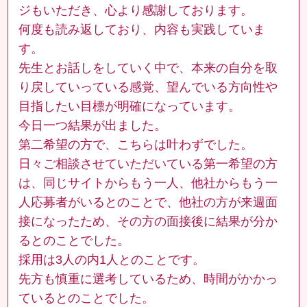
ジもいただき、心より感謝しております。
何度も読み返しており、内容も実践していま
す。
先生とお話しをしていく中で、本来の自分を取
り戻していっている感覚、望んでいる方向性や
目指したい目標が明確になっています。
今日一つ結果が出ました。
第二希望の方で、こちらは叶わずでした。
日々ご相談させていただいている第一希望の方
は、同じサイトからもう一人、他社からもう一
人応募者がいるとのことで、他社の方が来週面
接になったため、その方の面接後に結果が分か
るとのことでした。
採用は3人の内1人とのことです。
先方も慎重に選考しているため、時間がかかっ
ているとのことでした。