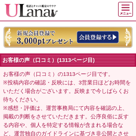
お客様の声（口コミ）(1313ページ目)
お客様の声（口コミ）の1313ページ目です。
※投稿内容の確認・反映には、3営業日ほどお時間を
いただく場合がございます。反映まで今しばらくお
待ちください。
※感想・評価は、運営事務局にて内容を確認の上、
掲載の判断をさせていただきます。公序良俗に反す
る内容や、個人を特定する情報が含まれる場合な
ど、運営独自のガイドラインに基づき非公開とさせ