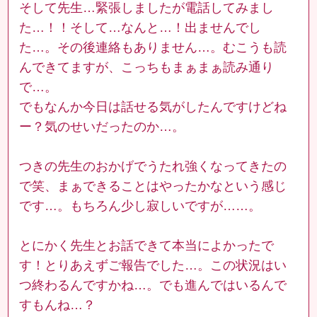
そして先生…緊張しましたが電話してみまし
た…！！そして…なんと…！出ませんでし
た…。その後連絡もありません…。むこうも読
んできてますが、こっちもまぁまぁ読み通り
で…。
でもなんか今日は話せる気がしたんですけどね
ー？気のせいだったのか…。
つきの先生のおかげでうたれ強くなってきたの
で笑、まぁできることはやったかなという感じ
です…。もちろん少し寂しいですが……。
とにかく先生とお話できて本当によかったで
す！とりあえずご報告でした…。この状況はい
つ終わるんですかね…。でも進んではいるんで
すもんね…？