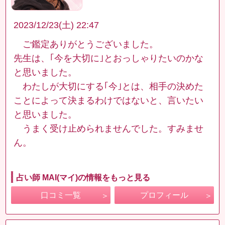
2023/12/23(土) 22:47
ご鑑定ありがとうございました。
先生は、｢今を大切に｣とおっしゃりたいのかな
と思いました。
わたしが大切にする｢今｣とは、相手の決めた
ことによって決まるわけではないと、言いたい
と思いました。
うまく受け止められませんでした。すみませ
ん。
占い師 MAI(マイ)の情報をもっと見る
口コミ一覧
プロフィール