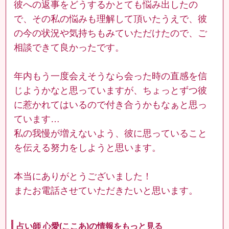
彼への返事をどうするかとても悩み出したの
で、その私の悩みも理解して頂いたうえで、彼
の今の状況や気持ちもみていただけたので、ご
相談できて良かったです。
年内もう一度会えそうなら会った時の直感を信
じようかなと思っていますが、ちょっとずつ彼
に惹かれてはいるので付き合うかもなぁと思っ
ています…
私の我慢が増えないよう、彼に思っていること
を伝える努力をしようと思います。
本当にありがとうございました！
またお電話させていただきたいと思います。
占い師 心愛(ここあ)の情報をもっと見る