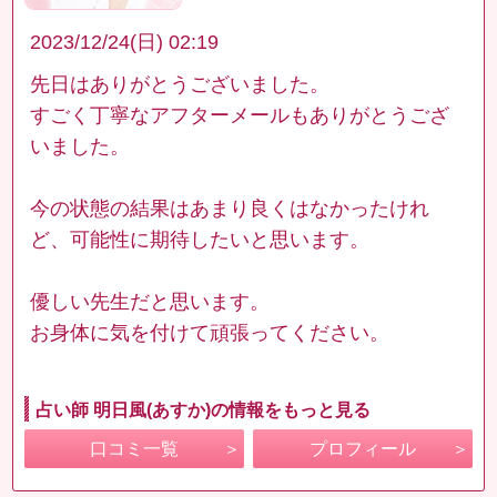
2023/12/24(日) 02:19
先日はありがとうございました。
すごく丁寧なアフターメールもありがとうござ
いました。
今の状態の結果はあまり良くはなかったけれ
ど、可能性に期待したいと思います。
優しい先生だと思います。
お身体に気を付けて頑張ってください。
占い師 明日風(あすか)の情報をもっと見る
口コミ一覧
プロフィール