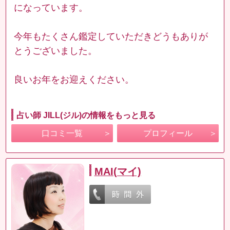
になっています。
今年もたくさん鑑定していただきどうもありが
とうございました。
良いお年をお迎えください。
占い師 JILL(ジル)の情報をもっと見る
口コミ一覧
プロフィール
MAI(マイ)