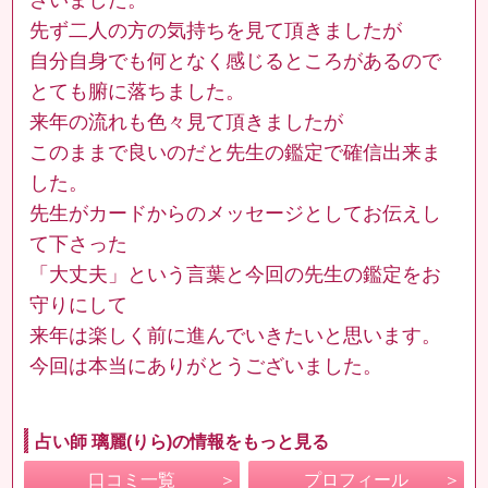
先ず二人の方の気持ちを見て頂きましたが
自分自身でも何となく感じるところがあるので
とても腑に落ちました。
来年の流れも色々見て頂きましたが
このままで良いのだと先生の鑑定で確信出来ま
した。
先生がカードからのメッセージとしてお伝えし
て下さった
「大丈夫」という言葉と今回の先生の鑑定をお
守りにして
来年は楽しく前に進んでいきたいと思います。
今回は本当にありがとうございました。
占い師 璃麗(りら)の情報をもっと見る
口コミ一覧
プロフィール