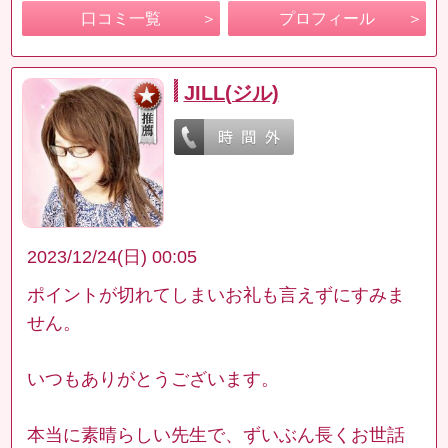
口コミ一覧
プロフィール
JILL(ジル)
2023/12/24(日) 00:05
ポイントが切れてしまいお礼も言えずにすみま
せん。
いつもありがとうございます。
本当に素晴らしい先生で、ずいぶん長くお世話