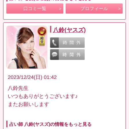
口コミ一覧
プロフィール
八鈴(ヤスズ)
2023/12/24(日) 01:42
八鈴先生
いつもありがとうございます♪
またお願いします
占い師 八鈴(ヤスズ)の情報をもっと見る