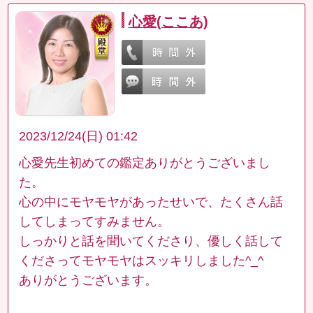
心愛(ここあ)
2023/12/24(日) 01:42
心愛先生初めての鑑定ありがとうございまし
た。
心の中にモヤモヤがあったせいで、たくさん話
してしまってすみません。
しっかりと話を聞いてくださり、優しく話して
くださってモヤモヤはスッキリしました^_^
ありがとうございます。