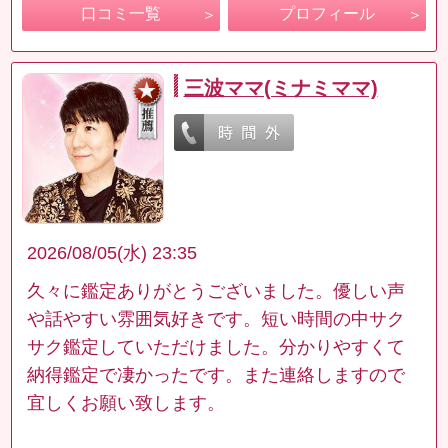
口コミ一覧
プロフィール
三波ママ(ミナミママ)
2026/08/05(水) 23:35
久々に鑑定ありがとうございました。優しい声
や話やすい雰囲気好きです。短い時間の中サク
サク鑑定していただけました。分かりやすくて
納得鑑定で凄かったです。また連絡しますので
宜しくお願い致します。