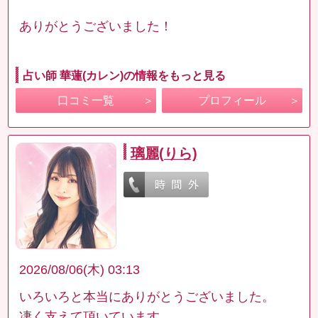
ありがとうございました！
占い師 華蓮(カレン)の情報をもっと見る
口コミ一覧
プロフィール
璃麗(りら)
2026/08/06(木) 03:13
いろいろと本当にありがとうございました。
凄く支えて頂いています。