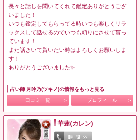
長々と話しを聞いてくれて鑑定ありがとうござ
いました！
いつも鑑定してもらってる時いつも楽しくリラ
ックスして話せるのでいつも頼りにさせて貰っ
ています！
また話きいて貰いたい時はよろしくお願いしま
す！
ありがとうございました✨
占い師 月吟乃(ツキノ)の情報をもっと見る
口コミ一覧
プロフィール
華蓮(カレン)