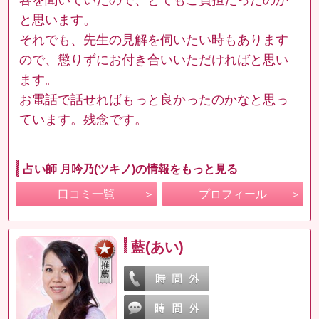
と思います。
それでも、先生の見解を伺いたい時もあります
ので、懲りずにお付き合いいただければと思い
ます。
お電話で話せればもっと良かったのかなと思っ
ています。残念です。
占い師 月吟乃(ツキノ)の情報をもっと見る
口コミ一覧
プロフィール
藍(あい)