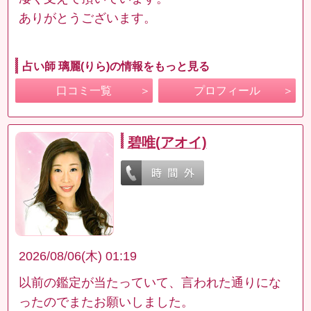
ありがとうございます。
占い師 璃麗(りら)の情報をもっと見る
口コミ一覧
プロフィール
碧唯(アオイ)
2026/08/06(木) 01:19
以前の鑑定が当たっていて、言われた通りにな
ったのでまたお願いしました。