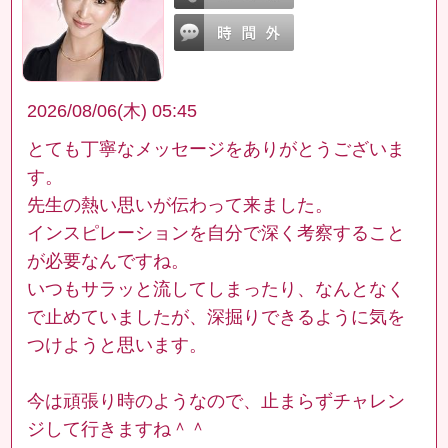
2026/08/06(木) 05:45
とても丁寧なメッセージをありがとうございま
す。
先生の熱い思いが伝わって来ました。
インスピレーションを自分で深く考察すること
が必要なんですね。
いつもサラッと流してしまったり、なんとなく
で止めていましたが、深掘りできるように気を
つけようと思います。
今は頑張り時のようなので、止まらずチャレン
ジして行きますね＾＾