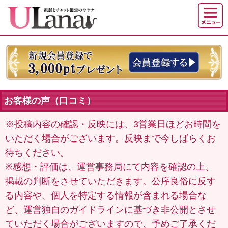
お客様の声（口コミ）
※投稿内容の確認・反映には、3営業日ほどお時間を
いただく場合がございます。反映まで今しばらくお
待ちください。
※感想・評価は、運営事務局にて内容を確認の上、
掲載の判断をさせていただきます。公序良俗に反す
る内容や、個人を特定する情報が含まれる場合な
ど、運営独自のガイドラインに基づき非公開とさせ
ていただく場合がございますので、予めご了承くだ