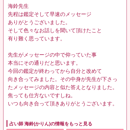
海鈴先生
先程は鑑定そして早速のメッセージ
ありがとうございました。
そして色々なお話しを聞いて頂けたこと
有り難く思っています。
先生がメッセージの中で仰っていた事
本当にその通りだと思います。
今回の鑑定が終わってから自分と改めて
向き合ってみました。その中身が先生が下さっ
たメッセージの内容と似た答えとなりました。
焦っても仕方ないですしね。
いつも向き合って頂きありがとうございます。
占い師 海鈴(かりん)の情報をもっと見る