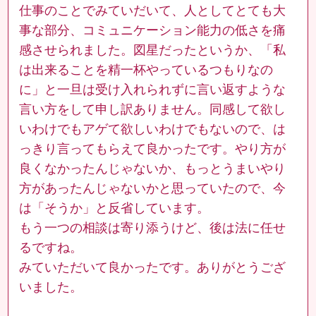
仕事のことでみていだいて、人としてとても大
事な部分、コミュニケーション能力の低さを痛
感させられました。図星だったというか、「私
は出来ることを精一杯やっているつもりなの
に」と一旦は受け入れられずに言い返すような
言い方をして申し訳ありません。同感して欲し
いわけでもアゲて欲しいわけでもないので、は
っきり言ってもらえて良かったです。やり方が
良くなかったんじゃないか、もっとうまいやり
方があったんじゃないかと思っていたので、今
は「そうか」と反省しています。
もう一つの相談は寄り添うけど、後は法に任せ
るですね。
みていただいて良かったです。ありがとうござ
いました。