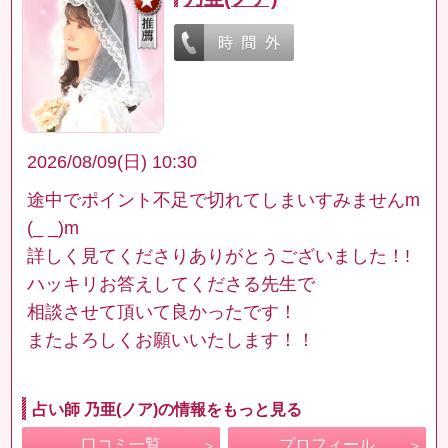
2026/08/09(日) 10:30
途中でポイント不足で切れてしまいすみませんm
(_ _)m
詳しく見てくださりありがとうございました！!
ハッキリお答えしてくださる先生で
相談させて頂いて良かったです！
またよろしくお願いいたします！！
占い師 乃亜(ノア)の情報をもっと見る
口コミ一覧
プロフィール