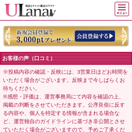
お客様の声（口コミ）
※投稿内容の確認・反映には、3営業日ほどお時間を
いただく場合がございます。反映まで今しばらくお
待ちください。
※感想・評価は、運営事務局にて内容を確認の上、
掲載の判断をさせていただきます。公序良俗に反す
る内容や、個人を特定する情報が含まれる場合な
ど、運営独自のガイドラインに基づき非公開とさせ
ていただく場合がございますので、予めご了承くだ