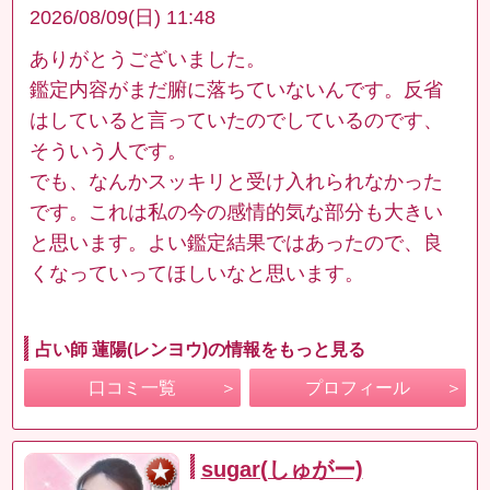
2026/08/09(日) 11:48
ありがとうございました。
鑑定内容がまだ腑に落ちていないんです。反省
はしていると言っていたのでしているのです、
そういう人です。
でも、なんかスッキリと受け入れられなかった
です。これは私の今の感情的気な部分も大きい
と思います。よい鑑定結果ではあったので、良
くなっていってほしいなと思います。
占い師 蓮陽(レンヨウ)の情報をもっと見る
口コミ一覧
プロフィール
sugar(しゅがー)