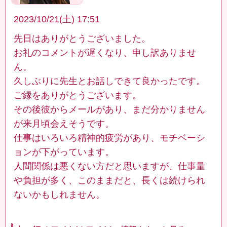
2023/10/21(土) 17:51
先日はありがとうございました。
お礼のコメントが遅くなり、申し訳ありませ
ん。
久しぶりに先生とお話しできて良かったです。
ご縁をありがとうございます。
その後彼からメールがあり、まだ分かりません
が来月頃会えそうです。
仕事はいろいろ精神的疲労があり、モチベーシ
ョンが下がっています。
人間関係は悪くない方だと思いますが、仕事量
や負担が多く、このままだと、長くは続けられ
ないかもしれません。