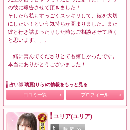
の彼に報告させて頂きました！
そしたら私もすっごくスッキリして、彼を大切
にしたい！という気持ちが高まりました。また
彼と行き詰まったりした時はご相談させて頂く
と思います、、。
一緒に喜んでくださりとても嬉しかったです。
本当にありがとうございました！
占い師 璃麗(りら)の情報をもっと見る
口コミ一覧
プロフィール
ユリア(ユリア)