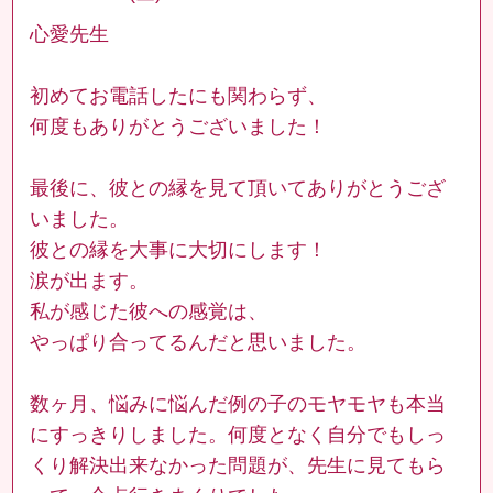
心愛先生
初めてお電話したにも関わらず、
何度もありがとうございました！
最後に、彼との縁を見て頂いてありがとうござ
いました。
彼との縁を大事に大切にします！
涙が出ます。
私が感じた彼への感覚は、
やっぱり合ってるんだと思いました。
数ヶ月、悩みに悩んだ例の子のモヤモヤも本当
にすっきりしました。何度となく自分でもしっ
くり解決出来なかった問題が、先生に見てもら