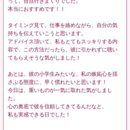
って、合点行きまくりでした。
本当におすすめです！！
タイミング見て、仕事を絡めながら、自分の気
持ちを伝えていこうと思います。
アドバイス頂いて、私もとてもスッキリする内
容で、この方法だったら、彼に引かれずに聴い
てもらえそうな気がしました！
あとは、彼の小学生みたいな、私の嫉妬心を揺
さぶる態度に、早く慣れたいと思います！
今日は、重いものが一気に取れた気がしまし
た。
心の奥底で彼を信頼してきてるんだなと、
私も実感できる日でした！