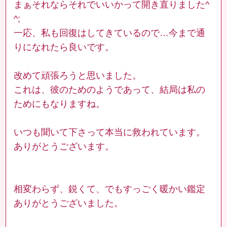
まぁそれならそれでいいかって開き直りました^
^;
一応、私も回復はしてきているので…今まで通
りになれたら良いです。
改めて頑張ろうと思いました。
これは、彼のためのようであって、結局は私の
ためにもなりますね。
いつも聞いて下さって本当に救われています。
ありがとうございます。
相変わらず、鋭くて、でもすっごく暖かい鑑定
ありがとうございました。