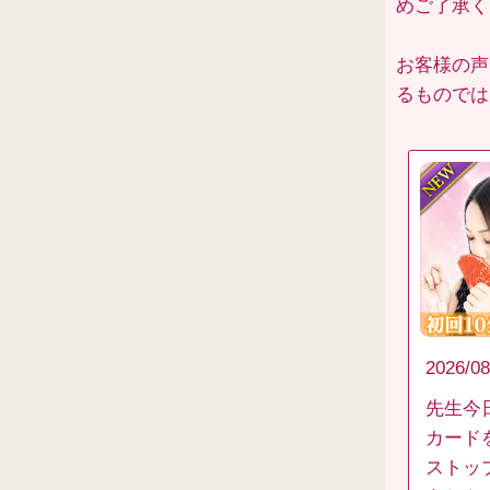
めご了承くだ
お客様の声
るものでは
2026/08
先生今
カード
ストッ