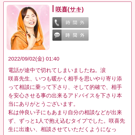
咲喜(サキ)
2022/09/02(金) 01:40
電話が途中で切れてしまいましたね。涙
咲喜先生、いつも暖かく相手を思いやり寄り添
って相談に乗って下さり、そして的確で、相手
を安心させる事の出来るアドバイスを下さり本
当にありがとうございます。
私は仲良い子にもあまり自分の相談などが出来
ず、ずっと1人で抱え込むタイプでした。咲喜先
生に出逢い、相談させていただくようになっ