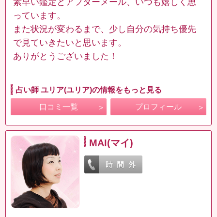
素早い鑑定とアフターメール、いつも嬉しく思
っています。
また状況が変わるまで、少し自分の気持ち優先
で見ていきたいと思います。
ありがとうございました！
占い師 ユリア(ユリア)の情報をもっと見る
口コミ一覧
プロフィール
MAI(マイ)