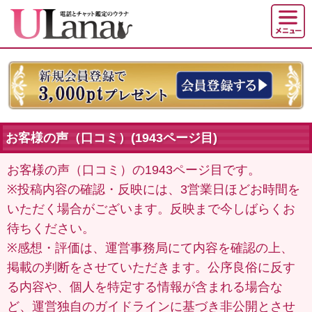
お客様の声（口コミ）(1943ページ目)
お客様の声（口コミ）の1943ページ目です。
※投稿内容の確認・反映には、3営業日ほどお時間を
いただく場合がございます。反映まで今しばらくお
待ちください。
※感想・評価は、運営事務局にて内容を確認の上、
掲載の判断をさせていただきます。公序良俗に反す
る内容や、個人を特定する情報が含まれる場合な
ど、運営独自のガイドラインに基づき非公開とさせ