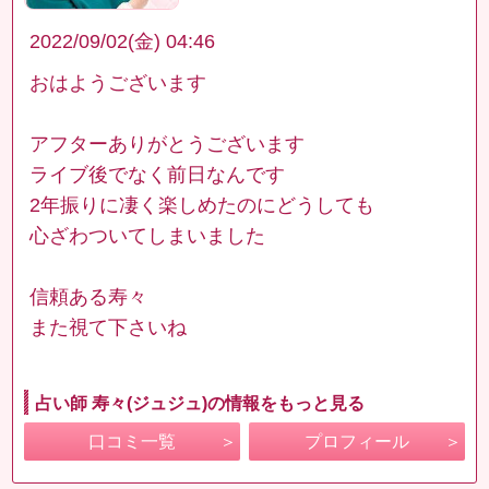
2022/09/02(金) 04:46
おはようございます
アフターありがとうございます
ライブ後でなく前日なんです
2年振りに凄く楽しめたのにどうしても
心ざわついてしまいました
信頼ある寿々
また視て下さいね
占い師 寿々(ジュジュ)の情報をもっと見る
口コミ一覧
プロフィール