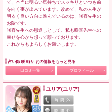
て、本当に明るい気持ちでスッキリといつも前
を向く事が出来ています。改めて、私の人生が
明るく良い方向に進んでいるのは、咲喜先生の
お陰です。
咲喜先生への恩返しとして、私も咲喜先生への
幸せを心から想って願っております。
これからもよろしくお願いします。
占い師 咲喜(サキ)の情報をもっと見る
口コミ一覧
プロフィール
ユリア(ユリア)