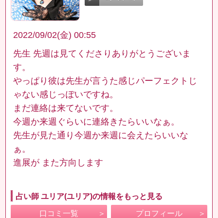
2022/09/02(金) 00:55
先生 先週は見てくださりありがとうございま
す。
やっぱり彼は先生が言うた感じパーフェクトじ
ゃない感じっぽいですね。
まだ連絡は来てないです。
今週か来週ぐらいに連絡きたらいいなぁ。
先生が見た通り今週か来週に会えたらいいな
ぁ。
進展が また方向します
占い師 ユリア(ユリア)の情報をもっと見る
口コミ一覧
プロフィール