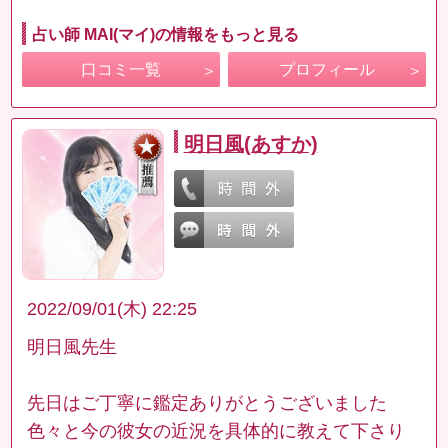
占い師 MAI(マイ)の情報をもっと見る
口コミ一覧
プロフィール
明日風(あすか)
2022/09/01(木) 22:25
明日風先生
先日はご丁寧に鑑定ありがとうございました
色々と今の彼女の近況を具体的に教えて下さり