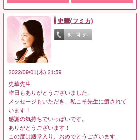
史華(フミカ)
2022/09/01(木) 21:59
史華先生
昨日もありがとうございました。
メッセージもいただき、私こそ先生に癒されて
います！
感謝の気持ちでいっぱいです。
ありがとうございます！
この度は殿堂入り、おめでとうございます。