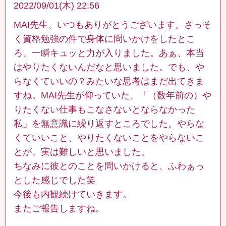
2022/09/01(木) 22:56
MAI先生、いつもありがとうございます。さっそ
く資格勉強の件で身体に問いかけをしたとこ
ろ、一瞬キュッと力が入りました。あぁ、本当
はやりたくないんだなと思いました。でも、や
らなくていいの？みたいな思考はまだ出てきま
すね。MAI先生が仰っていた、「（数年前の）や
りたくない仕事もこなさないとならなかった
私」を無意識に繰り返すところでした。やらな
くていいこと、やりたくないことをやらないこ
とが、実は難しいと思いました。
ちなみに彼とのことを問いかけると、ふわぁっ
とした感じでした笑
今後も内観続けていきます。
またご報告しますね。