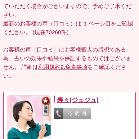
ていただく場合がございますので、予めご了承くだ
さい。
最新のお客様の声（口コミ）は
１ページ目
をご確認
ください。 (現在70260件)
お客様の声（口コミ）はお客様個人の感想である
為、占いの効果や結果を保証するものではございま
せん。 詳細は
利用規約9.免責事項
をご確認くださ
い。
寿々(ジュジュ)