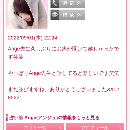
2022/09/01(木) 22:24
Ange先生久しぶりにお声が聞けて嬉しかったで
す笑笑
やっぱりAnge先生と話してると楽しいです笑笑
また並びますね、ありがとうございました&#12
8522;
占い師 Ange(アンジュ)の情報をもっと見る
口コミ一覧
プロフィール