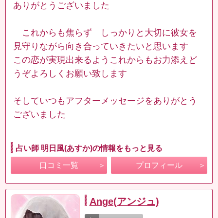
ありがとうございました
これからも焦らず しっかりと大切に彼女を
見守りながら向き合っていきたいと思います
この恋が実現出来るようこれからもお力添えど
うぞよろしくお願い致します
そしていつもアフターメッセージをありがとう
ございました
占い師 明日風(あすか)の情報をもっと見る
口コミ一覧
プロフィール
Ange(アンジュ)