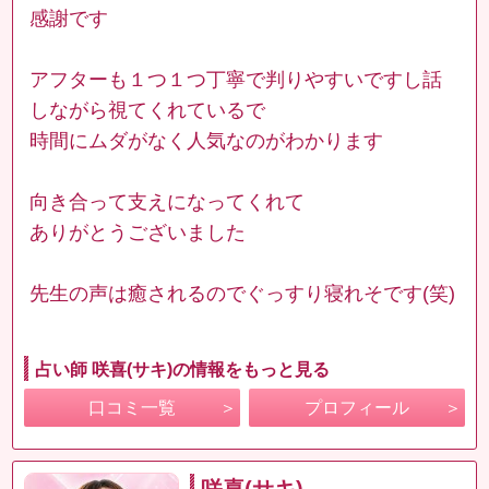
感謝です
アフターも１つ１つ丁寧で判りやすいですし話
しながら視てくれているで
時間にムダがなく人気なのがわかります
向き合って支えになってくれて
ありがとうございました
先生の声は癒されるのでぐっすり寝れそです(笑)
占い師 咲喜(サキ)の情報をもっと見る
口コミ一覧
プロフィール
咲喜(サキ)