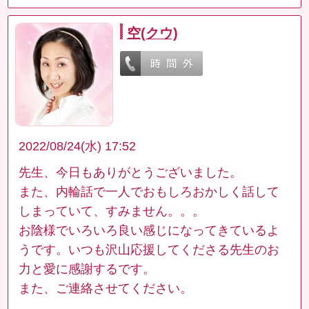
空(クウ)
2022/08/24(水) 17:52
先生、今日もありがとうございました。
また、内輪話で一人でおもしろおかしく話して
しまっていて、すみません。。。
お陰様でいろいろ良い感じになってきているよ
うです。いつも沢山応援してくださる先生のお
力と愛に感謝するです。
また、ご連絡させてください。