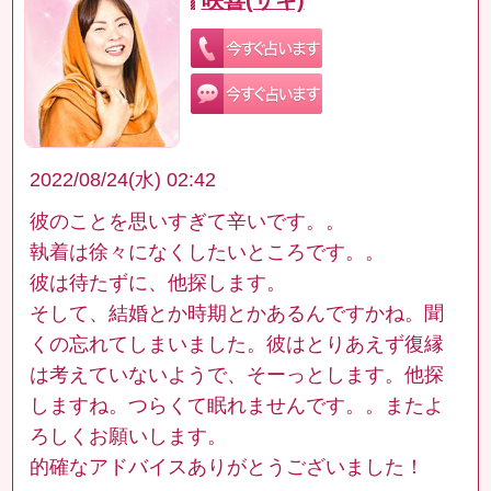
2022/08/24(水) 02:42
彼のことを思いすぎて辛いです。。
執着は徐々になくしたいところです。。
彼は待たずに、他探します。
そして、結婚とか時期とかあるんですかね。聞
くの忘れてしまいました。彼はとりあえず復縁
は考えていないようで、そーっとします。他探
しますね。つらくて眠れませんです。。またよ
ろしくお願いします。
的確なアドバイスありがとうございました！