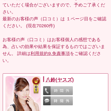
ていただく場合がございますので、予めご了承くだ
さい。
最新のお客様の声（口コミ）は
１ページ目
をご確認
ください。 (現在70260件)
お客様の声（口コミ）はお客様個人の感想である
為、占いの効果や結果を保証するものではございま
せん。 詳細は
利用規約9.免責事項
をご確認くださ
い。
八鈴(ヤスズ)