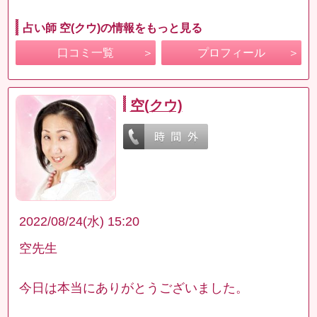
占い師 空(クウ)の情報をもっと見る
口コミ一覧
プロフィール
空(クウ)
2022/08/24(水) 15:20
空先生
今日は本当にありがとうございました。