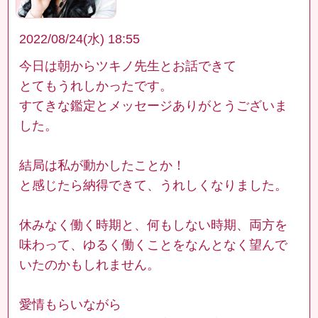
2022/08/24(水) 18:55
今日は朝からツキノ先生とお話できて
とてもうれしかったです。
すてきな鑑定とメッセージありがとうございま
した。
結局は私が動かしたことか！
と感じたら納得できて、うれしくなりました。
休みなく働く時期と、何もしない時期、両方を
味わって、ゆるく働くことをなんとなく望んで
いたのかもしれません。
愛情もらいながら