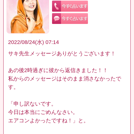
2022/08/24(水) 07:14
サキ先生メッセージありがとうございます！
あの後2時過ぎに彼から返信きました！！
私からのメッセージはそのまま消さなかったで
す。
「申し訳ないです。
今日は本当にごめんなさい。
エアコンよかったですね！」と。