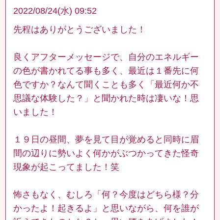
2022/08/24(水) 09:52
先程はありがとうございました！
良くアフターメッセージで、自分のエネルギー
の色が書かれてる事も多く、最近は１番先に何
色ですか？なんて聞くことも多く「最近何か不
思議な体験した？」と聞かれた時は凄いな！思
いました！
１９日の昼間、夢を見て目が覚めると同時に眉
間の辺りに勢いよく何かがぶつかってきた怪奇
現象が起こってました！笑
怖さもなく、むしろ「何？今度はどちら様？分
かったよ！起きるよ」と思いながら、何を誰が