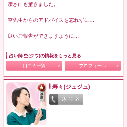
凄さにも驚きました。
空先生からのアドバイスを忘れずに…
良いご報告ができますように…
占い師 空(クウ)の情報をもっと見る
口コミ一覧
プロフィール
寿々(ジュジュ)