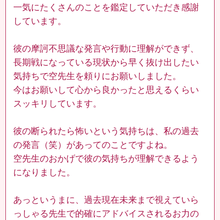
一気にたくさんのことを鑑定していただき感謝
しています。
彼の摩訶不思議な発言や行動に理解ができず、
長期戦になっている現状から早く抜け出したい
気持ちで空先生を頼りにお願いしました。
今はお願いして心から良かったと思えるくらい
スッキリしています。
彼の断られたら怖いという気持ちは、私の過去
の発言（笑）があってのことですよね。
空先生のおかげで彼の気持ちが理解できるよう
になりました。
あっというまに、過去現在未来まで視えていら
っしゃる先生で的確にアドバイスされるお力の