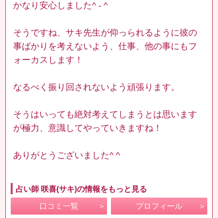
かなり安心しました^ - ^
そうですね、サキ先生が仰っられるように彼の
事ばかりを考えないよう、仕事、他の事にもフ
ォーカスします！
なるべく振り回されないよう頑張ります。
そうはいっても絶対考えてしまうとは思います
が極力、意識してやっていきますね！
ありがとうございました^ ^
占い師 咲喜(サキ)の情報をもっと見る
口コミ一覧
プロフィール