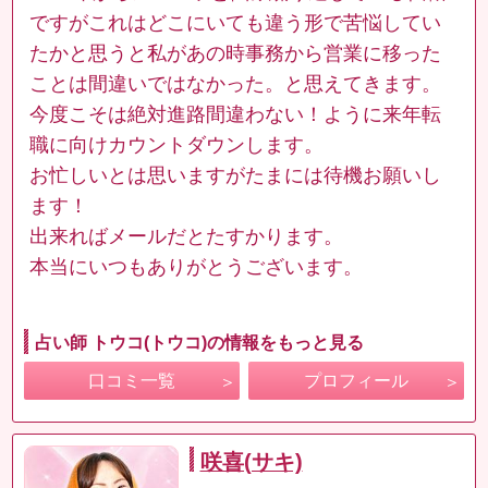
ですがこれはどこにいても違う形で苦悩してい
たかと思うと私があの時事務から営業に移った
ことは間違いではなかった。と思えてきます。
今度こそは絶対進路間違わない！ように来年転
職に向けカウントダウンします。
お忙しいとは思いますがたまには待機お願いし
ます！
出来ればメールだとたすかります。
本当にいつもありがとうございます。
占い師 トウコ(トウコ)の情報をもっと見る
口コミ一覧
プロフィール
咲喜(サキ)