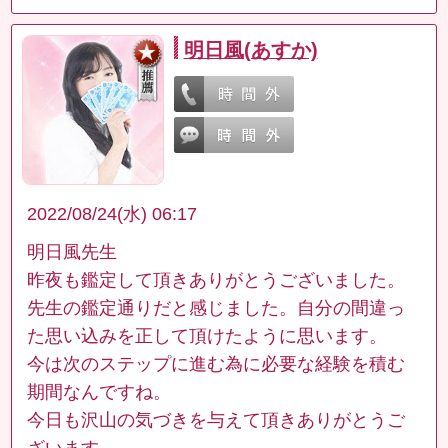
明日風(あすか)
2022/08/24(水) 06:17
明日風先生
昨夜も鑑定して頂きありがとうございました。
先生の鑑定通りだと感じました。自分の間違っ
た思い込みを正して頂けたように思います。
今は次のステップに進む為に必要な経験を積む
期間なんですね。
今日も沢山の気づきを与えて頂きありがとうご
ざいます。