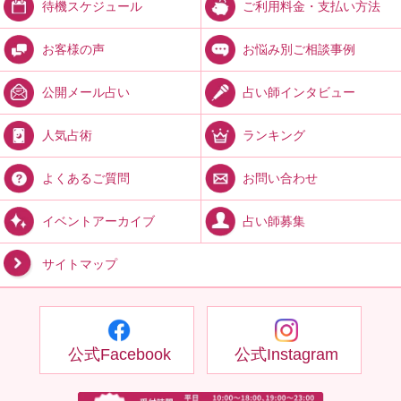
ご利用料金・支払い方法
待機スケジュール
お悩み別ご相談事例
お客様の声
占い師インタビュー
公開メール占い
ランキング
人気占術
お問い合わせ
よくあるご質問
占い師募集
イベントアーカイブ
サイトマップ
公式Facebook
公式Instagram