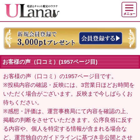
お客様の声（口コミ）(1957ページ目)
お客様の声（口コミ）の1957ページ目です。
※投稿内容の確認・反映には、3営業日ほどお時間を
いただく場合がございます。反映まで今しばらくお
待ちください。
※感想・評価は、運営事務局にて内容を確認の上、
掲載の判断をさせていただきます。公序良俗に反す
る内容や、個人を特定する情報が含まれる場合な
ど、運営独自のガイドラインに基づき非公開とさせ