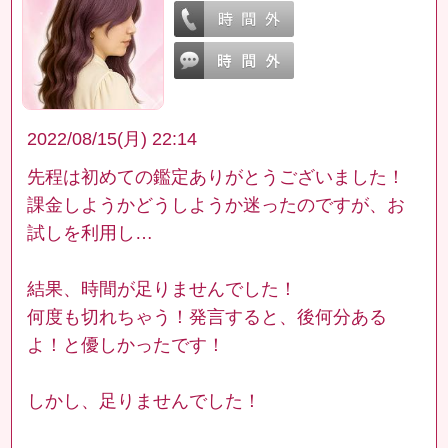
2022/08/15(月) 22:14
先程は初めての鑑定ありがとうございました！
課金しようかどうしようか迷ったのですが、お
試しを利用し…
結果、時間が足りませんでした！
何度も切れちゃう！発言すると、後何分ある
よ！と優しかったです！
しかし、足りませんでした！