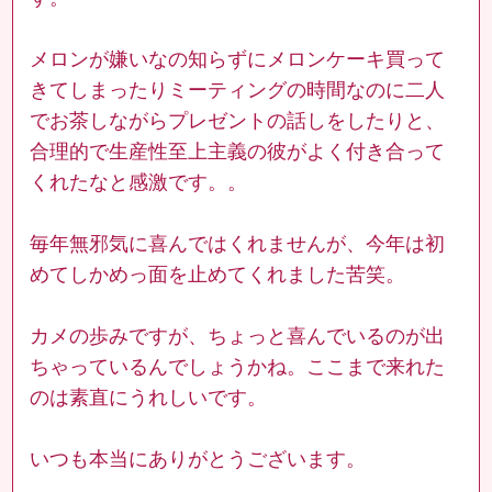
メロンが嫌いなの知らずにメロンケーキ買って
きてしまったりミーティングの時間なのに二人
でお茶しながらプレゼントの話しをしたりと、
合理的で生産性至上主義の彼がよく付き合って
くれたなと感激です。。
毎年無邪気に喜んではくれませんが、今年は初
めてしかめっ面を止めてくれました苦笑。
カメの歩みですが、ちょっと喜んでいるのが出
ちゃっているんでしょうかね。ここまで来れた
のは素直にうれしいです。
いつも本当にありがとうございます。