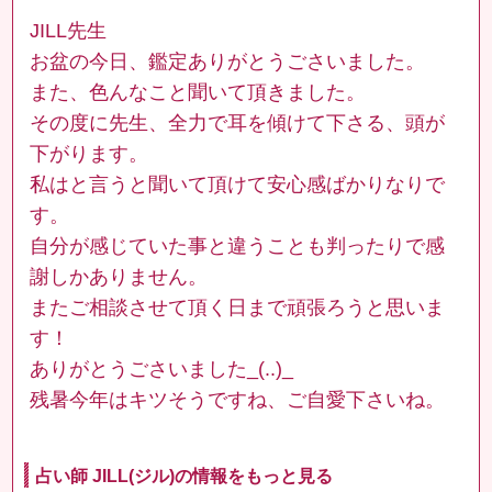
JILL先生
お盆の今日、鑑定ありがとうごさいました。
また、色んなこと聞いて頂きました。
その度に先生、全力で耳を傾けて下さる、頭が
下がります。
私はと言うと聞いて頂けて安心感ばかりなりで
す。
自分が感じていた事と違うことも判ったりで感
謝しかありません。
またご相談させて頂く日まで頑張ろうと思いま
す！
ありがとうごさいました_(..)_
残暑今年はキツそうですね、ご自愛下さいね。
占い師 JILL(ジル)の情報をもっと見る