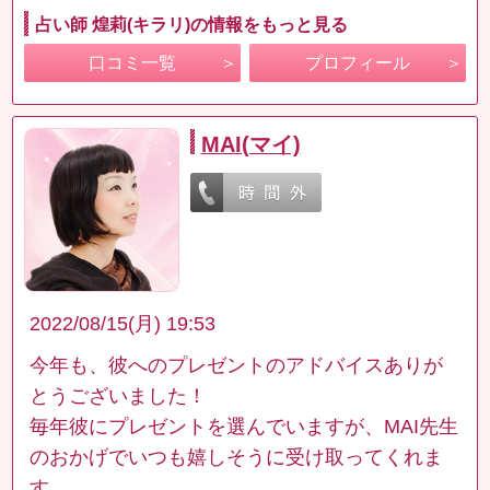
占い師 煌莉(キラリ)の情報をもっと見る
口コミ一覧
プロフィール
MAI(マイ)
2022/08/15(月) 19:53
今年も、彼へのプレゼントのアドバイスありが
とうございました！
毎年彼にプレゼントを選んでいますが、MAI先生
のおかげでいつも嬉しそうに受け取ってくれま
す。