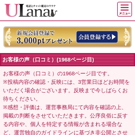
お客様の声（口コミ）(1968ページ目)
お客様の声（口コミ）の1968ページ目です。
※投稿内容の確認・反映には、3営業日ほどお時間を
いただく場合がございます。反映まで今しばらくお
待ちください。
※感想・評価は、運営事務局にて内容を確認の上、
掲載の判断をさせていただきます。公序良俗に反す
る内容や、個人を特定する情報が含まれる場合な
ど、運営独自のガイドラインに基づき非公開とさせ