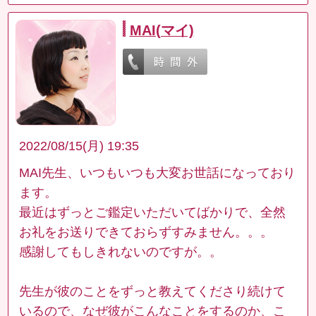
MAI(マイ)
2022/08/15(月) 19:35
MAI先生、いつもいつも大変お世話になっており
ます。
最近はずっとご鑑定いただいてばかりで、全然
お礼をお送りできておらずすみません。。。
感謝してもしきれないのですが。。
先生が彼のことをずっと教えてくださり続けて
いるので、なぜ彼がこんなことをするのか、こ