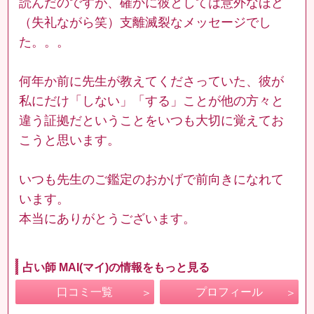
読んだのですが、確かに彼としては意外なほど
（失礼ながら笑）支離滅裂なメッセージでし
た。。。
何年か前に先生が教えてくださっていた、彼が
私にだけ「しない」「する」ことが他の方々と
違う証拠だということをいつも大切に覚えてお
こうと思います。
いつも先生のご鑑定のおかげで前向きになれて
います。
本当にありがとうございます。
占い師 MAI(マイ)の情報をもっと見る
口コミ一覧
プロフィール