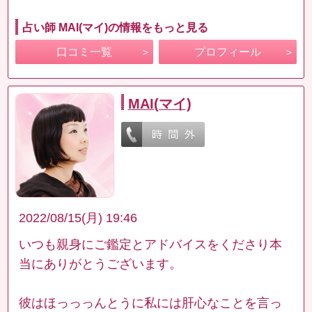
占い師 MAI(マイ)の情報をもっと見る
口コミ一覧
プロフィール
MAI(マイ)
2022/08/15(月) 19:46
いつも親身にご鑑定とアドバイスをくださり本
当にありがとうございます。
彼はほっっっんとうに私には肝心なことを言っ