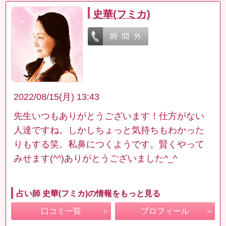
史華(フミカ)
2022/08/15(月) 13:43
先生いつもありがとうございます！仕方がない
人達ですね。しかしちょっと気持ちもわかった
りもする笑。私鼻につくようです。賢くやって
みせます(^^)ありがとうございました^_^
占い師 史華(フミカ)の情報をもっと見る
口コミ一覧
プロフィール