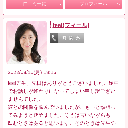
口コミ一覧
プロフィール
feel(フィール)
2022/08/15(月) 19:15
feel先生、先日はありがとうございました。途中
でお話しが終わりになってしまい申し訳ござい
ませんでした。
彼との関係を悩んでいましたが、もっと頑張っ
てみようと決めました。そうは言いながらも、
凹むときはあると思います。そのときは先生の