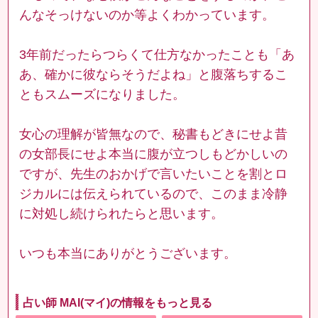
んなそっけないのか等よくわかっています。
3年前だったらつらくて仕方なかったことも「あ
あ、確かに彼ならそうだよね」と腹落ちするこ
ともスムーズになりました。
女心の理解が皆無なので、秘書もどきにせよ昔
の女部長にせよ本当に腹が立つしもどかしいの
ですが、先生のおかげで言いたいことを割とロ
ジカルには伝えられているので、このまま冷静
に対処し続けられたらと思います。
いつも本当にありがとうございます。
占い師 MAI(マイ)の情報をもっと見る