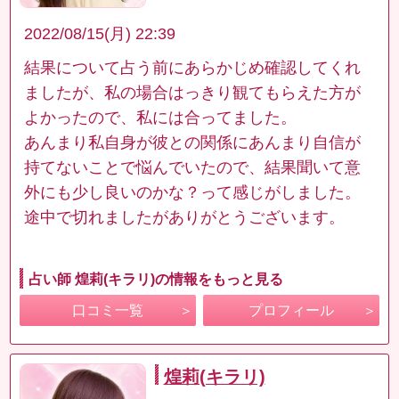
2022/08/15(月) 22:39
結果について占う前にあらかじめ確認してくれ
ましたが、私の場合はっきり観てもらえた方が
よかったので、私には合ってました。
あんまり私自身が彼との関係にあんまり自信が
持てないことで悩んでいたので、結果聞いて意
外にも少し良いのかな？って感じがしました。
途中で切れましたがありがとうございます。
占い師 煌莉(キラリ)の情報をもっと見る
口コミ一覧
プロフィール
煌莉(キラリ)