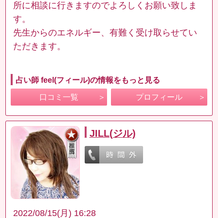
所に相談に行きますのでよろしくお願い致しま
す。
先生からのエネルギー、有難く受け取らせてい
ただきます。
占い師 feel(フィール)の情報をもっと見る
口コミ一覧
プロフィール
JILL(ジル)
2022/08/15(月) 16:28