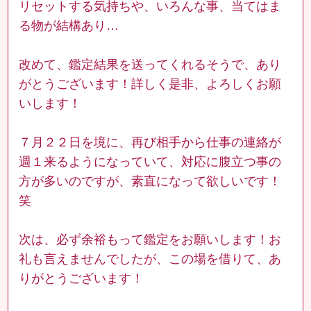
リセットする気持ちや、いろんな事、当てはま
る物が結構あり…
改めて、鑑定結果を送ってくれるそうで、あり
がとうございます！詳しく是非、よろしくお願
いします！
７月２２日を境に、再び相手から仕事の連絡が
週１来るようになっていて、対応に腹立つ事の
方が多いのですが、素直になって欲しいです！
笑
次は、必ず余裕もって鑑定をお願いします！お
礼も言えませんでしたが、この場を借りて、あ
りがとうございます！