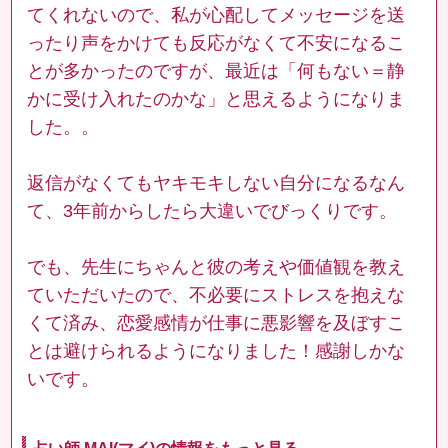
てくれないので、私が心配してメッセージを送
ったり声をかけても反応がなくて不安になるこ
とが多かったのですが、最近は「何もない＝静
かに受け入れたのかな」と思えるようになりま
した。。
返信がなくてもヤキモキしない自分になるなん
て、3年前からしたら大違いでびっくりです。
でも、先生にちゃんと彼の考えや価値観を教え
ていただいたので、不必要にストレスを抱えな
くて済み、恋愛感情が仕事に悪影響を及ぼすこ
とは避けられるようになりました！感謝しかな
いです。