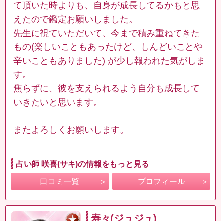
て頂いた時よりも、自身が成長してるかもと思
えたので鑑定お願いしました。
先生に視ていただいて、今まで積み重ねてきた
もの(楽しいこともあったけど、しんどいことや
辛いこともありました) が少し報われた気がしま
す。
焦らずに、彼を支えられるよう自分も成長して
いきたいと思います。
またよろしくお願いします。
占い師 咲喜(サキ)の情報をもっと見る
口コミ一覧
プロフィール
寿々(ジュジュ)