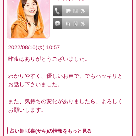
2022/08/10(水) 10:57
昨夜はありがとうございました。
わかりやすく、優しいお声で、でもハッキリと
お話し下さいました。
また、気持ちの変化がありましたら、よろしく
お願いします。
占い師 咲喜(サキ)の情報をもっと見る