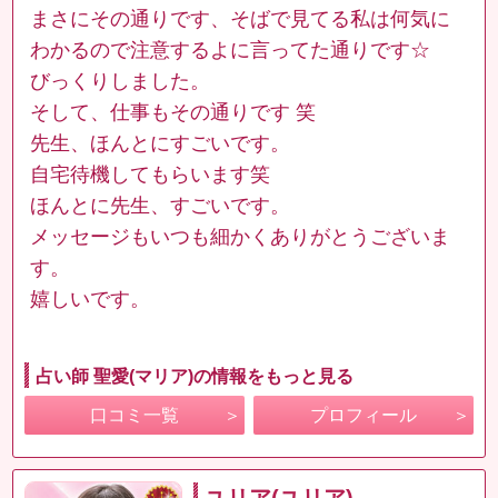
まさにその通りです、そばで見てる私は何気に
わかるので注意するよに言ってた通りです☆
びっくりしました。
そして、仕事もその通りです 笑
先生、ほんとにすごいです。
自宅待機してもらいます笑
ほんとに先生、すごいです。
メッセージもいつも細かくありがとうございま
す。
嬉しいです。
占い師 聖愛(マリア)の情報をもっと見る
口コミ一覧
プロフィール
ユリア(ユリア)