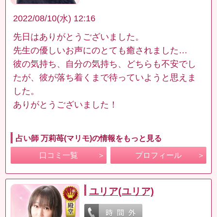
2022/08/10(水) 12:16
先日はありがとうございました。
先生の優しいお声にのとても癒されました…
彼の気持ち、自分の気持ち、どちらも不安でし
たが、彼が落ち着くまで待っていようと思えま
した。
ありがとうございました！
占い師 万莉苺(マリモ)の情報をもっと見る
口コミ一覧
プロフィール
ユリア(ユリア)