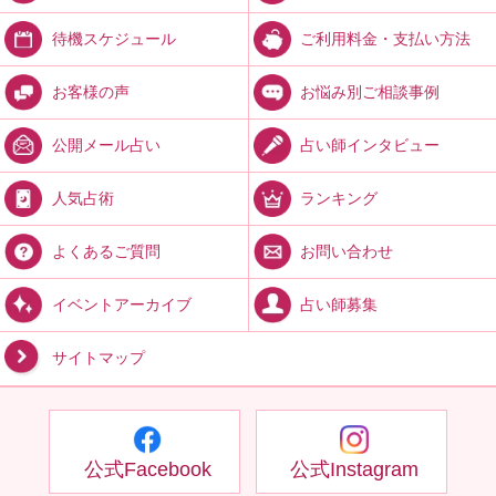
ご利用料金・支払い方法
待機スケジュール
お悩み別ご相談事例
お客様の声
占い師インタビュー
公開メール占い
ランキング
人気占術
お問い合わせ
よくあるご質問
占い師募集
イベントアーカイブ
サイトマップ
公式Facebook
公式Instagram