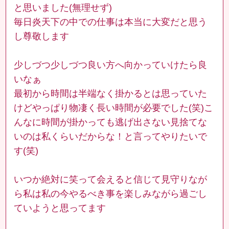
と思いました(無理せず)
毎日炎天下の中での仕事は本当に大変だと思う
し尊敬します
少しづつ少しづつ良い方へ向かっていけたら良
いなぁ
最初から時間は半端なく掛かるとは思っていた
けどやっぱり物凄く長い時間が必要でした(笑)こ
んなに時間が掛かっても逃げ出さない見捨てな
いのは私くらいだからな！と言ってやりたいで
す(笑)
いつか絶対に笑って会えると信じて見守りなが
ら私は私の今やるべき事を楽しみながら過ごし
ていようと思ってます