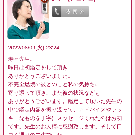
2022/08/09(火) 23:24
寿々先生。
昨日は初鑑定をして頂き
ありがとうございました。
不完全燃焼の彼とのこと私の気持ちに
寄り添って頂き。また彼の状況なども
ありがとうございます。鑑定して頂いた先生の
中で鑑定内容を振り返って、アドバイスやラッ
キーなものを丁寧にメッセージくれたのはお初
です。先生のお人柄に感謝致します。そして口
コミ通りの先生でした。