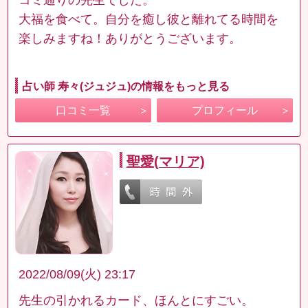
大福を食べて。自分を癒し彼と離れてる時間を
楽しみますね！ありがとうございます。
占い師 寿々(ジュジュ)の情報をもっと見る
口コミ一覧
プロフィール
聖愛(マリア)
2022/08/09(火) 23:17
先生の引かれるカード、ほんとにすごい。