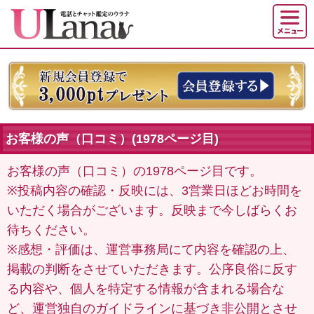
お客様の声（口コミ）(1978ページ目)
お客様の声（口コミ）の1978ページ目です。
※投稿内容の確認・反映には、3営業日ほどお時間を
いただく場合がございます。反映まで今しばらくお
待ちください。
※感想・評価は、運営事務局にて内容を確認の上、
掲載の判断をさせていただきます。公序良俗に反す
る内容や、個人を特定する情報が含まれる場合な
ど、運営独自のガイドラインに基づき非公開とさせ