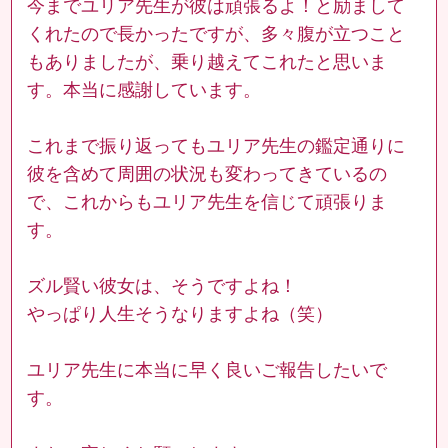
今までユリア先生が彼は頑張るよ！と励まして
くれたので長かったですが、多々腹が立つこと
もありましたが、乗り越えてこれたと思いま
す。本当に感謝しています。
これまで振り返ってもユリア先生の鑑定通りに
彼を含めて周囲の状況も変わってきているの
で、これからもユリア先生を信じて頑張りま
す。
ズル賢い彼女は、そうですよね！
やっぱり人生そうなりますよね（笑）
ユリア先生に本当に早く良いご報告したいで
す。