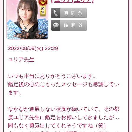
2022/08/09(火) 22:29
ユリア先生
いつも本当にありがとうございます。
鑑定後の心のこもったメッセージも感謝してい
ます。
なかなか進展しない状況が続いていて、その都
度ユリア先生に鑑定をお願いしてきましたが…
間もなく勇気出してくれそうですね（笑）