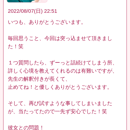
2022/08/07(日) 22:51
いつも、ありがとうございます。
毎回思うこと、今回は突っ込ませて頂きまし
た！笑
１つ質問したら、ずーっと話続けてしまう所、
詳しく心境を教えてくれるのは有難いですが、
先生の解釈付きが長くて、
止めてね！と優しくありがとうございます。
そして、再び試すような事してしまいました
が、当たってたので一先ず安心でした！笑
彼女との問題！