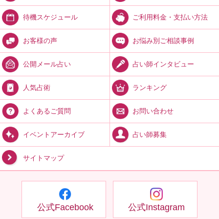
ご利用料金・支払い方法
待機スケジュール
お悩み別ご相談事例
お客様の声
占い師インタビュー
公開メール占い
ランキング
人気占術
お問い合わせ
よくあるご質問
占い師募集
イベントアーカイブ
サイトマップ
公式Facebook
公式Instagram