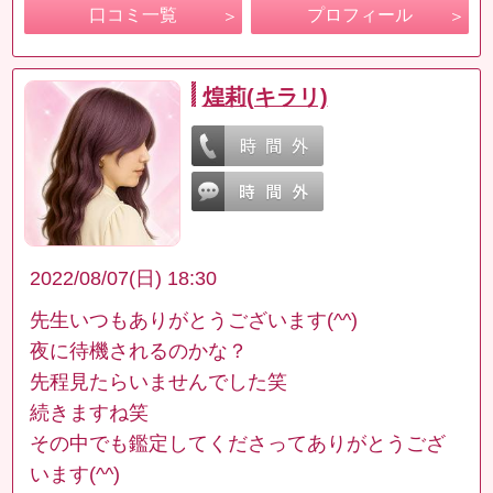
口コミ一覧
プロフィール
煌莉(キラリ)
2022/08/07(日) 18:30
先生いつもありがとうございます(^^)
夜に待機されるのかな？
先程見たらいませんでした笑
続きますね笑
その中でも鑑定してくださってありがとうござ
います(^^)