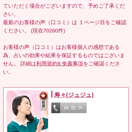
ていただく場合がございますので、予めご了承くだ
さい。
最新のお客様の声（口コミ）は
１ページ目
をご確認
ください。 (現在70260件)
お客様の声（口コミ）はお客様個人の感想である
為、占いの効果や結果を保証するものではございま
せん。 詳細は
利用規約9.免責事項
をご確認くださ
い。
寿々(ジュジュ)