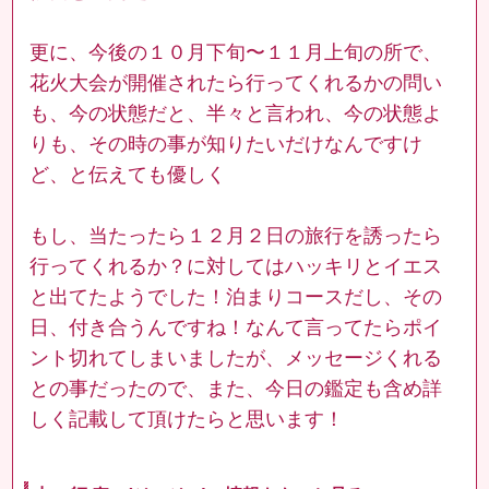
更に、今後の１０月下旬〜１１月上旬の所で、
花火大会が開催されたら行ってくれるかの問い
も、今の状態だと、半々と言われ、今の状態よ
りも、その時の事が知りたいだけなんですけ
ど、と伝えても優しく
もし、当たったら１２月２日の旅行を誘ったら
行ってくれるか？に対してはハッキリとイエス
と出てたようでした！泊まりコースだし、その
日、付き合うんですね！なんて言ってたらポイ
ント切れてしまいましたが、メッセージくれる
との事だったので、また、今日の鑑定も含め詳
しく記載して頂けたらと思います！