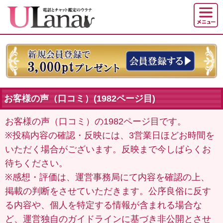
お客様の声（口コミ）(1982ページ目)
お客様の声（口コミ）の1982ページ目です。
※投稿内容の確認・反映には、3営業日ほどお時間を
いただく場合がございます。反映まで今しばらくお
待ちください。
※感想・評価は、運営事務局にて内容を確認の上、
掲載の判断をさせていただきます。公序良俗に反す
る内容や、個人を特定する情報が含まれる場合な
ど、運営独自のガイドラインに基づき非公開とさせ