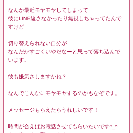
なんか最近モヤモヤしてしまって
彼にLINE返さなかったり無視しちゃってたんで
すけど
切り替えられない自分が
なんだかすごくいやだなーと思って落ち込んで
います。
彼も嫌気さしますかね？
なんでこんなにモヤモヤするのかもなぞです。
メッセージもらえたらうれしいです！
時間が合えばお電話させてもらいたいです^_^