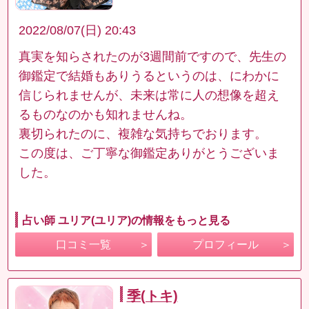
2022/08/07(日) 20:43
真実を知らされたのが3週間前ですので、先生の
御鑑定で結婚もありうるというのは、にわかに
信じられませんが、未来は常に人の想像を超え
るものなのかも知れませんね。
裏切られたのに、複雑な気持ちでおります。
この度は、ご丁寧な御鑑定ありがとうございま
した。
占い師 ユリア(ユリア)の情報をもっと見る
口コミ一覧
プロフィール
季(トキ)