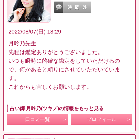
2022/08/07(日) 18:29
月吟乃先生
先程は鑑定ありがとうございました。
いつも瞬時に的確な鑑定をしていただけるの
で、何かあると頼りにさせていただいていま
す。
これからも宜しくお願いします。
占い師 月吟乃(ツキノ)の情報をもっと見る
口コミ一覧
プロフィール