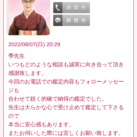
2022/08/07(日) 20:29
季先生
いつもどのような相談も誠実に向き合って頂き
感謝致します。
今回のお電話での鑑定内容もフォローメッセー
ジも
合わせて鋭く的確で納得の鑑定でした。
先生は大らかな心で受け止めて鑑定して下さる
ので
本当に安心感もあります。
またお伺いした際には宜しくお願い致します。