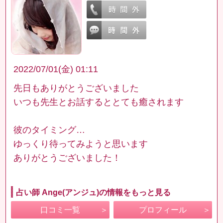
2022/07/01(金) 01:11
先日もありがとうございました
いつも先生とお話するととても癒されます
彼のタイミング…
ゆっくり待ってみようと思います
ありがとうございました！
占い師 Ange(アンジュ)の情報をもっと見る
口コミ一覧
プロフィール