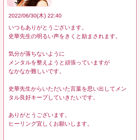
2022/06/30(木) 22:40
いつもありがとうございます。
史華先生の明るい声をきくと励まされます。
気分が落ちないように
メンタルを整えようと頑張っていますが
なかなか難しいです。
史華先生からいただいた言葉を思い出してメン
タル良好キープしていきたいです。
ありがとうございます。
ヒーリング宜しくお願いします。