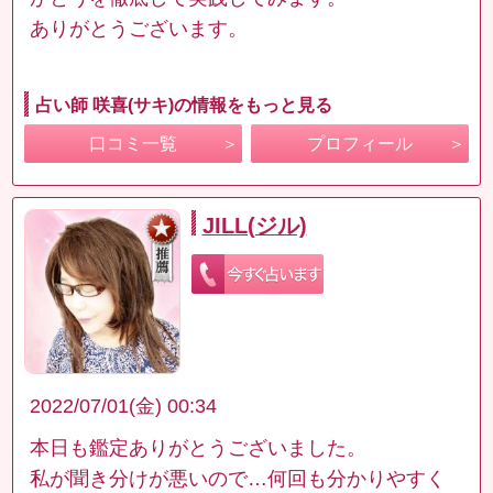
ありがとうございます。
占い師 咲喜(サキ)の情報をもっと見る
口コミ一覧
プロフィール
JILL(ジル)
2022/07/01(金) 00:34
本日も鑑定ありがとうございました。
私が聞き分けが悪いので…何回も分かりやすく