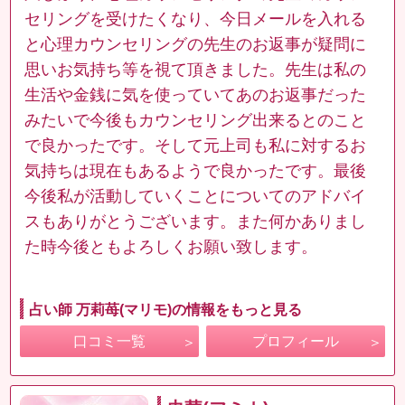
セリングを受けたくなり、今日メールを入れる
と心理カウンセリングの先生のお返事が疑問に
思いお気持ち等を視て頂きました。先生は私の
生活や金銭に気を使っていてあのお返事だった
みたいで今後もカウンセリング出来るとのこと
で良かったです。そして元上司も私に対するお
気持ちは現在もあるようで良かったです。最後
今後私が活動していくことについてのアドバイ
スもありがとうございます。また何かありまし
た時今後ともよろしくお願い致します。
占い師 万莉苺(マリモ)の情報をもっと見る
口コミ一覧
プロフィール