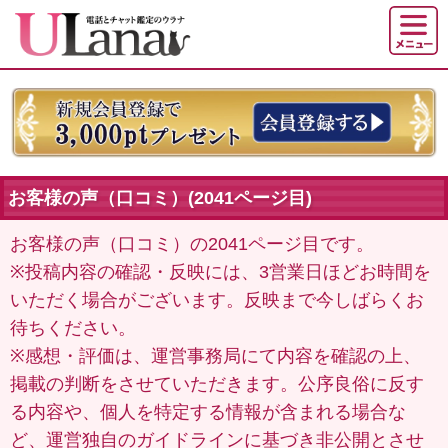
お客様の声（口コミ）(2041ページ目)
お客様の声（口コミ）の2041ページ目です。
※投稿内容の確認・反映には、3営業日ほどお時間を
いただく場合がございます。反映まで今しばらくお
待ちください。
※感想・評価は、運営事務局にて内容を確認の上、
掲載の判断をさせていただきます。公序良俗に反す
る内容や、個人を特定する情報が含まれる場合な
ど、運営独自のガイドラインに基づき非公開とさせ