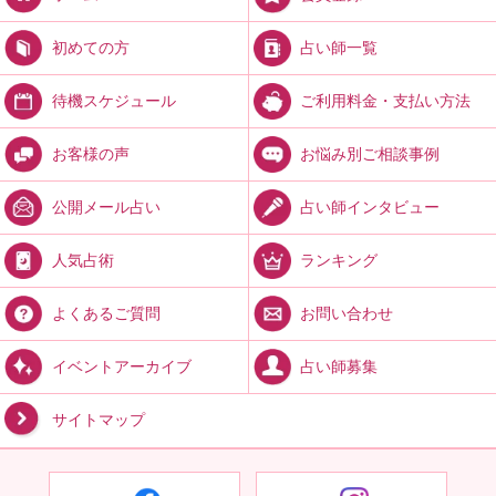
占い師一覧
初めての方
ご利用料金・支払い方法
待機スケジュール
お悩み別ご相談事例
お客様の声
占い師インタビュー
公開メール占い
ランキング
人気占術
お問い合わせ
よくあるご質問
占い師募集
イベントアーカイブ
サイトマップ