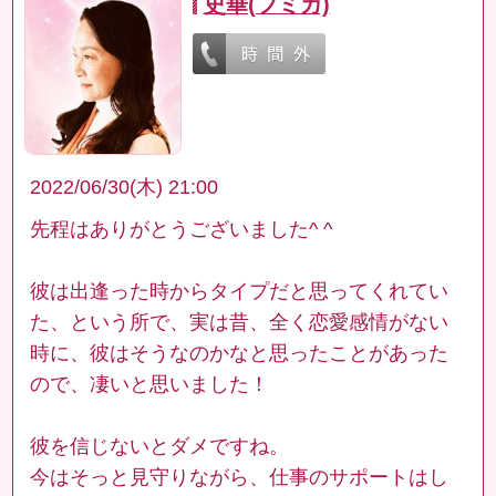
史華(フミカ)
2022/06/30(木) 21:00
先程はありがとうございました^ ^
彼は出逢った時からタイプだと思ってくれてい
た、という所で、実は昔、全く恋愛感情がない
時に、彼はそうなのかなと思ったことがあった
ので、凄いと思いました！
彼を信じないとダメですね。
今はそっと見守りながら、仕事のサポートはし