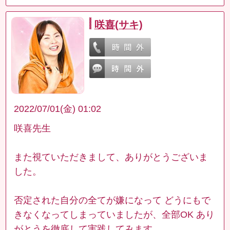
咲喜(サキ)
2022/07/01(金) 01:02
咲喜先生
また視ていただきまして、ありがとうございま
した。
否定された自分の全てが嫌になって どうにもで
きなくなってしまっていましたが、全部OK あり
がとうを徹底して実践してみます。