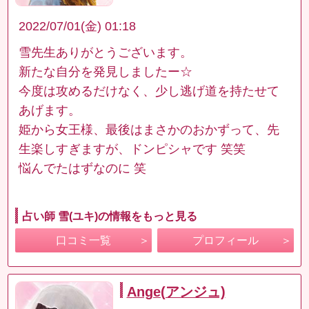
2022/07/01(金) 01:18
雪先生ありがとうございます。
新たな自分を発見しましたー☆
今度は攻めるだけなく、少し逃げ道を持たせて
あげます。
姫から女王様、最後はまさかのおかずって、先
生楽しすぎますが、ドンピシャです 笑笑
悩んでたはずなのに 笑
占い師 雪(ユキ)の情報をもっと見る
口コミ一覧
プロフィール
Ange(アンジュ)