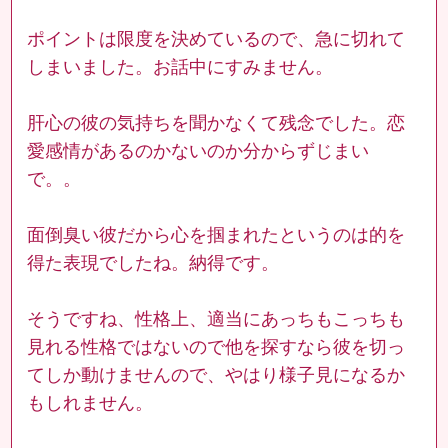
ポイントは限度を決めているので、急に切れて
しまいました。お話中にすみません。
肝心の彼の気持ちを聞かなくて残念でした。恋
愛感情があるのかないのか分からずじまい
で。。
面倒臭い彼だから心を掴まれたというのは的を
得た表現でしたね。納得です。
そうですね、性格上、適当にあっちもこっちも
見れる性格ではないので他を探すなら彼を切っ
てしか動けませんので、やはり様子見になるか
もしれません。