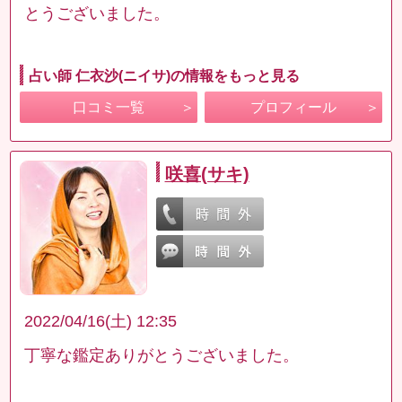
とうございました。
占い師 仁衣沙(ニイサ)の情報をもっと見る
口コミ一覧
プロフィール
咲喜(サキ)
2022/04/16(土) 12:35
丁寧な鑑定ありがとうございました。