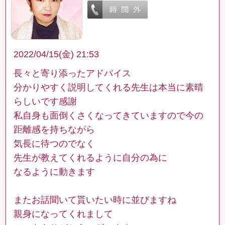
2022/04/15(金) 21:53
長々と寄り添ったアドバイス
分かりやすく説明してくれる先生は本当に素晴
らしいです感謝
私自身も面倒くさくなってきていますので今の
距離感を持ちながら
気長に待つのでなく
先生が教えてくれるように自分の為に
なるように動きます
またお話聞いて貰いたい時に並びますね
親身になってくれまして