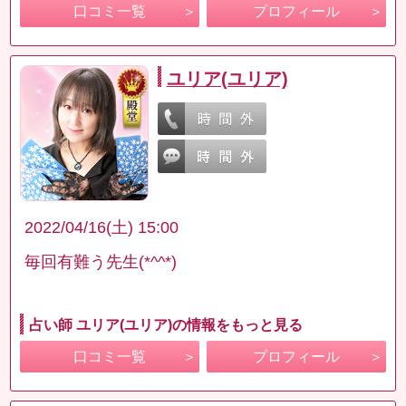
口コミ一覧
プロフィール
ユリア(ユリア)
2022/04/16(土) 15:00
毎回有難う先生(*^^*)
占い師 ユリア(ユリア)の情報をもっと見る
口コミ一覧
プロフィール