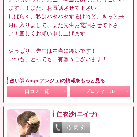
ます…！また、お電話させて下さい！
しばらく、私はバタバタするけれど、きっと来
月に入りまして、また先生お電話させて下さ
い！宜しくお願い申し上げます…
やっぱり…先生は本当に凄いです！
いつも、とっても、有難うございます！
占い師 Ange(アンジュ)の情報をもっと見る
口コミ一覧
プロフィール
仁衣沙(ニイサ)