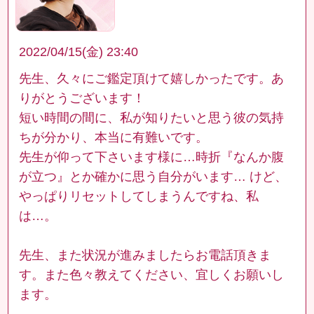
2022/04/15(金) 23:40
先生、久々にご鑑定頂けて嬉しかったです。あ
りがとうございます！
短い時間の間に、私が知りたいと思う彼の気持
ちが分かり、本当に有難いです。
先生が仰って下さいます様に…時折『なんか腹
が立つ』とか確かに思う自分がいます… けど、
やっぱりリセットしてしまうんですね、私
は…。
先生、また状況が進みましたらお電話頂きま
す。また色々教えてください、宜しくお願いし
ます。