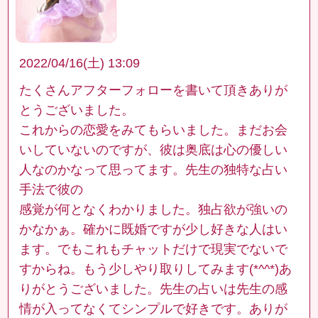
2022/04/16(土) 13:09
たくさんアフターフォローを書いて頂きありが
とうございました。
これからの恋愛をみてもらいました。まだお会
いしていないのですが、彼は奥底は心の優しい
人なのかなって思ってます。先生の独特な占い
手法で彼の
感覚が何となくわかりました。独占欲が強いの
かなかぁ。確かに既婚ですが少し好きな人はい
ます。でもこれもチャットだけで現実でないで
すからね。もう少しやり取りしてみます(*^^*)あ
りがとうございました。先生の占いは先生の感
情が入ってなくてシンプルで好きです。ありが