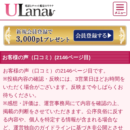
お客様の声（口コミ）(2146ページ目)
お客様の声（口コミ）の2146ページ目です。
※投稿内容の確認・反映には、3営業日ほどお時間を
いただく場合がございます。反映まで今しばらくお
待ちください。
※感想・評価は、運営事務局にて内容を確認の上、
掲載の判断をさせていただきます。公序良俗に反す
る内容や、個人を特定する情報が含まれる場合な
ど、運営独自のガイドラインに基づき非公開とさせ