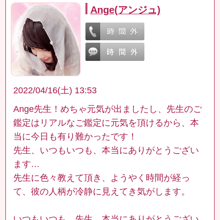
Ange(アンジュ)
2022/04/16(土) 13:53
Ange先生！めちゃ元気が出ましたし、先生のご
鑑定はリアルなご鑑定に元気を頂けるから、本
当に今日も有り難かったです！
先生、いつもいつも、本当にありがとうござい
ます…
先生に色々教えて頂き、ようやく時間が経っ
て、彼の人柄が冷静に見えてき気がします。
いつもいつも、先生、本当にありがとうござい