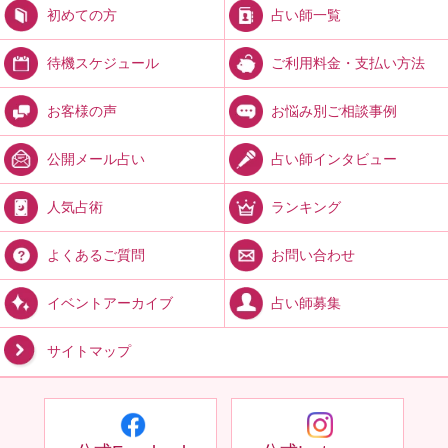
占い師一覧
初めての方
ご利用料金・支払い方法
待機スケジュール
お悩み別ご相談事例
お客様の声
占い師インタビュー
公開メール占い
ランキング
人気占術
お問い合わせ
よくあるご質問
占い師募集
イベントアーカイブ
サイトマップ