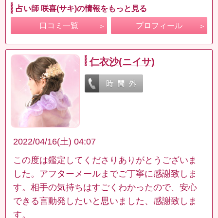
占い師 咲喜(サキ)の情報をもっと見る
口コミ一覧
プロフィール
仁衣沙(ニイサ)
2022/04/16(土) 04:07
この度は鑑定してくださりありがとうございま
した。アフターメールまでご丁寧に感謝致しま
す。相手の気持ちはすごくわかったので、安心
できる言動発したいと思いました、感謝致しま
す。