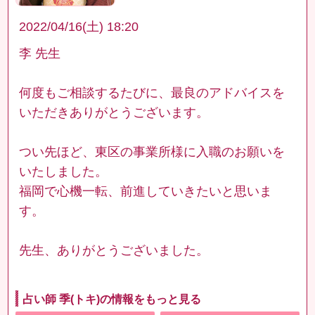
2022/04/16(土) 18:20
李 先生
何度もご相談するたびに、最良のアドバイスを
いただきありがとうございます。
つい先ほど、東区の事業所様に入職のお願いを
いたしました。
福岡で心機一転、前進していきたいと思いま
す。
先生、ありがとうございました。
占い師 季(トキ)の情報をもっと見る