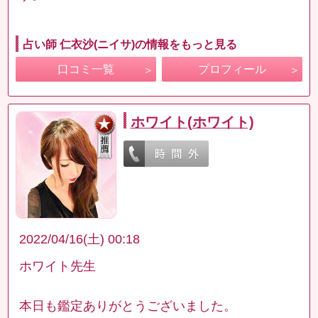
占い師 仁衣沙(ニイサ)の情報をもっと見る
口コミ一覧
プロフィール
ホワイト(ホワイト)
2022/04/16(土) 00:18
ホワイト先生
本日も鑑定ありがとうございました。