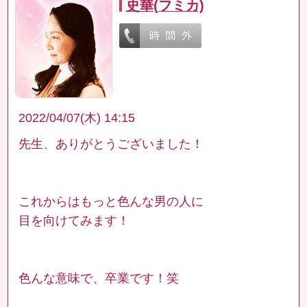
史華(フミカ)
2022/04/07(木) 14:15
先生、ありがとうございました！
これからはもっと色んな男の人に
目を向けてみます！
色んな意味で、卒業です！笑