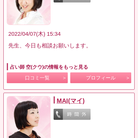
2022/04/07(木) 15:34
先生、今日も相談お願いします。
占い師 空(クウ)の情報をもっと見る
口コミ一覧
プロフィール
MAI(マイ)