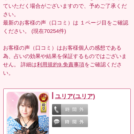
ていただく場合がございますので、予めご了承くだ
さい。
最新のお客様の声（口コミ）は
１ページ目
をご確認
ください。 (現在70254件)
お客様の声（口コミ）はお客様個人の感想である
為、占いの効果や結果を保証するものではございま
せん。 詳細は
利用規約9.免責事項
をご確認くださ
い。
ユリア(ユリア)