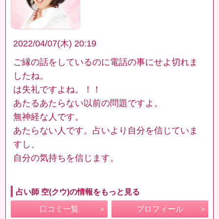
2022/04/07(木) 20:19
ご縁の話をしているのに電話の事にせよ切れま
したね。
は失礼ですよね。！！
あたるあたらない以前の問題ですよ。
無神経な人です。
あたらない人です。占いより自分を信じていま
すし、
自分の気持ちを信じます。
占い師 空(クウ)の情報をもっと見る
口コミ一覧
プロフィール