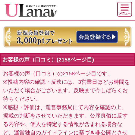
お客様の声（口コミ）(2158ページ目)
お客様の声（口コミ）の2158ページ目です。
※投稿内容の確認・反映には、3営業日ほどお時間を
いただく場合がございます。反映まで今しばらくお
待ちください。
※感想・評価は、運営事務局にて内容を確認の上、
掲載の判断をさせていただきます。公序良俗に反す
る内容や、個人を特定する情報が含まれる場合な
ど、運営独自のガイドラインに基づき非公開とさせ