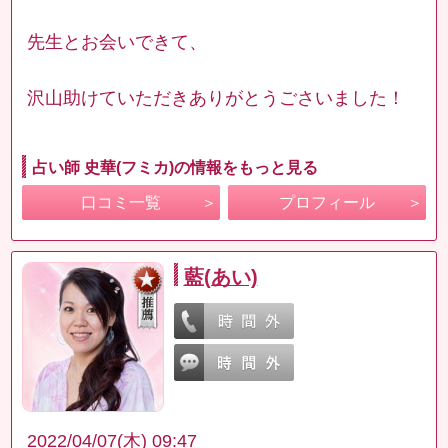
先生とお会いできて、
沢山助けていただきありがとうごさいました！
占い師 史華(フミカ)の情報をもっと見る
口コミ一覧
プロフィール
藍(あい)
2022/04/07(木) 09:47