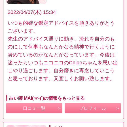
2022/04/07(木) 15:34
いつも的確な鑑定アドバイスを頂きありがとう
ございます。
先生のアドバイス通りに動き、流れを自分のも
のにして何事もなんとかなる精神で行くように
努めているのかなんとかなっています。今後は
迷ったらいつもニコニコのChloeちゃんを思い出
しやり過ごします。自分磨きに専念していこう
と思っております。又宜しくお願い致します。
占い師 MAI(マイ)の情報をもっと見る
口コミ一覧
プロフィール