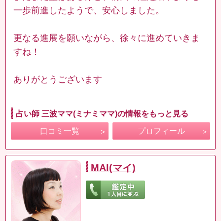
一歩前進したようで、安心しました。
更なる進展を願いながら、徐々に進めていきま
すね！
ありがとうございます
占い師 三波ママ(ミナミママ)の情報をもっと見る
口コミ一覧
プロフィール
MAI(マイ)