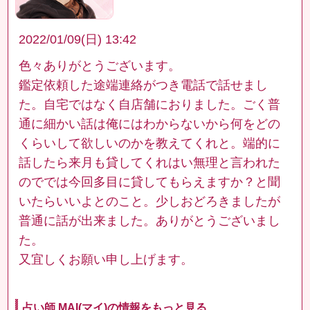
2022/01/09(日) 13:42
色々ありがとうございます。
鑑定依頼した途端連絡がつき電話で話せまし
た。自宅ではなく自店舗におりました。ごく普
通に細かい話は俺にはわからないから何をどの
くらいして欲しいのかを教えてくれと。端的に
話したら来月も貸してくれはい無理と言われた
のででは今回多目に貸してもらえますか？と聞
いたらいいよとのこと。少しおどろきましたが
普通に話が出来ました。ありがとうございまし
た。
又宜しくお願い申し上げます。
占い師 MAI(マイ)の情報をもっと見る