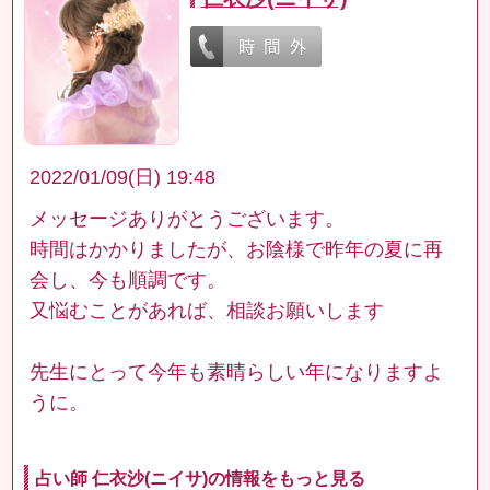
2022/01/09(日) 19:48
メッセージありがとうございます。
時間はかかりましたが、お陰様で昨年の夏に再
会し、今も順調です。
又悩むことがあれば、相談お願いします
先生にとって今年も素晴らしい年になりますよ
うに。
占い師 仁衣沙(ニイサ)の情報をもっと見る