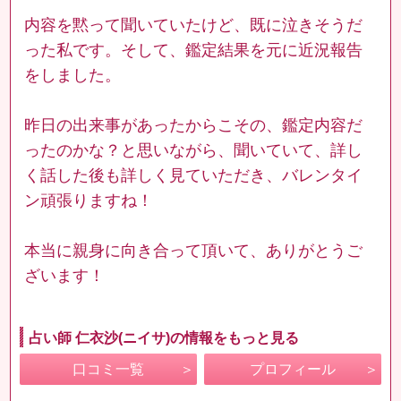
内容を黙って聞いていたけど、既に泣きそうだ
った私です。そして、鑑定結果を元に近況報告
をしました。
昨日の出来事があったからこその、鑑定内容だ
ったのかな？と思いながら、聞いていて、詳し
く話した後も詳しく見ていただき、バレンタイ
ン頑張りますね！
本当に親身に向き合って頂いて、ありがとうご
ざいます！
占い師 仁衣沙(ニイサ)の情報をもっと見る
口コミ一覧
プロフィール