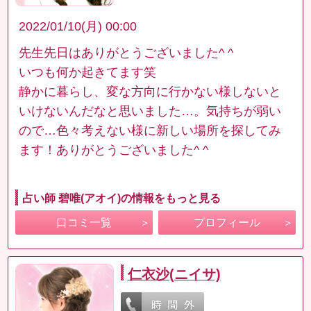
2022/01/10(月) 00:00
先生先日はありがとうございました^ ^
いつも何か起きてます笑
静かに暮らし、変な方向に行かない様しないと
いけないんだなと思いました…。気持ちが弱い
ので…色々考えない様に新しい場所を探してみ
ます！ありがとうございました^ ^
占い師 碧唯(アオイ)の情報をもっと見る
口コミ一覧
プロフィール
仁衣沙(ニイサ)