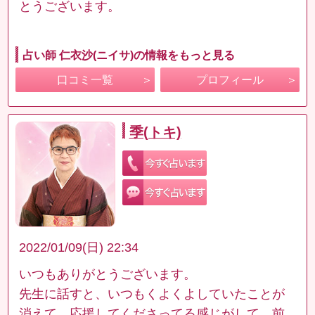
とうございます。
占い師 仁衣沙(ニイサ)の情報をもっと見る
口コミ一覧
プロフィール
季(トキ)
2022/01/09(日) 22:34
いつもありがとうございます。
先生に話すと、いつもくよくよしていたことが
消えて、応援してくださってる感じがして、前