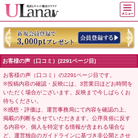
お客様の声（口コミ）(2291ページ目)
お客様の声（口コミ）の2291ページ目です。
※投稿内容の確認・反映には、3営業日ほどお時間を
いただく場合がございます。反映まで今しばらくお
待ちください。
※感想・評価は、運営事務局にて内容を確認の上、
掲載の判断をさせていただきます。公序良俗に反す
る内容や、個人を特定する情報が含まれる場合な
ど、運営独自のガイドラインに基づき非公開とさせ