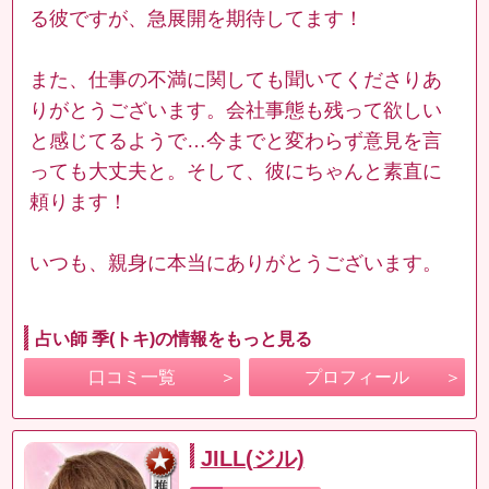
る彼ですが、急展開を期待してます！
また、仕事の不満に関しても聞いてくださりあ
りがとうございます。会社事態も残って欲しい
と感じてるようで…今までと変わらず意見を言
っても大丈夫と。そして、彼にちゃんと素直に
頼ります！
いつも、親身に本当にありがとうございます。
占い師 季(トキ)の情報をもっと見る
口コミ一覧
プロフィール
JILL(ジル)