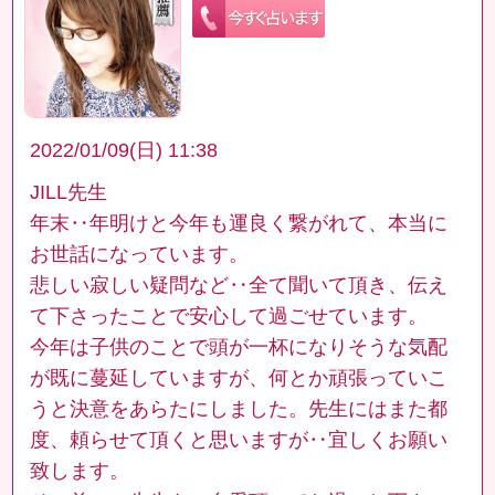
2022/01/09(日) 11:38
JILL先生
年末‥年明けと今年も運良く繋がれて、本当に
お世話になっています。
悲しい寂しい疑問など‥全て聞いて頂き、伝え
て下さったことで安心して過ごせています。
今年は子供のことで頭が一杯になりそうな気配
が既に蔓延していますが、何とか頑張っていこ
うと決意をあらたにしました。先生にはまた都
度、頼らせて頂くと思いますが‥宜しくお願い
致します。