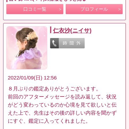
口コミ一覧
プロフィール
仁衣沙(ニイサ)
2022/01/09(日) 12:56
８月ぶりの鑑定ありがとうございます。
前回のアフターメッセージを読み返して、状況
がどう変わっているのか心境を見て欲しいと伝
えた上で、先生はその後の詳しい内容を聞かず
にすぐ、鑑定に入ってくれました。