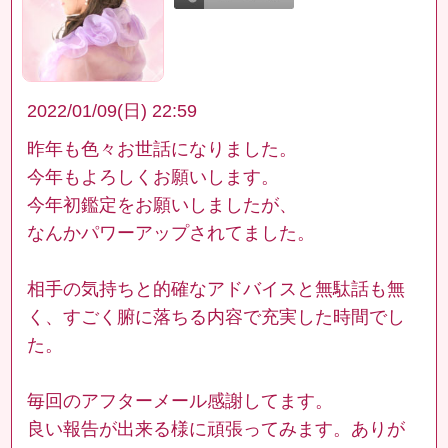
2022/01/09(日) 22:59
昨年も色々お世話になりました。
今年もよろしくお願いします。
今年初鑑定をお願いしましたが、
なんかパワーアップされてました。
相手の気持ちと的確なアドバイスと無駄話も無
く、すごく腑に落ちる内容で充実した時間でし
た。
毎回のアフターメール感謝してます。
良い報告が出来る様に頑張ってみます。ありが