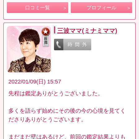
口コミ一覧
プロフィール
三波ママ(ミナミママ)
2022/01/09(日) 15:57
先程は鑑定ありがとうございました。
多くを語らず始めにその後の今の心境を見てく
ださりありがとうございます。
まだまだ壁はあるけど、前回の鑑定結果よりも