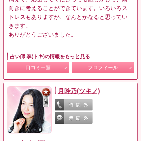
向きに考えることができています。いろいろス
トレスもありますが、なんとかなると思ってい
きます。
ありがとうございました。
占い師 季(トキ)の情報をもっと見る
口コミ一覧
プロフィール
月吟乃(ツキノ)