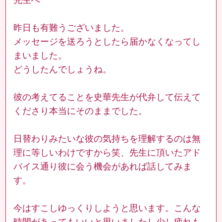
昨日も有難うございました。
メッセージを送ろうとしたら届かなくなってし
まいました。
どうしたんでしょうね。
彼の考えてることを史華先生が代弁して伝えて
くださり本当にそのままでした。
日替わりみたいな彼の気持ちを理解するのは無
理に等しいわけですから笑、先生に頂いたアド
バイス通り彼に会う機会があれば話してみま
す。
今はすこしゆっくりしようと思います。こんな
時間があってもいいと思いましたし少し疲れも