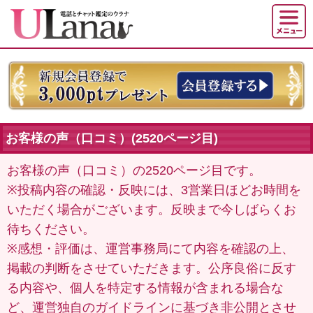
お客様の声（口コミ）(2520ページ目)
お客様の声（口コミ）の2520ページ目です。
※投稿内容の確認・反映には、3営業日ほどお時間を
いただく場合がございます。反映まで今しばらくお
待ちください。
※感想・評価は、運営事務局にて内容を確認の上、
掲載の判断をさせていただきます。公序良俗に反す
る内容や、個人を特定する情報が含まれる場合な
ど、運営独自のガイドラインに基づき非公開とさせ