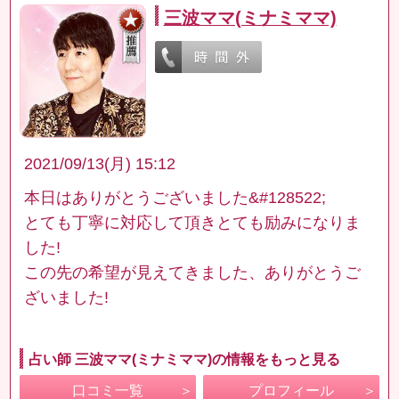
三波ママ(ミナミママ)
2021/09/13(月) 15:12
本日はありがとうございました&#128522;
とても丁寧に対応して頂きとても励みになりま
した!
この先の希望が見えてきました、ありがとうご
ざいました!
占い師 三波ママ(ミナミママ)の情報をもっと見る
口コミ一覧
プロフィール