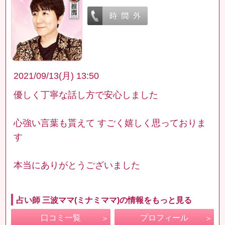
2021/09/13(月) 13:50
優しく丁寧な話し方で安心しました
心強い言葉も貰えて すごく嬉しく思っておりま
す
本当にありがとうございました
占い師 三波ママ(ミナミママ)の情報をもっと見る
口コミ一覧
プロフィール