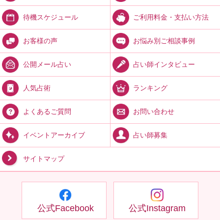
ご利用料金・支払い方法
待機スケジュール
お悩み別ご相談事例
お客様の声
占い師インタビュー
公開メール占い
ランキング
人気占術
お問い合わせ
よくあるご質問
占い師募集
イベントアーカイブ
サイトマップ
公式Facebook
公式Instagram