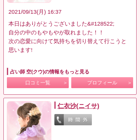
2021/09/13(月) 16:37
本日はありがとうございました&#128522;
自分の中のもやもやが取れました！！
次の恋愛に向けて気持ちを切り替えて行こうと
思います!
占い師 空(クウ)の情報をもっと見る
口コミ一覧
プロフィール
仁衣沙(ニイサ)