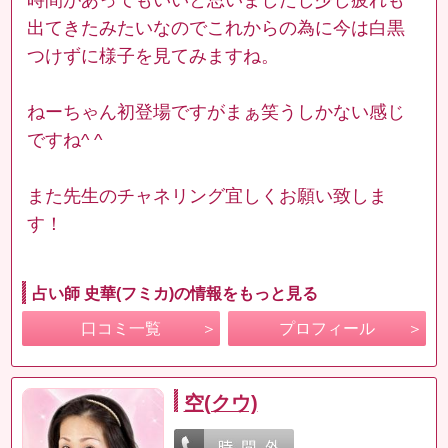
出てきたみたいなのでこれからの為に今は白黒
つけずに様子を見てみますね。
ねーちゃん初登場ですがまぁ笑うしかない感じ
ですね^ ^
また先生のチャネリング宜しくお願い致しま
す！
占い師 史華(フミカ)の情報をもっと見る
口コミ一覧
プロフィール
空(クウ)