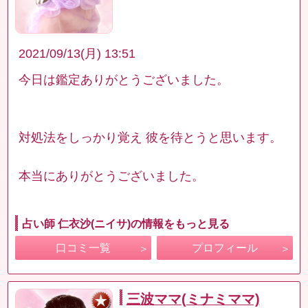
2021/09/13(月) 13:51
今日は鑑定ありがとうございました。
対処法をしっかり覚え 彼を待とうと思います。
本当にありがとうございました。
占い師 仁衣沙(ニイサ)の情報をもっと見る
口コミ一覧
プロフィール
三波ママ(ミナミママ)