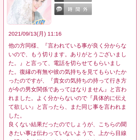
2021/09/13(月) 11:16
他の方同様、『言われている事が良く分からな
いので、もう切ります。ありがとうございまし
た。』と言って、電話を切らせてもらいまし
た。復縁の有無や彼の気持ちを見てもらいたか
ったのですが、『貴女の気持ちの持って行き方
が今の男女関係であってはなりません』と言わ
れました。よく分からないので『具体的に伝え
て欲しい』と言ったら、また同じ事を言われま
した。
良くない結果だったのでしょうが、こちらの聞
きたい事は伝わっていないようで、上から目線