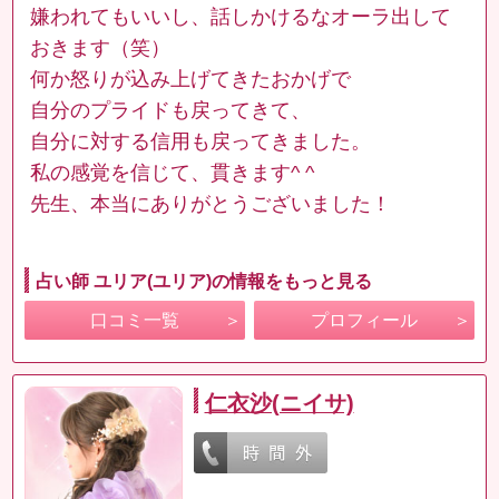
嫌われてもいいし、話しかけるなオーラ出して
おきます（笑）
何か怒りが込み上げてきたおかげで
自分のプライドも戻ってきて、
自分に対する信用も戻ってきました。
私の感覚を信じて、貫きます^ ^
先生、本当にありがとうございました！
占い師 ユリア(ユリア)の情報をもっと見る
口コミ一覧
プロフィール
仁衣沙(ニイサ)