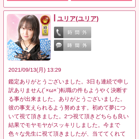
ユリア(ユリア)
2021/09/13(月) 13:29
鑑定ありがとうございました。3日も連続で申し
訳ありません(´×ω×`)転職の件もようやく決断す
る事が出来ました。ありがとうございました。
彼の事支えられるよう努めます。初めて夢につ
いて視て頂きました。2つ視て頂きどちらも良い
結果でモヤモヤがスッキリしました。今まで
色々な先生に視て頂きましたが、当ててくれて