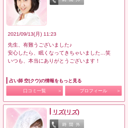
2021/09/13(月) 11:23
先生、有難うございました♪
安心したら、眠くなってきちゃいました…笑
いつも、本当にありがとうございます！
占い師 空(クウ)の情報をもっと見る
口コミ一覧
プロフィール
リズ(リズ)