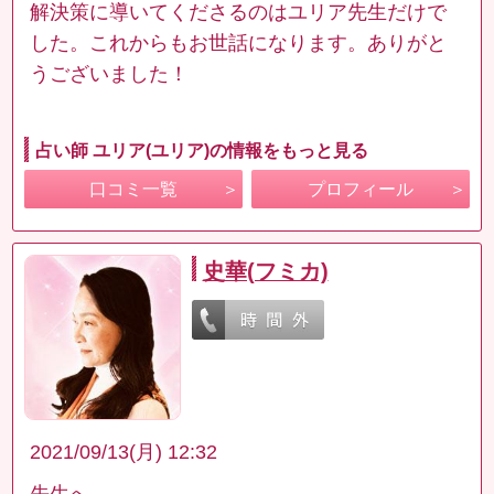
解決策に導いてくださるのはユリア先生だけで
した。これからもお世話になります。ありがと
うございました！
占い師 ユリア(ユリア)の情報をもっと見る
口コミ一覧
プロフィール
史華(フミカ)
2021/09/13(月) 12:32
先生へ