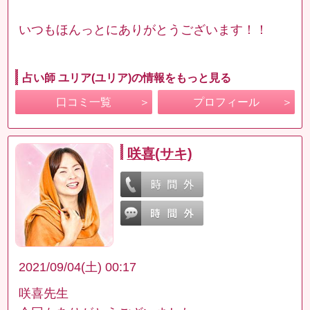
いつもほんっとにありがとうございます！！
占い師 ユリア(ユリア)の情報をもっと見る
口コミ一覧
プロフィール
咲喜(サキ)
2021/09/04(土) 00:17
咲喜先生