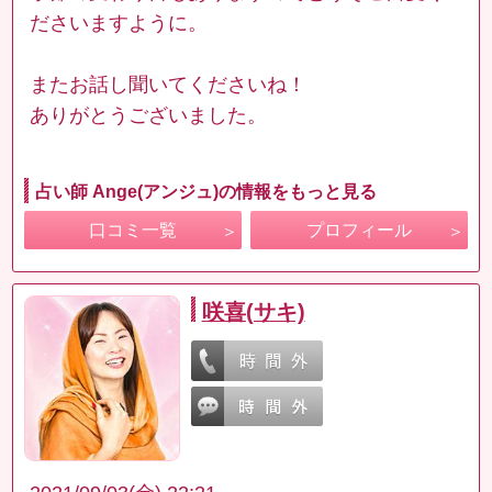
ださいますように。
またお話し聞いてくださいね！
ありがとうございました。
占い師 Ange(アンジュ)の情報をもっと見る
口コミ一覧
プロフィール
咲喜(サキ)