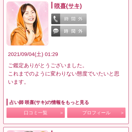
咲喜(サキ)
2021/09/04(土) 01:29
ご鑑定ありがとうございました。
これまでのように変わりない態度でいたいと思
います。
占い師 咲喜(サキ)の情報をもっと見る
口コミ一覧
プロフィール