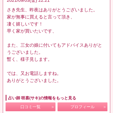
2021/09/03(金) 22:21
さき先生、昨夜はありがとうございました。
家が無事に買えると言って頂き、
凄く嬉しいです！
早く家が買いたいです、
また、三女の娘に付いてもアドバイスありがと
うございました。
暫く、様子見します。
では、又お電話しますね。
ありがとうございました。
占い師 咲喜(サキ)の情報をもっと見る
口コミ一覧
プロフィール