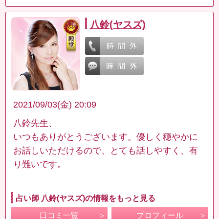
八鈴(ヤスズ)
2021/09/03(金) 20:09
八鈴先生、
いつもありがとうございます。優しく穏やかに
お話しいただけるので、とても話しやすく、有
り難いです。
占い師 八鈴(ヤスズ)の情報をもっと見る
口コミ一覧
プロフィール