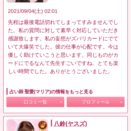
2021/09/04(土) 02:01
先程は最後電話切れてしまってすみませんでし
た。私の質問に対して素早く対応していただき
感謝致します。私の妄想がズバリカードにでて
いて大爆笑でした。彼の仕事が心配です。今は
優しく助けていこうと思います。同じものがカ
ードにでるなんて先生すごいですね。とても楽
しい時間でした。ありがとうございました。
占い師 聖愛(マリア)の情報をもっと見る
口コミ一覧
プロフィール
八鈴(ヤスズ)