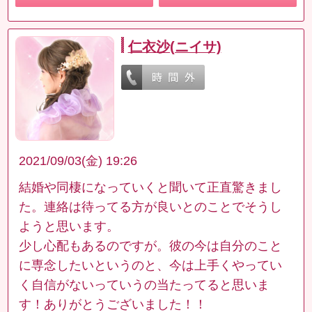
仁衣沙(ニイサ)
2021/09/03(金) 19:26
結婚や同棲になっていくと聞いて正直驚きまし
た。連絡は待ってる方が良いとのことでそうし
ようと思います。
少し心配もあるのですが。彼の今は自分のこと
に専念したいというのと、今は上手くやってい
く自信がないっていうの当たってると思いま
す！ありがとうございました！！