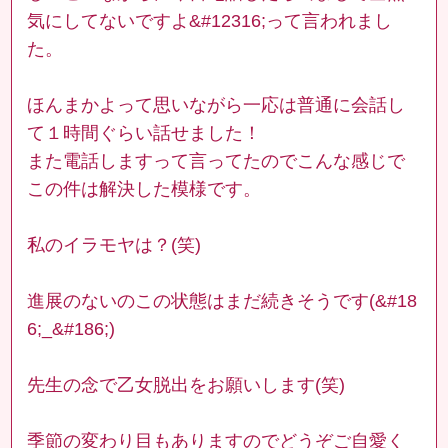
気にしてないですよ&#12316;って言われまし
た。
ほんまかよって思いながら一応は普通に会話し
て１時間ぐらい話せました！
また電話しますって言ってたのでこんな感じで
この件は解決した模様です。
私のイラモヤは？(笑)
進展のないのこの状態はまだ続きそうです(&#18
6;_&#186;)
先生の念で乙女脱出をお願いします(笑)
季節の変わり目もありますのでどうぞご自愛く