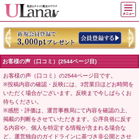
お客様の声（口コミ）(2544ページ目)
お客様の声（口コミ）の2544ページ目です。
※投稿内容の確認・反映には、3営業日ほどお時間を
いただく場合がございます。反映まで今しばらくお
待ちください。
※感想・評価は、運営事務局にて内容を確認の上、
掲載の判断をさせていただきます。公序良俗に反す
る内容や、個人を特定する情報が含まれる場合な
ど、運営独自のガイドラインに基づき非公開とさせ