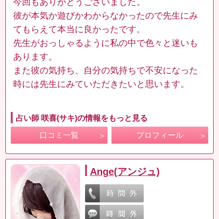
今回もありがとうございました。
彼が本気か遊びかわからなかったので先生にみ
てもらえて本当に良かったです。
先生がおっしゃるように私の中で色々と迷いも
あります。
また彼の気持ち、自分の気持ちで不安になった
時には先生にみていただきたいと思います。
占い師 咲喜(サキ)の情報をもっと見る
口コミ一覧
プロフィール
Ange(アンジュ)