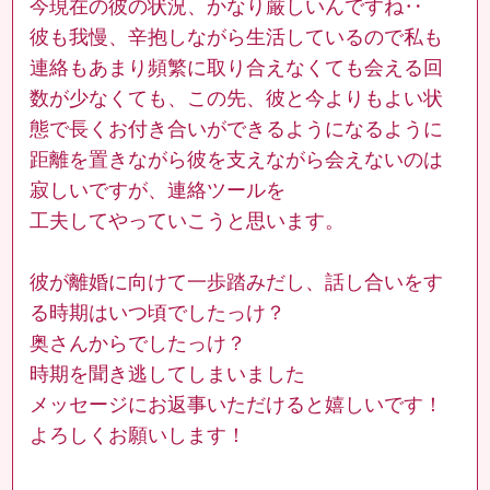
今現在の彼の状況、かなり厳しいんですね‥
彼も我慢、辛抱しながら生活しているので私も
連絡もあまり頻繁に取り合えなくても会える回
数が少なくても、この先、彼と今よりもよい状
態で長くお付き合いができるようになるように
距離を置きながら彼を支えながら会えないのは
寂しいですが、連絡ツールを
工夫してやっていこうと思います。
彼が離婚に向けて一歩踏みだし、話し合いをす
る時期はいつ頃でしたっけ？
奥さんからでしたっけ？
時期を聞き逃してしまいました
メッセージにお返事いただけると嬉しいです！
よろしくお願いします！