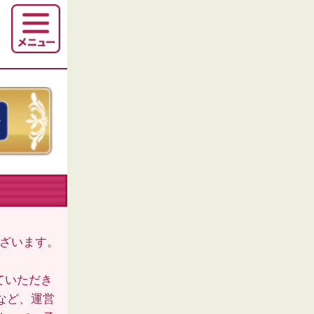
ございます。
ていただき
など、運営