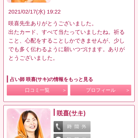
2021/02/17(水) 19:22
咲喜先生ありがとうございました。
出たカード、すべて当たっていましたね。祈る
こと、心配をすることしかできませんが、少し
でも多く伝わるように願いつづけます。ありが
とうございました。
占い師 咲喜(サキ)の情報をもっと見る
口コミ一覧
プロフィール
咲喜(サキ)