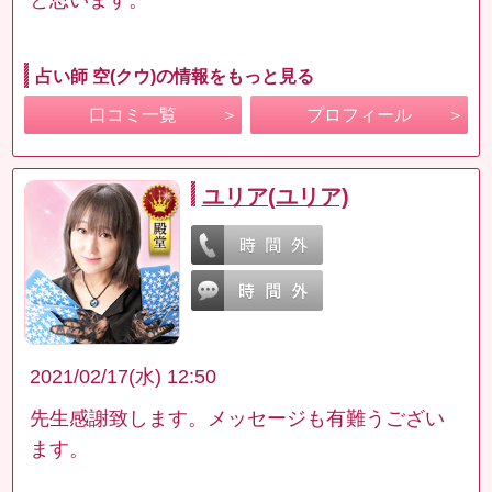
占い師 空(クウ)の情報をもっと見る
口コミ一覧
プロフィール
ユリア(ユリア)
2021/02/17(水) 12:50
先生感謝致します。メッセージも有難うござい
ます。