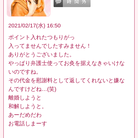
2021/02/17(水) 16:50
ポイント入れたつもりがっ
入ってませんでしたすみません！
ありがとうございました。
やっぱり弁護士使ってお灸を据えなきゃいけな
いのですね。
その代金を慰謝料として返してくれないと嫌な
んですけどね…(笑)
離婚しようと
和解しようと。
あーだめだわ
お電話しまーす