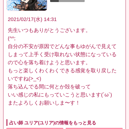
2021/02/17(水) 14:31
先生いつもありがとうございます。
(^^;
自分の不安が原因でどんな事もゆがんで見えて
しまって上手く受け取れない状態になっている
ので心を落ち着けようと思います。
もっと楽しくわくわくできる感覚を取り戻した
いですね(>_<)
落ち込んでる間に何とか殻を破って
いい感じの私にもっていこうと思います(´ω`)
またよろしくお願いしま〜す！
占い師 ユリア(ユリア)の情報をもっと見る