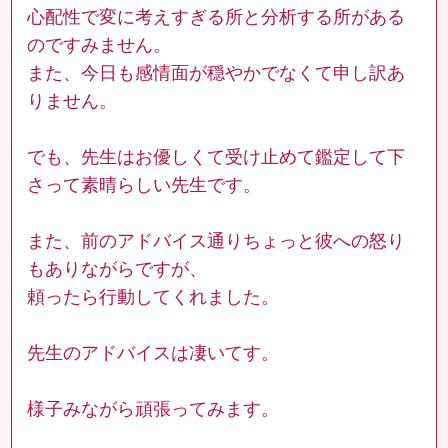
心配性で変に考えすぎる所と分析する所がある
のですみません。
また、今日も感情面が穏やかでなくて申し訳あ
りません。
でも、先生はお優しくて受け止めて鑑定して下
さって素晴らしい先生です。
また、前のアドバイス通りちょっと彼への怒り
もありながらですが、
頼ったら行動してくれました。
先生のアドバイスは凄いてす。
様子みながら頑張ってみます。