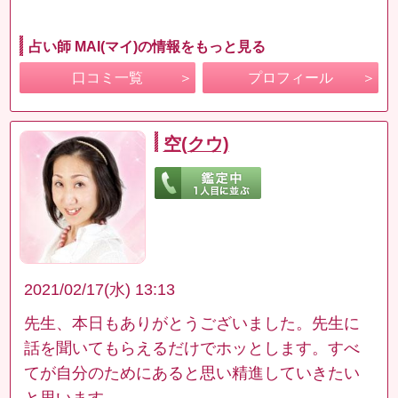
占い師 MAI(マイ)の情報をもっと見る
口コミ一覧
プロフィール
空(クウ)
2021/02/17(水) 13:13
先生、本日もありがとうございました。先生に
話を聞いてもらえるだけでホッとします。すべ
てが自分のためにあると思い精進していきたい
と思います。