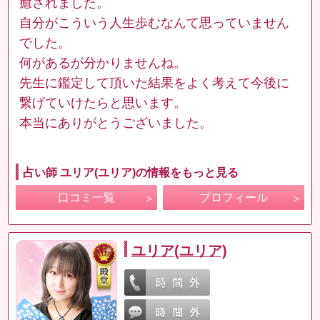
癒されました。
自分がこういう人生歩むなんて思っていません
でした。
何があるが分かりませんね。
先生に鑑定して頂いた結果をよく考えて今後に
繋げていけたらと思います。
本当にありがとうございました。
占い師 ユリア(ユリア)の情報をもっと見る
口コミ一覧
プロフィール
ユリア(ユリア)