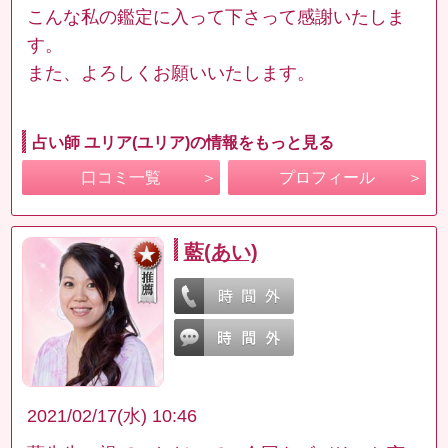
こんな私の鑑定に入って下さって感謝いたしま
す。
また、よろしくお願いいたします。
占い師 ユリア(ユリア)の情報をもっと見る
口コミ一覧
プロフィール
藍(あい)
2021/02/17(水) 10:46