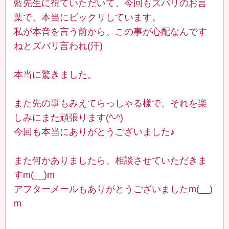
藍先生に視ていただいて、今回もズバリのお言
葉で、本当にビックリしています。
私が本音を言う前から、この事が心配なんです
ねとズバリ言われ(汗)
本当に驚きました。
また先の事もみえてらっしゃる様で、それを楽
しみにまた頑張ります(^-^)
今回も本当にありがとうございました♪
また何かありましたら、相談させていただきま
すm(__)m
アフターメールもありがとうございましたm(__)
m