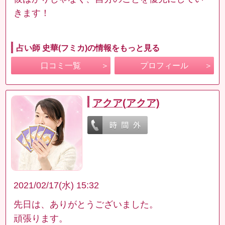
きます！
占い師 史華(フミカ)の情報をもっと見る
口コミ一覧
プロフィール
アクア(アクア)
2021/02/17(水) 15:32
先日は、ありがとうございました。
頑張ります。