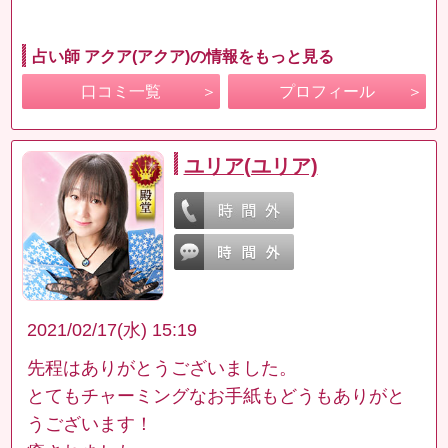
占い師 アクア(アクア)の情報をもっと見る
口コミ一覧
プロフィール
ユリア(ユリア)
2021/02/17(水) 15:19
先程はありがとうございました。
とてもチャーミングなお手紙もどうもありがと
うございます！