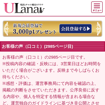
お客様の声（口コミ）(2985ページ目)
お客様の声（口コミ）の2985ページ目です。
※投稿内容の確認・反映には、3営業日ほどお時間を
いただく場合がございます。反映まで今しばらくお
待ちください。
※感想・評価は、運営事務局にて内容を確認の上、
掲載の判断をさせていただきます。公序良俗に反す
る内容や、個人を特定する情報が含まれる場合な
ど、運営独自のガイドラインに基づき非公開とさせ