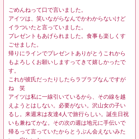
ごめんねって口で言いました。
アイツは、笑いながらなんでかわからないけど
イラついたと言っていました。
プレゼントもあげられました。食事も楽しくす
ごせました。
帰りにラインでプレゼントありがとうこれから
もよろしくお願いしますってきて嬉しかったで
す。
これが彼氏だったりしたらラブラブなんですが
ね 笑
アイツは私に一線引いているから、その線を越
えようとはしない。必要がない。沢山女の子い
るし。来週末は友達4人で旅行らしい。誕生日祝
いも兼ねてかな。その次の週は地元に手伝いで
帰るって言っていたからとうぶん会えないみた