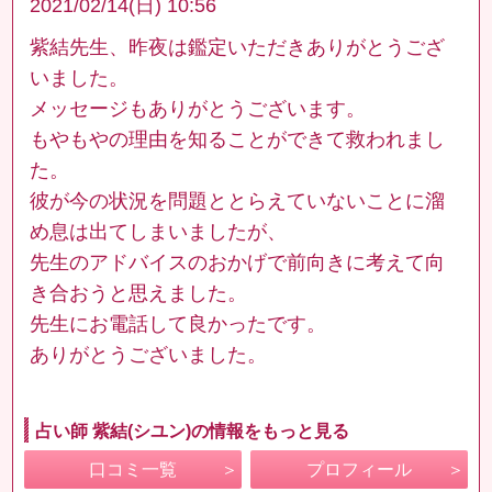
2021/02/14(日) 10:56
紫結先生、昨夜は鑑定いただきありがとうござ
いました。
メッセージもありがとうございます。
もやもやの理由を知ることができて救われまし
た。
彼が今の状況を問題ととらえていないことに溜
め息は出てしまいましたが、
先生のアドバイスのおかげで前向きに考えて向
き合おうと思えました。
先生にお電話して良かったです。
ありがとうございました。
占い師 紫結(シユン)の情報をもっと見る
口コミ一覧
プロフィール