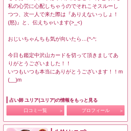
私の心労に心配しちゃうのでそれこそスルーし
つつ、次一人で来た際は『ありえないっしょ！
(怒)』と、伝えちゃいます(>_<)
おじいちゃんちも気が向いたら…(^-^;
今日も鑑定中沢山カードを切って頂きましてあ
りがとうございました！！
いつもいつも本当にありがとうございます！！m
(__)m
占い師 ユリア(ユリア)の情報をもっと見る
口コミ一覧
プロフィール