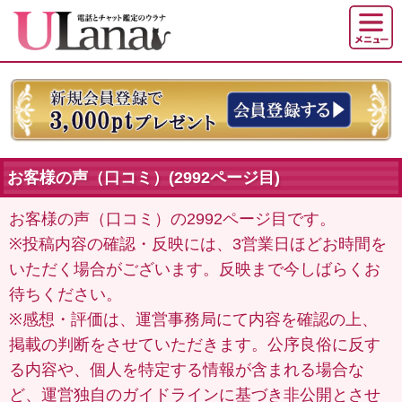
お客様の声（口コミ）(2992ページ目)
お客様の声（口コミ）の2992ページ目です。
※投稿内容の確認・反映には、3営業日ほどお時間を
いただく場合がございます。反映まで今しばらくお
待ちください。
※感想・評価は、運営事務局にて内容を確認の上、
掲載の判断をさせていただきます。公序良俗に反す
る内容や、個人を特定する情報が含まれる場合な
ど、運営独自のガイドラインに基づき非公開とさせ