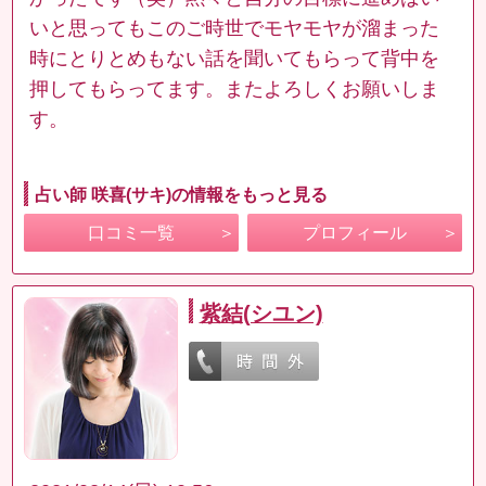
いと思ってもこのご時世でモヤモヤが溜まった
時にとりとめもない話を聞いてもらって背中を
押してもらってます。またよろしくお願いしま
す。
占い師 咲喜(サキ)の情報をもっと見る
口コミ一覧
プロフィール
紫結(シユン)