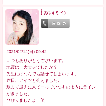
みい(ミイ)
2021/02/14(日) 09:42
いつもありがとうございます。
地震は、大丈夫でしたか？
先生にはなんでも話せてしまいます。
昨日、アイツと会えました。
駅まで迎えに来てーっていつものようにライン
がきました。
びびりましたよ 笑