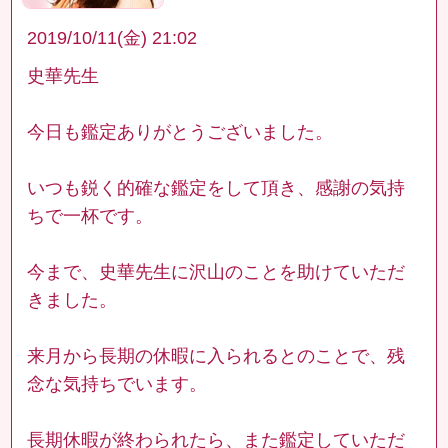
2019/10/11(金) 21:02
史華先生
今日も鑑定ありがとうございました。
いつも鋭く的確な鑑定をして頂き、感謝の気持
ちで一杯です。
今まで、史華先生に沢山のことを助けていただ
きました。
来月から長期の休暇に入られるとのことで、残
念な気持ちでいます。
長期休暇が終わられたら、また鑑定していただ