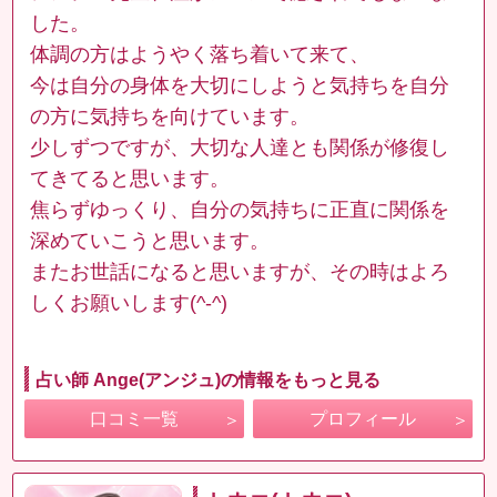
した。
体調の方はようやく落ち着いて来て、
今は自分の身体を大切にしようと気持ちを自分
の方に気持ちを向けています。
少しずつですが、大切な人達とも関係が修復し
てきてると思います。
焦らずゆっくり、自分の気持ちに正直に関係を
深めていこうと思います。
またお世話になると思いますが、その時はよろ
しくお願いします(^-^)
占い師 Ange(アンジュ)の情報をもっと見る
口コミ一覧
プロフィール