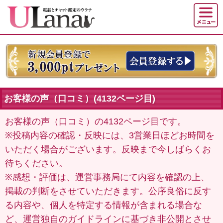
お客様の声（口コミ）(4132ページ目)
お客様の声（口コミ）の4132ページ目です。
※投稿内容の確認・反映には、3営業日ほどお時間を
いただく場合がございます。反映まで今しばらくお
待ちください。
※感想・評価は、運営事務局にて内容を確認の上、
掲載の判断をさせていただきます。公序良俗に反す
る内容や、個人を特定する情報が含まれる場合な
ど、運営独自のガイドラインに基づき非公開とさせ