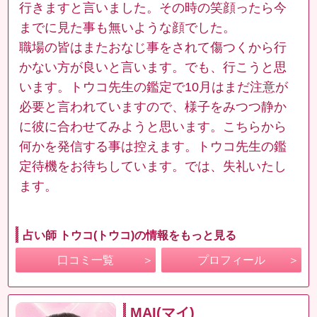
行きますと言いました。その時の笑顔ったら今
までに見た事も無いような顔でした。
職場の皆はまたおなじ事をされて傷つくから行
かない方が良いと言います。でも、行こうと思
います。トウコ先生の鑑定で10月はまだ注意が
必要と言われていますので、様子をみつつ静か
に彼に合わせてみようと思います。こちらから
何かを発信する事は控えます。トウコ先生の鑑
定待機をお待ちしています。では、失礼いたし
ます。
占い師 トウコ(トウコ)の情報をもっと見る
口コミ一覧
プロフィール
MAI(マイ)