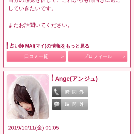
していきたいです。
またお話聞いてください。
占い師 MAI(マイ)の情報をもっと見る
口コミ一覧
プロフィール
Ange(アンジュ)
2019/10/11(金) 01:05