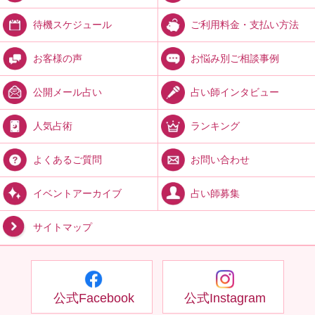
ご利用料金・支払い方法
待機スケジュール
お悩み別ご相談事例
お客様の声
占い師インタビュー
公開メール占い
ランキング
人気占術
お問い合わせ
よくあるご質問
占い師募集
イベントアーカイブ
サイトマップ
公式Facebook
公式Instagram