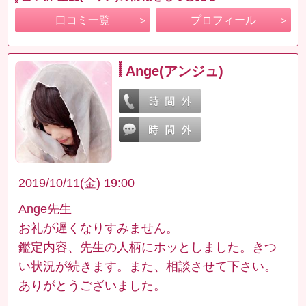
口コミ一覧
プロフィール
Ange(アンジュ)
2019/10/11(金) 19:00
Ange先生
お礼が遅くなりすみません。
鑑定内容、先生の人柄にホッとしました。きつ
い状況が続きます。また、相談させて下さい。
ありがとうございました。