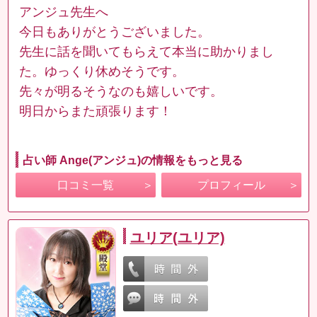
アンジュ先生へ
今日もありがとうございました。
先生に話を聞いてもらえて本当に助かりまし
た。ゆっくり休めそうです。
先々が明るそうなのも嬉しいです。
明日からまた頑張ります！
占い師 Ange(アンジュ)の情報をもっと見る
口コミ一覧
プロフィール
ユリア(ユリア)