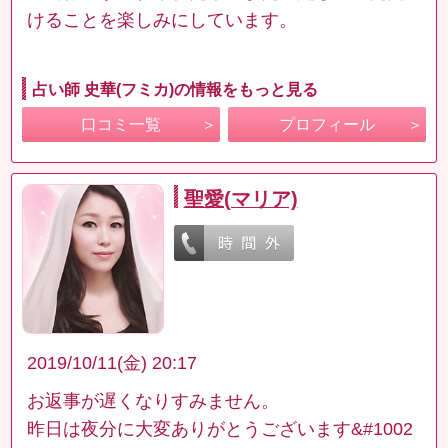
けることを楽しみにしています。
占い師 史華(フミカ)の情報をもっと見る
口コミ一覧
プロフィール
聖愛(マリア)
2019/10/11(金) 20:17
お返事が遅くなりすみません。
昨日は夜分に大変ありがとうございます&#1002