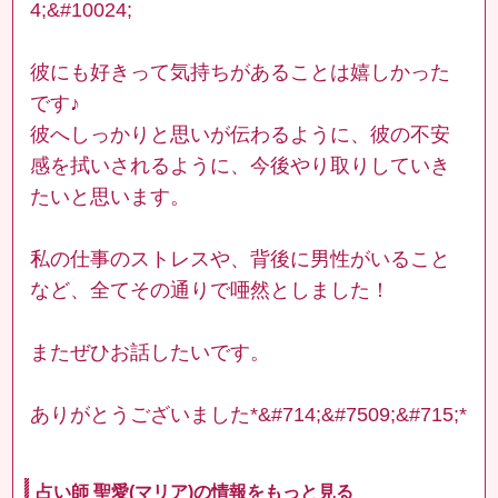
4;&#10024;
彼にも好きって気持ちがあることは嬉しかった
です♪
彼へしっかりと思いが伝わるように、彼の不安
感を拭いされるように、今後やり取りしていき
たいと思います。
私の仕事のストレスや、背後に男性がいること
など、全てその通りで唖然としました！
またぜひお話したいです。
ありがとうございました*&#714;&#7509;&#715;*
占い師 聖愛(マリア)の情報をもっと見る