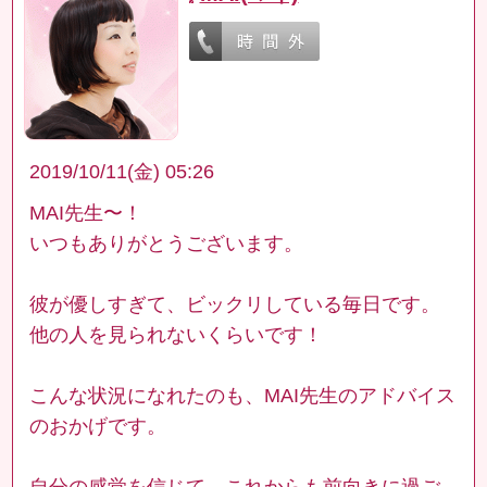
2019/10/11(金) 05:26
MAI先生〜！
いつもありがとうございます。
彼が優しすぎて、ビックリしている毎日です。
他の人を見られないくらいです！
こんな状況になれたのも、MAI先生のアドバイス
のおかげです。
自分の感覚を信じて、これからも前向きに過ご