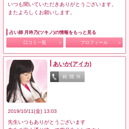
いつも聞いていただきありがとうございます。
またよろしくお願いします。
占い師 月吟乃(ツキノ)の情報をもっと見る
口コミ一覧
プロフィール
あいか(アイカ)
2019/10/11(金) 13:03
先生いつもありがとうございます