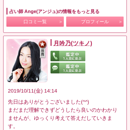
占い師 Ange(アンジュ)の情報をもっと見る
口コミ一覧
プロフィール
月吟乃(ツキノ)
2019/10/11(金) 14:14
先日はありがとうございました(^^)
まだまだ理解できずどうしたら良いのかわかり
ませんが、ゆっくり考えて答えだしていきま
す。