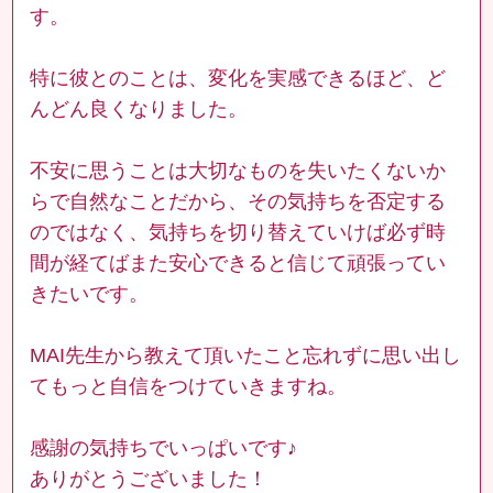
す。
特に彼とのことは、変化を実感できるほど、ど
んどん良くなりました。
不安に思うことは大切なものを失いたくないか
らで自然なことだから、その気持ちを否定する
のではなく、気持ちを切り替えていけば必ず時
間が経てばまた安心できると信じて頑張ってい
きたいです。
MAI先生から教えて頂いたこと忘れずに思い出し
てもっと自信をつけていきますね。
感謝の気持ちでいっぱいです♪
ありがとうございました！