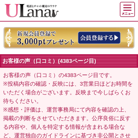
お客様の声（口コミ）(4383ページ目)
お客様の声（口コミ）の4383ページ目です。
※投稿内容の確認・反映には、3営業日ほどお時間を
いただく場合がございます。反映まで今しばらくお
待ちください。
※感想・評価は、運営事務局にて内容を確認の上、
掲載の判断をさせていただきます。公序良俗に反す
る内容や、個人を特定する情報が含まれる場合な
ど、運営独自のガイドラインに基づき非公開とさせ