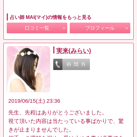
占い師 MAI(マイ)の情報をもっと見る
口コミ一覧
プロフィール
実来(みらい)
2019/06/15(土) 23:36
先生、先程はありがとうございました。
視て頂いた内容は当たっている事ばかりで、驚
きが止まりませんでした。