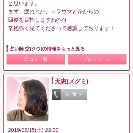
と思います。
まず、疲れとか、トラウマとかからの
回復を目指しますね(^-^)
辛抱強く見てくださって感謝しております！
占い師 空(クウ)の情報をもっと見る
口コミ一覧
プロフィール
天恵(メグミ)
2019/06/15(土) 22:30