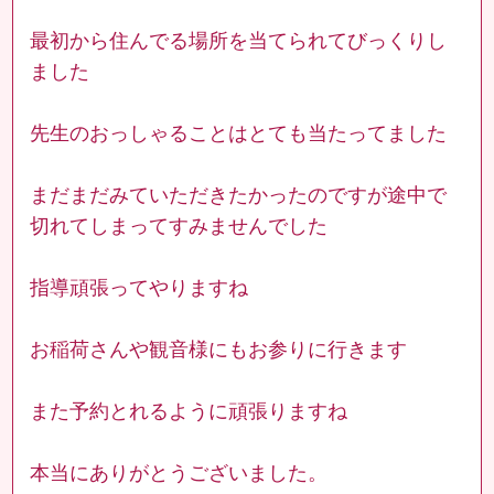
最初から住んでる場所を当てられてびっくりし
ました
先生のおっしゃることはとても当たってました
まだまだみていただきたかったのですが途中で
切れてしまってすみませんでした
指導頑張ってやりますね
お稲荷さんや観音様にもお参りに行きます
また予約とれるように頑張りますね
本当にありがとうございました。