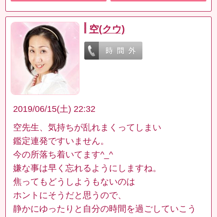
空(クウ)
2019/06/15(土) 22:32
空先生、気持ちが乱れまくってしまい
鑑定連発ですいません。
今の所落ち着いてます^_^
嫌な事は早く忘れるようにしますね。
焦ってもどうしようもないのは
ホントにそうだと思うので、
静かにゆったりと自分の時間を過ごしていこう