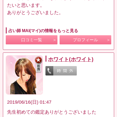
たいと思います。
ありがとうございました。
占い師 MAI(マイ)の情報をもっと見る
口コミ一覧
プロフィール
ホワイト(ホワイト)
2019/06/16(日) 01:47
先生初めての鑑定ありがとうございました