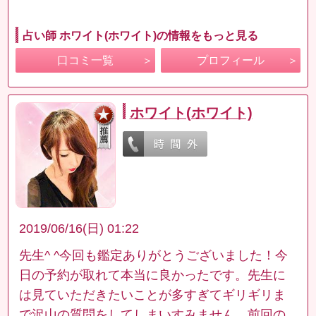
占い師 ホワイト(ホワイト)の情報をもっと見る
口コミ一覧
プロフィール
ホワイト(ホワイト)
2019/06/16(日) 01:22
先生^ ^今回も鑑定ありがとうございました！今
日の予約が取れて本当に良かったです。先生に
は見ていただきたいことが多すぎてギリギリま
で沢山の質問をしてしまいすみません。前回の