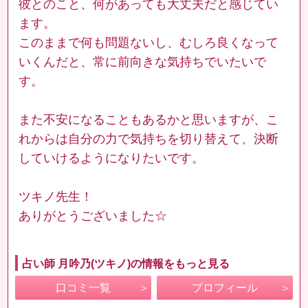
彼とのこと、何があっても大丈夫だと感じてい
ます。
このままで何も問題ないし、むしろ良くなって
いくんだと、常に前向きな気持ちでいたいで
す。
また不安になることもあるかと思いますが、こ
れからは自分の力で気持ちを切り替えて、決断
していけるようになりたいです。
ツキノ先生！
ありがとうございました☆
占い師 月吟乃(ツキノ)の情報をもっと見る
口コミ一覧
プロフィール