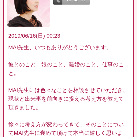
2019/06/16(日) 00:23
MAI先生、いつもありがとうございます。
彼とのこと、娘のこと、離婚のこと、仕事のこ
と。
MAI先生には色々なことを相談させていただき、
現状と出来事を前向きに捉える考え方を教えて
頂きました。
徐々に考え方が変わってきて、そのことについ
てMAI先生に褒めて頂けて本当に嬉しく思いま