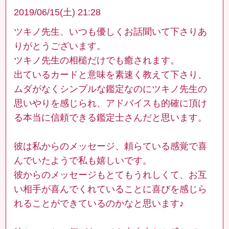
2019/06/15(土) 21:28
ツキノ先生、いつも優しくお話聞いて下さりあ
りがとうございます。
ツキノ先生の相槌だけでも癒されます。
出ているカードと意味を素速く教えて下さり、
ムダがなくシンプルな鑑定なのにツキノ先生の
思いやりを感じられ、アドバイスも的確に頂け
る本当に信頼できる鑑定士さんだと思います。
彼は私からのメッセージ、頼らている感覚で喜
んでいたようで私も嬉しいです。
彼からのメッセージもとてもうれしくて、お互
い相手が喜んでくれていることに喜びを感じら
れることができているのかなと思います♪