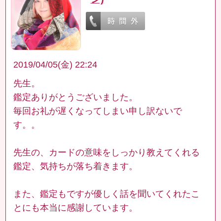
2019/04/05(金) 22:24
先生。
鑑定ありがとうございました。
毎回お礼が遅くなってしまい申し訳ないで
す。。
先生の、カードの意味をしっかり教えてくれる
鑑定、気持ちが落ち着きます。
また、鑑定もですが優しく話を聞いてくれたこ
とにも本当に感謝しています。