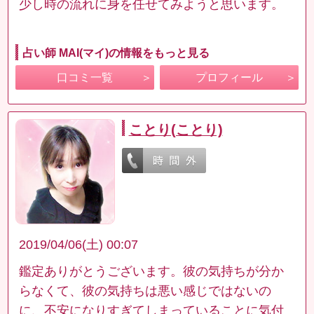
少し時の流れに身を任せてみようと思います。
占い師 MAI(マイ)の情報をもっと見る
口コミ一覧
プロフィール
ことり(ことり)
2019/04/06(土) 00:07
鑑定ありがとうございます。彼の気持ちが分か
らなくて、彼の気持ちは悪い感じではないの
に、不安になりすぎてしまっていることに気付