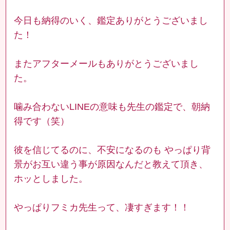
今日も納得のいく、鑑定ありがとうございまし
た！
またアフターメールもありがとうございまし
た。
噛み合わないLINEの意味も先生の鑑定で、朝納
得です（笑）
彼を信じてるのに、不安になるのも やっぱり背
景がお互い違う事が原因なんだと教えて頂き、
ホッとしました。
やっぱりフミカ先生って、凄すぎます！！