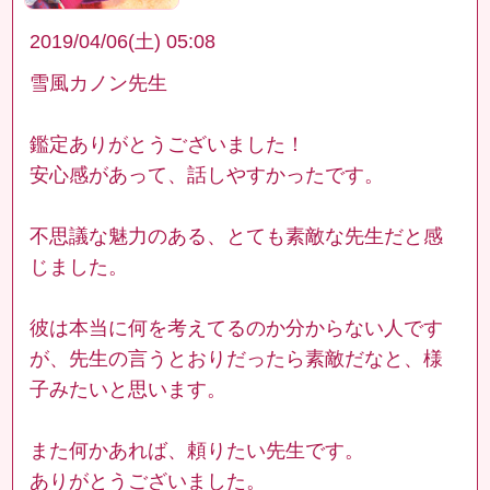
2019/04/06(土) 05:08
雪風カノン先生
鑑定ありがとうございました！
安心感があって、話しやすかったです。
不思議な魅力のある、とても素敵な先生だと感
じました。
彼は本当に何を考えてるのか分からない人です
が、先生の言うとおりだったら素敵だなと、様
子みたいと思います。
また何かあれば、頼りたい先生です。
ありがとうございました。