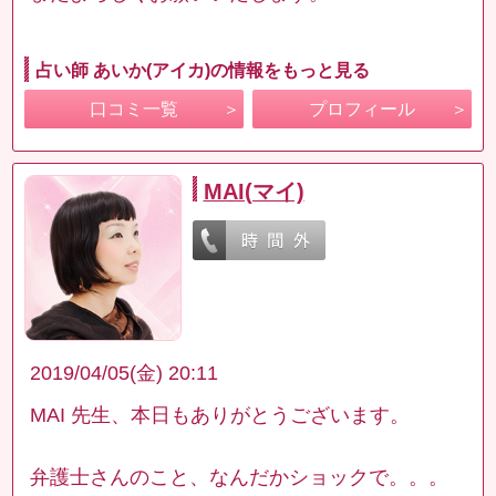
占い師 あいか(アイカ)の情報をもっと見る
口コミ一覧
プロフィール
MAI(マイ)
2019/04/05(金) 20:11
MAI 先生、本日もありがとうございます。
弁護士さんのこと、なんだかショックで。。。