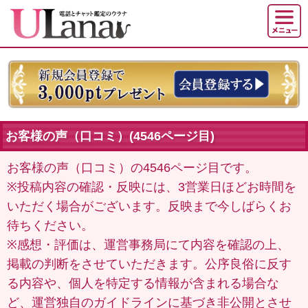
お客様の声（口コミ）(4546ページ目)
お客様の声（口コミ）の4546ページ目です。
※投稿内容の確認・反映には、3営業日ほどお時間を
いただく場合がございます。反映まで今しばらくお
待ちください。
※感想・評価は、運営事務局にて内容を確認の上、
掲載の判断をさせていただきます。公序良俗に反す
る内容や、個人を特定する情報が含まれる場合な
ど、運営独自のガイドラインに基づき非公開とさせ