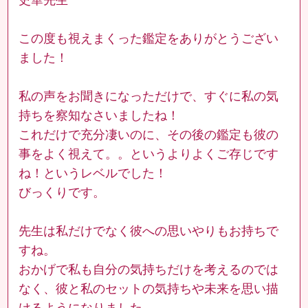
この度も視えまくった鑑定をありがとうござい
ました！
私の声をお聞きになっただけで、すぐに私の気
持ちを察知なさいましたね！
これだけで充分凄いのに、その後の鑑定も彼の
事をよく視えて。。というよりよくご存じです
ね！というレベルでした！
びっくりです。
先生は私だけでなく彼への思いやりもお持ちで
すね。
おかげで私も自分の気持ちだけを考えるのでは
なく、彼と私のセットの気持ちや未来を思い描
けるようになりました。