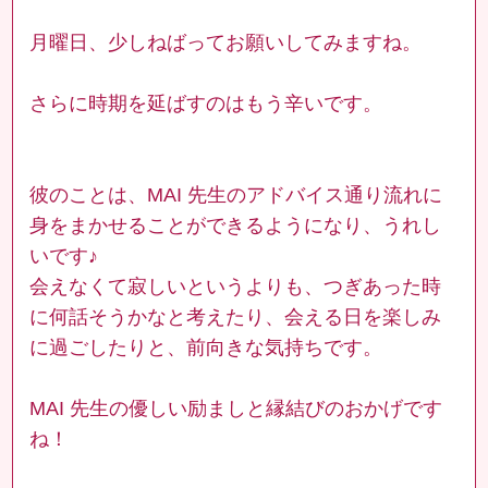
月曜日、少しねばってお願いしてみますね。
さらに時期を延ばすのはもう辛いです。
彼のことは、MAI 先生のアドバイス通り流れに
身をまかせることができるようになり、うれし
いです♪
会えなくて寂しいというよりも、つぎあった時
に何話そうかなと考えたり、会える日を楽しみ
に過ごしたりと、前向きな気持ちです。
MAI 先生の優しい励ましと縁結びのおかげです
ね！