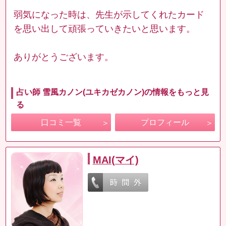
弱気になった時は、先生が示してくれたカード
を思い出して頑張っていきたいと思います。
ありがとうございます。
占い師 雪風カノン(ユキカゼカノン)の情報をもっと見
る
口コミ一覧
プロフィール
MAI(マイ)