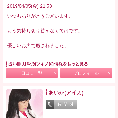
2019/04/05(金) 21:53
いつもありがとうございます。
もう気持ち切り替えなくてはです。
優しいお声で癒されました。
占い師 月吟乃(ツキノ)の情報をもっと見る
口コミ一覧
プロフィール
あいか(アイカ)