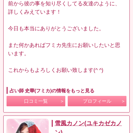
前から彼の事を知り尽くしてる友達のように、
詳しくみえています！
今日も本当にありがとうございました。
また何かあればフミカ先生にお願いしたいと思
います。
これからもよろしくお願い致します(^ ^)
占い師 史華(フミカ)の情報をもっと見る
口コミ一覧
プロフィール
雪風カノン(ユキカゼカノ
ン)